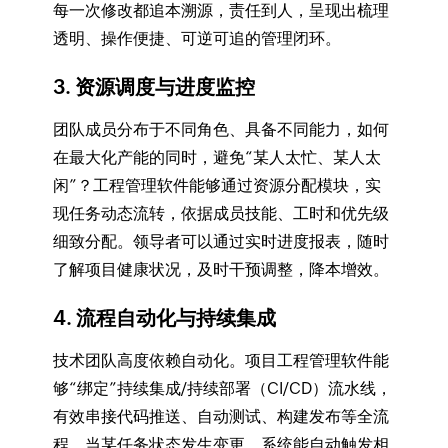
每一次修改都追本溯源，责任到人，呈现出梳理
透明、操作便捷、可逆可追的管理闭环。
3. 资源调度与进度监控
团队成员分布于不同角色、具备不同能力，如何
在最大化产能的同时，避免“某人太忙、某人太
闲”？工程管理软件能够通过资源分配模块，实
现任务动态流转，依据成员技能、工时和优先级
细致分配。领导者可以通过实时进度报表，随时
了解项目健康状况，及时干预调整，降本增效。
4. 流程自动化与持续集成
技术团队高度依赖自动化。项目工程管理软件能
够“绑定”持续集成/持续部署（CI/CD）流水线，
有效串接代码推送、自动测试、构建发布等全流
程。当某任务状态发生变更，系统能自动触发相