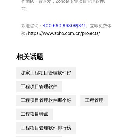
作团队一致喜爱，Zoho是专业项目管理软件厂
商。
欢迎咨询：
400-660-8680转841
。立即免费体
验:
https://www.zoho.com.cn/projects/
相关话题
哪家工程项目管理软件好
工程项目管理软件
工程项目管理软件哪个好
工程管理
工程项目特点
工程项目管理软件排行榜