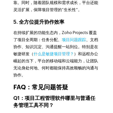
靠。同时，随着团队规模和需求成长，平台还能
灵活扩展，保障项目管理的“生长性”。
5. 全方位提升协作效率
在持续扩展的功能生态内，Zoho Projects 覆盖
了项目全周期：任务分配、
项目问题跟踪
、文档
协作、知识沉淀、沟通提醒一站到位。特别是在
敏捷研发（
什么是敏捷项目管理？
）和远程办公
崛起的当下，平台的移动端和云端能力，让团队
无论身处何地、何时都能保持高效顺畅的沟通与
协作。
FAQ：常见问题答疑
Q1：项目工程管理软件哪里与普通任
务管理工具不同？