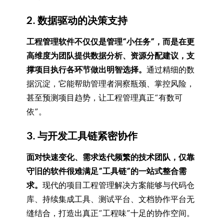
2. 数据驱动的决策支持
工程管理软件不仅仅是管理“小任务”，而是在更
高维度为团队提供数据分析、资源分配建议，支
撑项目执行各环节做出明智选择。
通过精细的数
据沉淀，它能帮助管理者洞察瓶颈、掌控风险，
甚至预测项目趋势，让工程管理真正“有数可
依”。
3. 与开发工具链紧密协作
面对快速变化、需求迭代频繁的技术团队，仅靠
守旧的软件很难满足“工具链”的一站式整合需
求。
现代的项目工程管理解决方案能够与代码仓
库、持续集成工具、测试平台、文档协作平台无
缝结合，打造出真正“工程味”十足的协作空间。