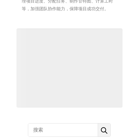
理项目进度、分配任务、制作甘特图、计算工时
等，加强团队协作能力，保障项目成功交付。