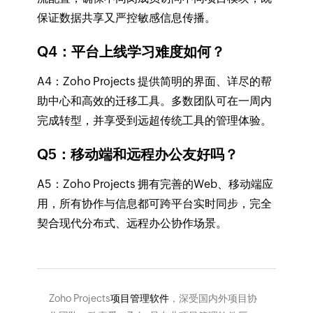
保证数据共享又严控敏感信息传播。
Q4：平台上线学习难度如何？
A4：Zoho Projects 提供简明的界面、详尽的帮
助中心和高效的迁移工具。多数团队可在一周内
完成转型，并享受到远超传统工具的管理体验。
Q5：移动端和远程办公友好吗？
A5：Zoho Projects 拥有完善的Web、移动端应
用，所有协作与信息都可跨平台实时同步，完全
契合现代分布式、远程办公协作场景。
Zoho Projects
项目管理软件
，深受国内外项目协