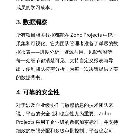
成员的学习成本。
3. 数据洞察
所有项目相关数据都能在 Zoho Projects 中统一
采集和可视化。它为团队管理者准备了详尽的数
据报表——进度分析、资源占用、风险预警等，
每一处细节都清楚可见。支持自定义报表与导
出，便利团队按需分析，为每一次决策提供坚实
的数据背书。
4. 可靠的安全性
对于涉及企业级协作与敏感信息的技术团队来
说，平台的安全性和稳定性尤为重要。Zoho
Projects 采用了企业级的数据加密标准，并支持
细致的权限分配和多级审批控制，平台稳定可