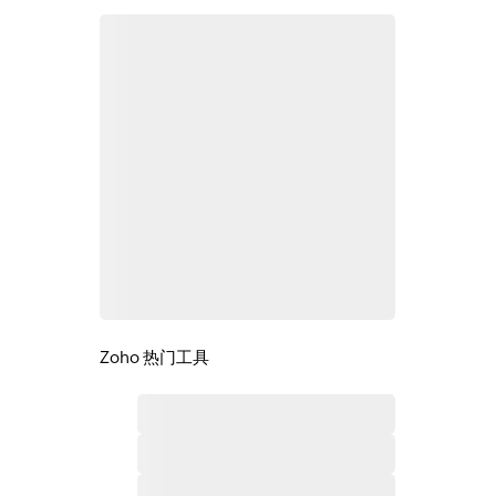
Zoho 热门工具