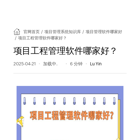
官网首页
/
项目管理系统知识库
/
项目管理软件哪家好
/
项目工程管理软件哪家好？
项目工程管理软件哪家好？
2025-04-21
94 阅读量
6 分钟
Lu Yin