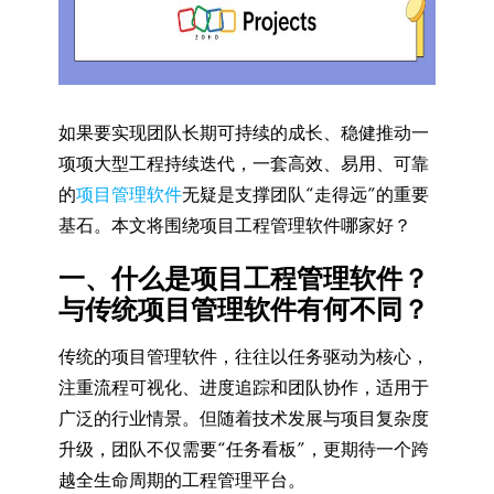
如果要实现团队长期可持续的成长、稳健推动一
项项大型工程持续迭代，一套高效、易用、可靠
的
项目管理软件
无疑是支撑团队“走得远”的重要
基石。本文将围绕项目工程管理软件哪家好？
一、什么是项目工程管理软件？
与传统项目管理软件有何不同？
传统的项目管理软件，往往以任务驱动为核心，
注重流程可视化、进度追踪和团队协作，适用于
广泛的行业情景。但随着技术发展与项目复杂度
升级，团队不仅需要“任务看板”，更期待一个跨
越全生命周期的工程管理平台。