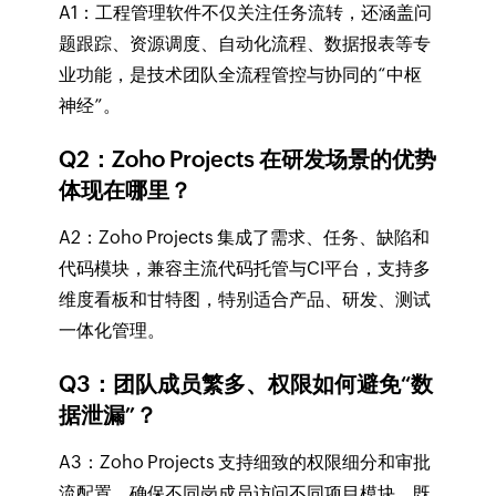
A1：工程管理软件不仅关注任务流转，还涵盖问
题跟踪、资源调度、自动化流程、数据报表等专
业功能，是技术团队全流程管控与协同的“中枢
神经”。
Q2：Zoho Projects 在研发场景的优势
体现在哪里？
A2：Zoho Projects 集成了需求、任务、缺陷和
代码模块，兼容主流代码托管与CI平台，支持多
维度看板和甘特图，特别适合产品、研发、测试
一体化管理。
Q3：团队成员繁多、权限如何避免“数
据泄漏”？
A3：Zoho Projects 支持细致的权限细分和审批
流配置，确保不同岗成员访问不同项目模块，既