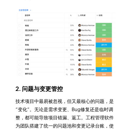
2. 问题与变更管控
技术项目中最易被忽视，但又最核心的问题，是
“变化”。无论是需求变更、Bug修复还是临时调
整，都可能导致项目错漏、返工。工程管理软件
为团队搭建了统一的问题池和变更记录台账，使