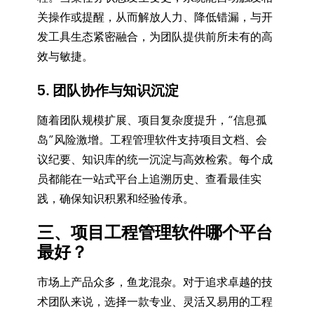
关操作或提醒，从而解放人力、降低错漏，与开
发工具生态紧密融合，为团队提供前所未有的高
效与敏捷。
5. 团队协作与知识沉淀
随着团队规模扩展、项目复杂度提升，“信息孤
岛”风险激增。工程管理软件支持项目文档、会
议纪要、知识库的统一沉淀与高效检索。每个成
员都能在一站式平台上追溯历史、查看最佳实
践，确保知识积累和经验传承。
三、项目工程管理软件哪个平台
最好？
市场上产品众多，鱼龙混杂。对于追求卓越的技
术团队来说，选择一款专业、灵活又易用的工程