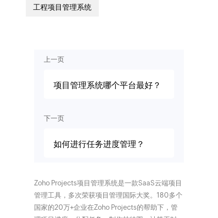
工程项目管理系统
上一页
项目管理系统哪个平台最好？
下一页
如何进行任务进度管理？
Zoho Projects项目管理系统是一款SaaS云端项目
管理工具，多次荣获项目管理国际大奖。180多个
国家的20万+企业在Zoho Projects的帮助下，管