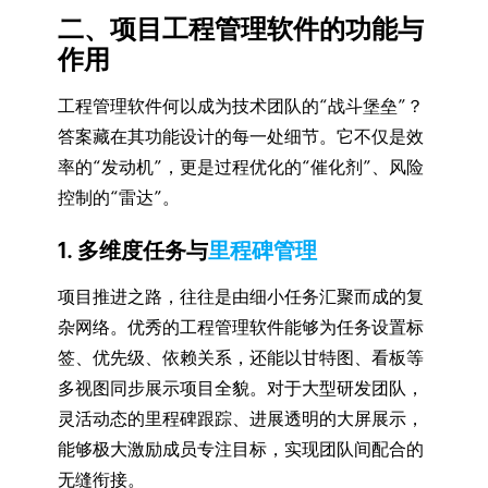
二、项目工程管理软件的功能与
作用
工程管理软件何以成为技术团队的“战斗堡垒”？
答案藏在其功能设计的每一处细节。它不仅是效
率的“发动机”，更是过程优化的“催化剂”、风险
控制的“雷达”。
1. 多维度任务与
里程碑管理
项目推进之路，往往是由细小任务汇聚而成的复
杂网络。优秀的工程管理软件能够为任务设置标
签、优先级、依赖关系，还能以甘特图、看板等
多视图同步展示项目全貌。对于大型研发团队，
灵活动态的里程碑跟踪、进展透明的大屏展示，
能够极大激励成员专注目标，实现团队间配合的
无缝衔接。