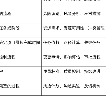
的流程
风险识别、风险分析、应对措施
任务或阶段
资源需求、资源可用性、冲突管理
确定项目最短完成时间
任务依赖、路径计算、关键任务
控制流程
变更申请、影响评估、审批流程
程
质量标准、质量控制、持续改进
期望的过程
沟通计划、沟通渠道、反馈机制