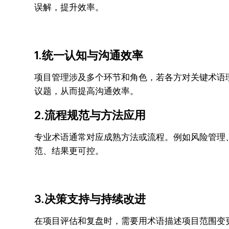
误解，提升效率。
1.统一认知与沟通效率
项目管理涉及多个环节和角色，若各方对关键术语
议题，从而提高沟通效率。
2.流程规范与方法应用
专业术语通常对应成熟方法或流程。例如风险管理
范、结果更可控。
3.决策支持与持续改进
在项目评估和复盘时，需要用术语描述项目范围变