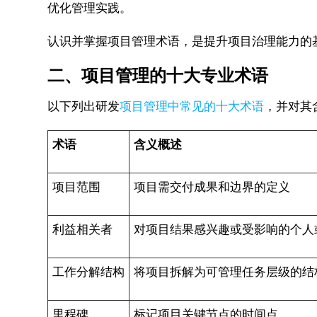
优化管理实践。
认识并掌握项目管理术语，是提升项目治理能力的
二、项目管理的十大专业术语
以下列出研发
项目管理中常见的十大术语
，并对其
术语
含义概述
项目范围
项目需交付成果和边界的定义
利益相关者
对项目结果感兴趣或受影响的个人
工作分解结构
将项目拆解为可管理任务层级的结
里程碑
标记项目关键节点的时间点