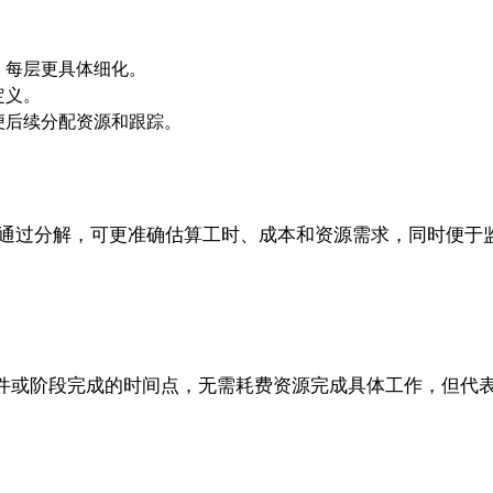
，每层更具体细化。
定义。
便后续分配资源和跟踪。
。通过分解，可更准确估算工时、成本和资源需求，同时便于
件或阶段完成的时间点，无需耗费资源完成具体工作，但代