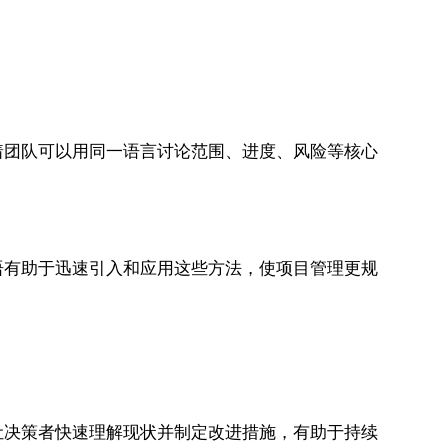
着团队可以用同一语言讨论范围、进度、风险等核心
语有助于迅速引入和应用这些方法，使项目管理更规
让决策者快速理解现状并制定改进措施，有助于持续