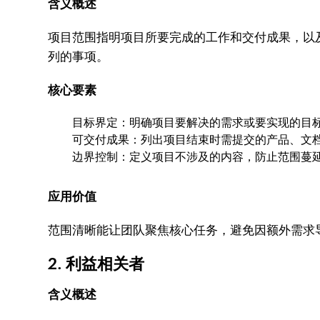
含义概述
项目范围指明项目所要完成的工作和交付成果，以
列的事项。
核心要素
目标界定：明确项目要解决的需求或要实现的目
可交付成果：列出项目结束时需提交的产品、文
边界控制：定义项目不涉及的内容，防止范围蔓
应用价值
范围清晰能让团队聚焦核心任务，避免因额外需求
2. 利益相关者
含义概述