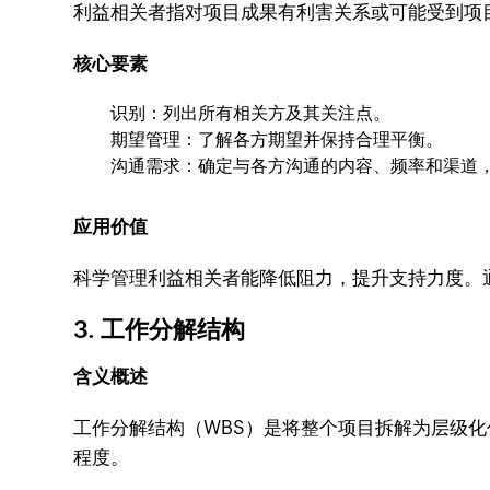
利益相关者指对项目成果有利害关系或可能受到项
核心要素
识别：列出所有相关方及其关注点。
期望管理：了解各方期望并保持合理平衡。
沟通需求：确定与各方沟通的内容、频率和渠道
应用价值
科学管理利益相关者能降低阻力，提升支持力度。
3. 工作分解结构
含义概述
工作分解结构（WBS）是将整个项目拆解为层级
程度。