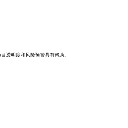
项目透明度和风险预警具有帮助。