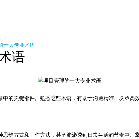
的十大专业术语
术语
箱中的关键部件。熟悉这些术语，有助于沟通精准、决策高
种思维方式和工作方法，甚至能渗透到日常生活的节奏中。