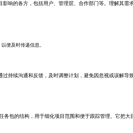
目影响的各方，包括用户、管理层、合作部门等。理解其需
，以便及时传递信息。
通过持续沟通和反馈，及时调整计划，避免因忽视或误解导
化任务包的结构，用于细化项目范围和便于跟踪管理。它把大