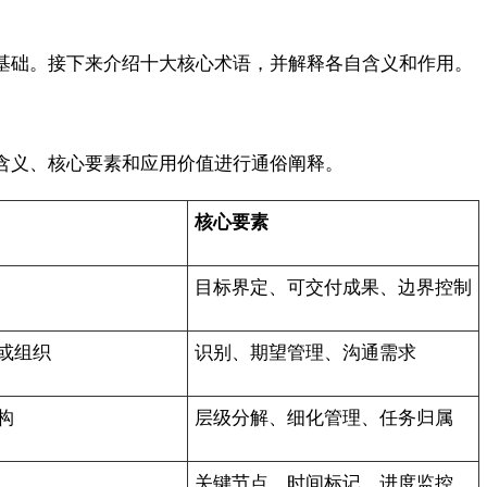
基础。接下来介绍十大核心术语，并解释各自含义和作用。
含义、核心要素和应用价值进行通俗阐释。
核心要素
目标界定、可交付成果、边界控制
或组织
识别、期望管理、沟通需求
构
层级分解、细化管理、任务归属
关键节点、时间标记、进度监控