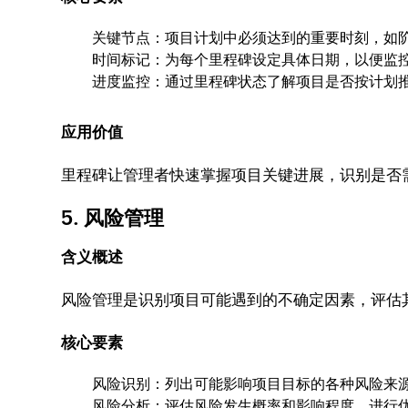
关键节点：项目计划中必须达到的重要时刻，如
时间标记：为每个里程碑设定具体日期，以便监
进度监控：通过里程碑状态了解项目是否按计划
应用价值
里程碑让管理者快速掌握项目关键进展，识别是否
5. 风险管理
含义概述
风险管理是识别项目可能遇到的不确定因素，评估
核心要素
风险识别：列出可能影响项目目标的各种风险来
风险分析：评估风险发生概率和影响程度，进行