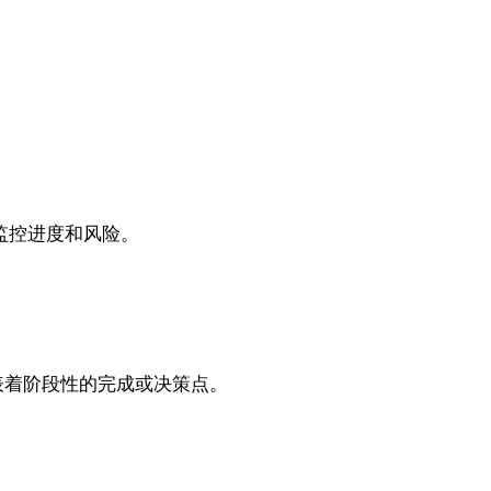
监控进度和风险。
表着阶段性的完成或决策点。