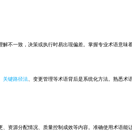
理解不一致，决策或执行时易出现偏差。掌握专业术语意味
、
关键路径法
、变更管理等术语背后是系统化方法。熟悉术
更、资源分配情况、质量控制成效等内容。准确使用术语能