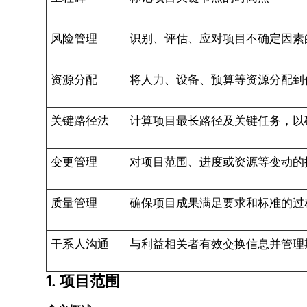
风险管理
识别、评估、应对项目不确定因素
资源分配
将人力、设备、预算等资源分配到
关键路径法
计算项目最长路径及关键任务，以
变更管理
对项目范围、进度或资源等变动的
质量管理
确保项目成果满足要求和标准的过
干系人沟通
与利益相关者有效交换信息并管理
1. 项目范围