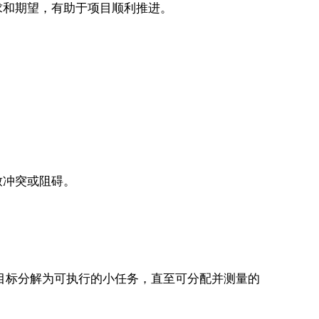
求和期望，有助于项目顺利推进。
致冲突或阻碍。
目标分解为可执行的小任务，直至可分配并测量的