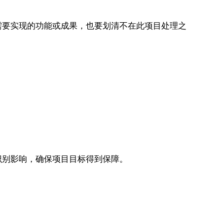
需要实现的功能或成果，也要划清不在此项目处理之
识别影响，确保项目目标得到保障。