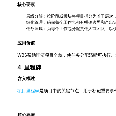
核心要素
层级分解：按阶段或模块将项目拆分为若干层次
细化管理：确保每个工作包都有明确边界和产出
任务归属：为每个工作包分配责任人或团队，以
应用价值
WBS帮助理清项目全貌，使任务分配清晰可执行
4. 里程碑
含义概述
项目里程碑
是项目中的关键节点，用于标记重要事
核心要素