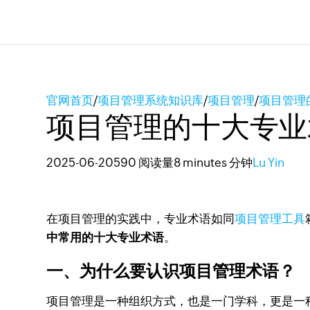
官网首页
/
项目管理系统知识库
/
项目管理
/
项目管理
项目管理的十大专业
2025-06-20
590 阅读量
8 minutes 分钟
Lu Yin
在项目管理的实践中，专业术语如同
项目管理工具
中常用的十大专业术语
。
一、为什么要认识项目管理术语？
项目管理是一种组织方式，也是一门学科，更是一