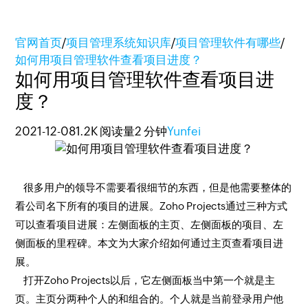
官网首页
/
项目管理系统知识库
/
项目管理软件有哪些
/
如何用项目管理软件查看项目进度？
如何用项目管理软件查看项目进
度？
2021-12-08
1.2K 阅读量
2 分钟
Yunfei
很多用户的领导不需要看很细节的东西，但是他需要整体的
看公司名下所有的项目的进展。Zoho Projects通过三种方式
可以查看项目进展：左侧面板的主页、左侧面板的项目、左
侧面板的里程碑。本文为大家介绍如何通过主页查看项目进
展。
打开Zoho Projects以后，它左侧面板当中第一个就是主
页。主页分两种个人的和组合的。个人就是当前登录用户他