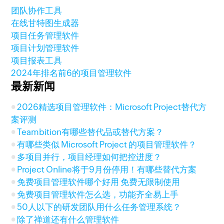
团队协作工具
在线甘特图生成器
项目任务管理软件
项目计划管理软件
项目报表工具
2024年排名前6的项目管理软件
最新新闻
2026精选项目管理软件：Microsoft Project替代方
案评测
Teambition有哪些替代品或替代方案？
有哪些类似 Microsoft Project 的项目管理软件？
多项目并行，项目经理如何把控进度？
Project Online将于9月份停用！有哪些替代方案
免费项目管理软件哪个好用 免费无限制使用
免费项目管理软件怎么选，功能齐全易上手
50人以下的研发团队用什么任务管理系统？
除了禅道还有什么管理软件