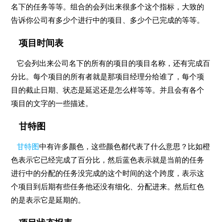
名下的任务等等。组合的会列出来很多个这个指标，大致的
告诉你公司有多少个进行中的项目、多少个已完成的等等。
项目时间表
它会列出来公司名下的所有的项目的项目名称，还有完成百
分比。每个项目的所有者就是那项目经理分给谁了，每个项
目的截止日期、状态是延迟还是怎么样等等。并且会有各个
项目的文字的一些描述。
甘特图
甘特图
中有许多颜色，这些颜色都代表了什么意思？比如橙
色表示它已经完成了百分比，然后蓝色表示就是当前的任务
进行中的分配的任务没完成的这个时间的这个跨度，表示这
个项目到后期有些任务他还没有细化、分配进来。然后红色
的是表示它是延期的。