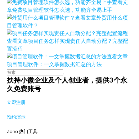
查看文
章
免费项目管理软件怎么选，功能齐全易上手
查看文章
外贸用什么项
目管理软件？
查看文章
项目任务怎样实现责任人自动分配？完整配
置流程
查看文章
项目管理软件：一文掌握数据汇总的方法
扶持小微企业及个人创业者，
提供3个永
久免费账号
立即注册
预约演示
Zoho 热门工具