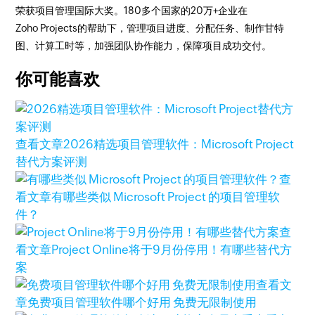
荣获项目管理国际大奖。180多个国家的20万+企业在
Zoho Projects的帮助下，管理项目进度、分配任务、制作甘特
图、计算工时等，加强团队协作能力，保障项目成功交付。
你可能喜欢
查看文章
2026精选项目管理软件：Microsoft Project
替代方案评测
查
看文章
有哪些类似 Microsoft Project 的项目管理软
件？
查
看文章
Project Online将于9月份停用！有哪些替代方
案
查看文
章
免费项目管理软件哪个好用 免费无限制使用