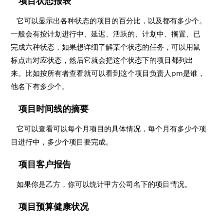
项目状态报表
它可以显示出各种状态的项目的百分比，以及都有多少个。
一般会有按计划进行中、延迟、活跃的、计划中、搁置、已
完成六种状态，如果想详细了解某个状态的任务，可以用鼠
标点击对应状态，然后它就会把这个状态下的项目都列出
来。比如按所有者查看就可以看到这个项目负责人pm是谁，
他名下有多少个。
项目时间线的摘要
它可以查看可以每个月项目的具体情况，每个月有多少个项
目进行中，多少个项目要完成。
项目客户报告
如果你是乙方，你可以统计甲方公司名下的项目情况。
项目预算健康状况