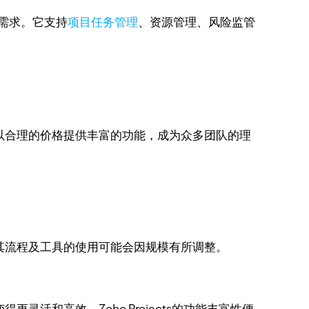
能满足需求。它支持
项目任务管理
、资源管理、风险监管
ts以合理的价格提供丰富的功能，成为众多团队的理
其流程及工具的使用可能会因规模有所调整。