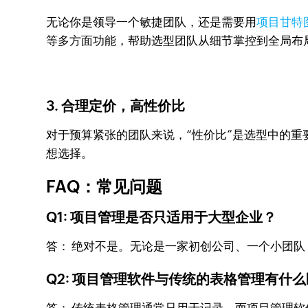
无论你是领导一个敏捷团队，还是需要用
项目甘特
等多方面功能，帮助选型团队从细节掌控到全局布
3. 合理定价，高性价比
对于预算紧张的团队来说，“性价比”是选型中的重要
想选择。
FAQ：常见问题
Q1: 项目管理是否只适用于大型企业？
答： 绝对不是。无论是一家初创公司、一个小团
Q2: 项目管理软件与传统的表格管理有什