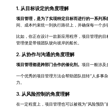
1. 从目标设定的角度理解
项目管理，是为了实现特定目标而进行的一系列系
间、成本约束统一到执行路径上，并确保每一个步
比如，你正在设计一款新应用程序，项目管理的目
管理便是带领团队驶向彼岸的船长。
2. 从协作与沟通的角度理解
项目管理都是跨部门合作的催化剂。
项目一般涉及
一个优秀的项目管理方法会帮助团队扭转“人多事杂
力。
3. 从风险控制的角度理解
在一定程度上，项目管理也可以被视为“风险预防