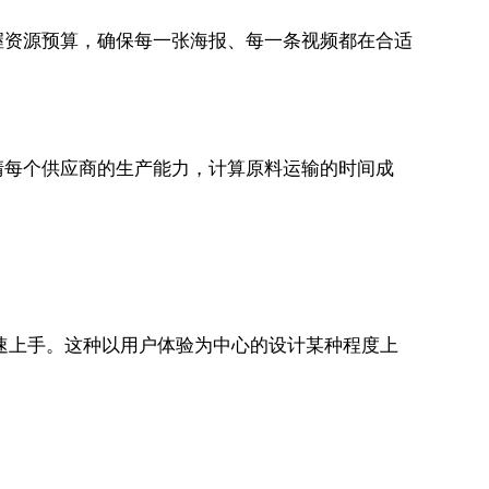
握资源预算，确保每一张海报、每一条视频都在合适
清每个供应商的生产能力，计算原料运输的时间成
能快速上手。这种以用户体验为中心的设计某种程度上