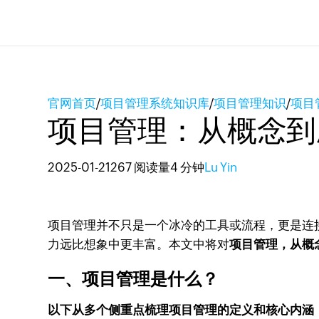
官网首页
/
项目管理系统知识库
/
项目管理知识
/
项目
项目管理：从概念到
2025-01-21
267 阅读量
4 分钟
Lu Yin
项目管理并不只是一个冰冷的工具或流程，更是连
力远比想象中更丰富。本文中将对
项目管理，从概
一、项目管理是什么？
以下从多个侧重点梳理项目管理的定义和核心内涵