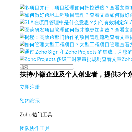
查看文章
查看文章
如何做好
查看文
查看文章
查看
查看文章
Zoh
扶持小微企业及个人创业者，
提供3个
立即注册
预约演示
Zoho 热门工具
团队协作工具