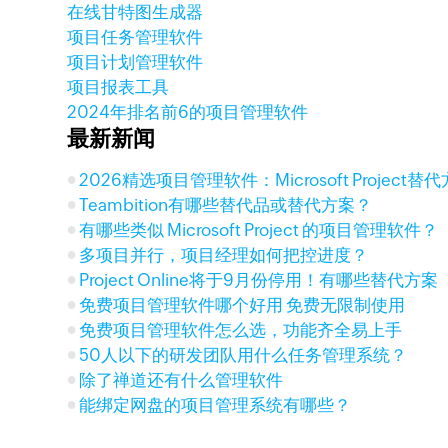
在线甘特图生成器
项目任务管理软件
项目计划管理软件
项目报表工具
2024年排名前6的项目管理软件
最新新闻
2026精选项目管理软件：Microsoft Project
Teambition有哪些替代品或替代方案？
有哪些类似 Microsoft Project 的项目管理软件？
多项目并行，项目经理如何把控进度？
Project Online将于9月份停用！有哪些替代方案
免费项目管理软件哪个好用 免费无限制使用
免费项目管理软件怎么选，功能齐全易上手
50人以下的研发团队用什么任务管理系统？
除了禅道还有什么管理软件
能绑定网盘的项目管理系统有哪些？