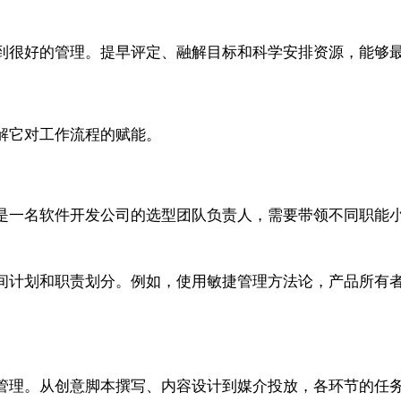
到很好的管理。提早评定、融解目标和科学安排资源，能够
解它对工作流程的赋能。
是一名软件开发公司的选型团队负责人，需要带领不同职能
间计划和职责划分。例如，使用敏捷管理方法论，产品所有
。
管理。从创意脚本撰写、内容设计到媒介投放，各环节的任