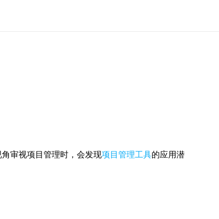
视角审视项目管理时，会发现
项目管理工具
的应用潜