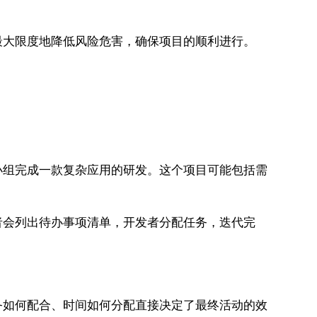
最大限度地降低风险危害，确保项目的顺利进行。
小组完成一款复杂应用的研发。这个项目可能包括需
者会列出待办事项清单，开发者分配任务，迭代完
务如何配合、时间如何分配直接决定了最终活动的效