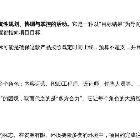
统性规划、协调与掌控的活动。
它是一种以“目标结果”为导
骤都指向项目目标。
标可能是确保这款产品按照既定时间上线，预算不超支，并且
多个角色：内容运营、R&D工程师、设计师、销售人员等。
”的困境，取而代之的是“多方合力”。它让每个角色的大脑
”的标志。在资源有限、环境要素多变的环境中，项目的完成