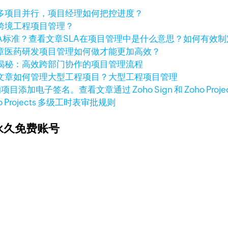
多项目并行，项目经理如何把控进度？
跨境工程项目管理？
查看文章
SLA在项目管理中是什么意思？如何有效制
章
医药研发项目管理如何做才能更加高效？
揭秘：高效跨部门协作的项目管理流程
文章
如何管理大型工程项目？大型工程项目管理
查看文章
通过 Zoho Sign 和 Zoho
o Projects 多级工时表审批规则
永久免费账号