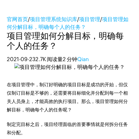
官网首页
/
项目管理系统知识库
/
项目管理
/
项目管理如
何分解目标，明确每个人的任务？
项目管理如何分解目标，明确每
个人的任务？
2021-09-23
2.7K 阅读量
2 分钟
Qian
在项目管理中，制订好明确的项目目标是成功的开始，但仅
仅制订目标是不够的，还需要将目标细化并分配到每一个相
关人员身上，才能高效的执行项目。那么，项目管理如何分
解目标，明确每个人的任务呢？
制定完目标之后，项目经理面临的首要事情就是何拆分任务
和分配。