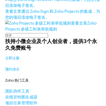
查看文章
通过 Zoho Sign 和 Zoho Projects 的集成，为
您的项目添加电子签名。
查看文章
Zoho
Projects 多级工时表审批规则
扶持小微企业及个人创业者，
提供3个永
久免费账号
立即注册
预约演示
Zoho 热门工具
团队协作工具
在线甘特图生成器
项目任务管理软件