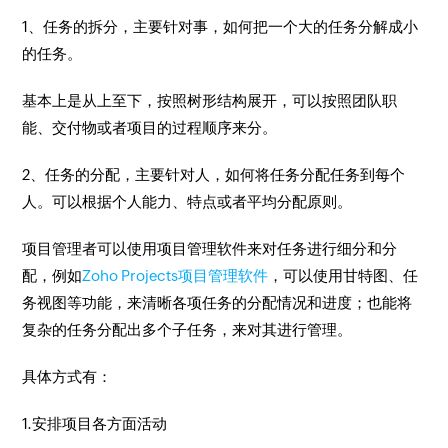
1、任务的拆分，主要针对事，如何把一个大的任务分解成小
的任务。
基本上是从上至下，按照树形结构展开，可以按照团队职
能、交付物或者项目的过程顺序来分。
2、任务的分配，主要针对人，如何将任务分配任务到每个
人。可以根据个人能力、特点或者平均分配原则。
项目管理者可以使用项目管理软件来对任务进行细分和分
配，例如
Zoho Projects项目管理软件
，可以使用甘特图、任
务视图等功能，来清晰各项任务的分配情况和进度；也能将
复杂的任务分配出多个子任务，来对其进行管理。
具体方式有：
1.安排项目各方面活动