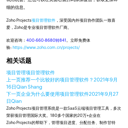
细的信息。
Zoho Projects
项目管理软件
，深受国内外项目协作团队一致喜
爱，Zoho是专业项目管理软件厂商。
欢迎咨询：
400-660-8680转841
。立即免费体
验:
https://www.zoho.com.cn/projects/
相关话题
项目管理
项目管理软件
上一页
推荐一个比较好的项目管理软件？
2021年9月
16日
Qian Shang
下一页
企业为什么要使用项目管理软件
2021年9月27
日
Qian
Zoho Projects项目管理系统是一款SaaS云端项目管理工具，多次
荣获项目管理国际大奖。180多个国家的20万+企业在
Zoho Projects的帮助下，管理项目进度、分配任务、制作甘特