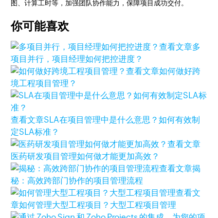
图、计算工时等，加强团队协作能力，保障项目成功交付。
你可能喜欢
查看文章
多
项目并行，项目经理如何把控进度？
查看文章
如何做好跨
境工程项目管理？
查看文章
SLA在项目管理中是什么意思？如何有效制
定SLA标准？
查看文章
医药研发项目管理如何做才能更加高效？
查看文章
揭
秘：高效跨部门协作的项目管理流程
查看文
章
如何管理大型工程项目？大型工程项目管理