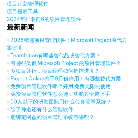
项目计划管理软件
项目报表工具
2024年排名前6的项目管理软件
最新新闻
2026精选项目管理软件：Microsoft Project替代方
案评测
Teambition有哪些替代品或替代方案？
有哪些类似 Microsoft Project 的项目管理软件？
多项目并行，项目经理如何把控进度？
Project Online将于9月份停用！有哪些替代方案
免费项目管理软件哪个好用 免费无限制使用
免费项目管理软件怎么选，功能齐全易上手
50人以下的研发团队用什么任务管理系统？
除了禅道还有什么管理软件
能绑定网盘的项目管理系统有哪些？