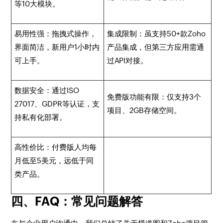
等10大模块。
易用性强：拖拽式操作，
集成限制：虽支持50+款Zoho
界面简洁，新用户1小时内
产品集成，但第三方应用需通
可上手。
过API对接。
数据安全：通过ISO
免费版功能有限：仅支持3个
27017、GDPR等认证，支
项目、2GB存储空间。
持私有化部署。
高性价比：付费版人均每
月低至5美元，远低于同
类产品。
四、FAQ：常见问题解答