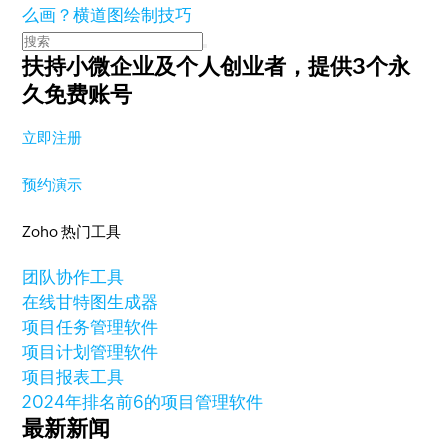
么画？横道图绘制技巧
扶持小微企业及个人创业者，
提供3个永
久免费账号
立即注册
预约演示
Zoho 热门工具
团队协作工具
在线甘特图生成器
项目任务管理软件
项目计划管理软件
项目报表工具
2024年排名前6的项目管理软件
最新新闻