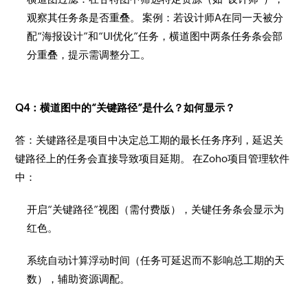
观察其任务条是否重叠。 案例：若设计师A在同一天被分
配“海报设计”和“UI优化”任务，横道图中两条任务条会部
分重叠，提示需调整分工。
Q4：横道图中的“关键路径”是什么？如何显示？
答：关键路径是项目中决定总工期的最长任务序列，延迟关
键路径上的任务会直接导致项目延期。 在Zoho项目管理软件
中：
开启“关键路径”视图（需付费版），关键任务条会显示为
红色。
系统自动计算浮动时间（任务可延迟而不影响总工期的天
数），辅助资源调配。