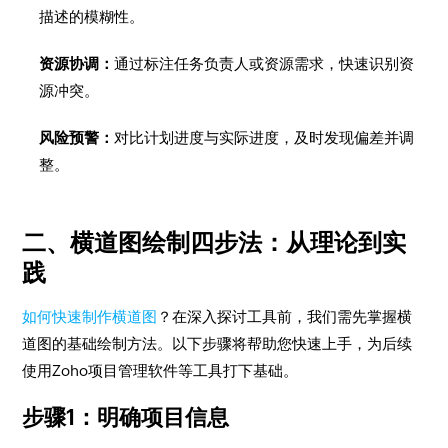
描述的模糊性。
资源协调：
通过标注任务负责人或资源需求，快速识别资
源冲突。
风险预警：
对比计划进度与实际进度，及时发现偏差并调
整。
二、横道图绘制四步法：从理论到实
践
如何快速制作横道图
？在深入探讨工具前，我们需先掌握横
道图的基础绘制方法。以下步骤将帮助您快速上手，为后续
使用Zoho项目管理软件等工具打下基础。
步骤1：明确项目信息