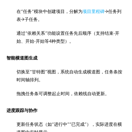
在“任务”模块中创建项目，分解为
项目里程碑
→任务列
表→子任务。
通过“依赖关系”功能设置任务先后顺序（支持结束-开
始、开始-开始等4种类型）。
智能横道图生成
切换至“甘特图”视图，系统自动生成横道图，任务条按
时间轴排列。
拖拽任务条可调整起止时间，依赖线自动更新。
进度跟踪与协作
更新任务状态（如“进行中”“已完成”），实际进度在横