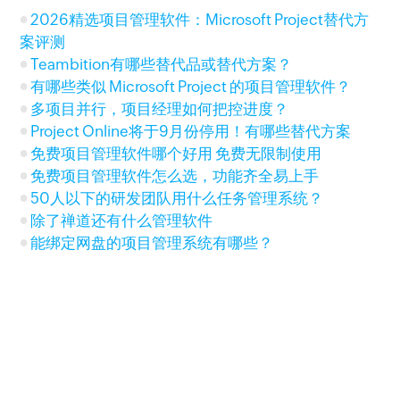
2026精选项目管理软件：Microsoft Project替代方
案评测
Teambition有哪些替代品或替代方案？
有哪些类似 Microsoft Project 的项目管理软件？
多项目并行，项目经理如何把控进度？
Project Online将于9月份停用！有哪些替代方案
免费项目管理软件哪个好用 免费无限制使用
免费项目管理软件怎么选，功能齐全易上手
50人以下的研发团队用什么任务管理系统？
除了禅道还有什么管理软件
能绑定网盘的项目管理系统有哪些？