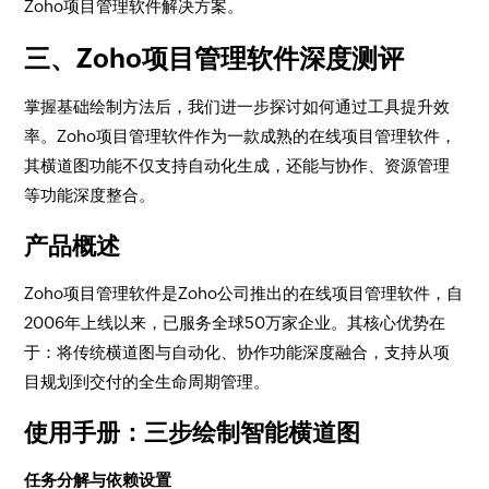
Zoho项目管理软件解决方案。
三、Zoho项目管理软件深度测评
掌握基础绘制方法后，我们进一步探讨如何通过工具提升效
率。Zoho项目管理软件作为一款成熟的在线项目管理软件，
其横道图功能不仅支持自动化生成，还能与协作、资源管理
等功能深度整合。
产品概述
Zoho项目管理软件是Zoho公司推出的在线项目管理软件，自
2006年上线以来，已服务全球50万家企业。其核心优势在
于：将传统横道图与自动化、协作功能深度融合，支持从项
目规划到交付的全生命周期管理。
使用手册：三步绘制智能横道图
任务分解与依赖设置