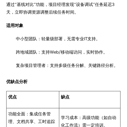
通过“基线对比”功能，项目经理发现“设备调试”任务延迟3
天，立即协调资源调整后续任务时间。
适用对象
中小型团队：轻量级部署，无需专业IT支持。
跨地域团队：支持Web/移动端访问，实时协作。
复杂项目管理者：支持多级任务分解、关键路径分析。
优缺点分析
优点
缺点
功能全面：集成任务管
学习成本：高级功能（如自动
理、文档共享、工时追踪
化工作流）需一定培训。