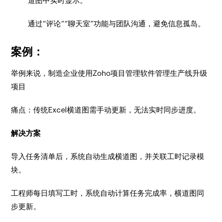
道图中实时显示。
通过“评论”“聊天室”功能与团队沟通，避免信息孤岛。
案例：
举例来说，制造企业使用Zoho项目管理软件管理生产线升级
项目
痛点：传统Excel横道图需手动更新，无法实时同步进度。
解决方案
导入任务清单后，系统自动生成横道图，并关联工时记录模
块。
工程师每日填写工时，系统自动计算任务完成率，横道图同
步更新。