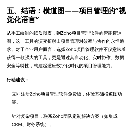
五、结语：横道图——项目管理的“视
觉化语言”
从手工绘制的纸质图表，到Zoho项目管理软件的智能横道
图，这一工具的演变折射出项目管理对效率与协作的永恒追
求。对于企业用户而言，选择Zoho项目管理软件不仅意味着
获得一款强大的工具，更是通过其自动化、实时协作、数据
安全等特性，构建起适应数字化时代的项目管理能力。
行动建议：
立即注册Zoho项目管理软件免费版，体验基础横道图功
能。
针对复杂项目，联系Zoho团队定制解决方案（如集成
CRM、财务系统）。