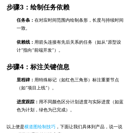
步骤3：绘制任务依赖
任务条：
在对应时间范围内绘制条形，长度与持续时间
一致。
依赖线：
用箭头连接有先后关系的任务（如从“原型设
计”指向“前端开发”）。
步骤4：标注关键信息
里程碑：
用特殊标记（如红色三角形）标注重要节点
（如“项目上线”）。
进度跟踪：
用不同颜色区分计划进度与实际进度（如蓝
色为计划，绿色为已完成）。
以上便是
横道图绘制技巧
，下面让我们具体到产品，说一说