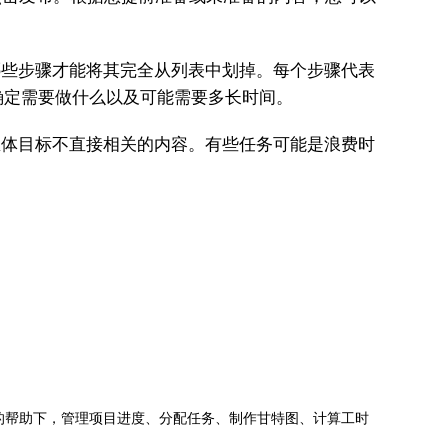
些步骤才能将其完全从列表中划掉。每个步骤代表
确定需要做什么以及可能需要多长时间。
体目标不直接相关的内容。有些任务可能是浪费时
jects的帮助下，管理项目进度、分配任务、制作甘特图、计算工时