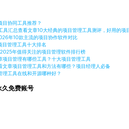
项目协同工具推荐？
查看文章
10大经典的项目管理工具测评，好用的项
2026年10款主流的项目协作软件对比
年项目管理工具十大排名
章
2025年值得关注的项目管理软件排行榜
章
项目管理有哪些工具？十大项目管理工具
看文章
项目管理工具和方法有哪些？项目经理人必备
管理工具在线和开源哪种好？
永久免费账号