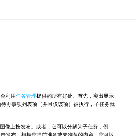
定会利用
任务管理
提供的所有好处。首先，突出显示
的待办事项列表项（并且仅该项）被执行，子任务就
稿图像上按发布。或者，它可以分解为子任务，例
点击发布。根据您提前准备或未准备的内容，您可以