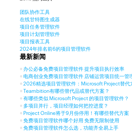
团队协作工具
在线甘特图生成器
项目任务管理软件
项目计划管理软件
项目报表工具
2024年排名前6的项目管理软件
最新新闻
办公必备免费项目管理软件 提升项目执行效率
电商创业免费项目管理软件 店铺运营项目统一管
2026精选项目管理软件：Microsoft Project
Teambition有哪些替代品或替代方案？
有哪些类似 Microsoft Project 的项目管理软件？
多项目并行，项目经理如何把控进度？
Project Online将于9月份停用！有哪些替代方案
免费项目管理软件哪个好用 免费无限制使用
免费项目管理软件怎么选，功能齐全易上手