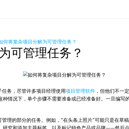
如何将复杂项目分解为可管理任务？
为可管理任务？
子任务，尽管许多项目经理使用
项目管理软件
，但他们不一
这种情况下，单个步骤不需要准备或已经准备好。一旦编写
管理的部分的任务。例如，“在头条上照片”可能只是在草
、研究和添加主题标签，以及标记特色产品或品牌——然后