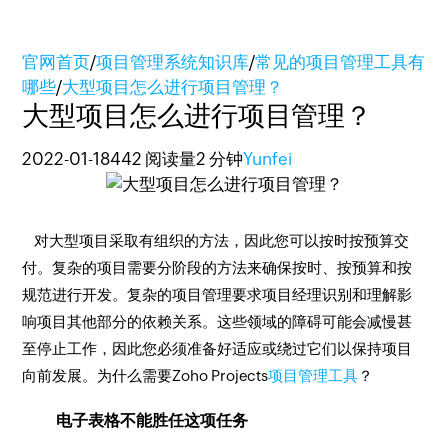
官网首页
/
项目管理系统知识库
/
常见的项目管理工具有
哪些
/
大型项目怎么进行项目管理？
大型项目怎么进行项目管理？
2022-01-18
442 阅读量
2 分钟
Yunfei
对大型项目采取有组织的方法，因此您可以按时按预算交
付。复杂的项目需要分阶段的方法来确保按时、按预算和按
规范进行开发。复杂的项目管理要求项目经理识别和理解影
响项目其他部分的依赖关系。这些领域的障碍可能会减慢甚
至停止工作，因此您必须准备好适应或绕过它们以保持项目
向前发展。为什么需要Zoho Projects
项目管理工具
？
电子表格不能胜任这项任务