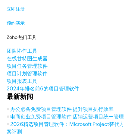
立即注册
预约演示
Zoho 热门工具
团队协作工具
在线甘特图生成器
项目任务管理软件
项目计划管理软件
项目报表工具
2024年排名前6的项目管理软件
最新新闻
办公必备免费项目管理软件 提升项目执行效率
电商创业免费项目管理软件 店铺运营项目统一管理
2026精选项目管理软件：Microsoft Project替代方
案评测