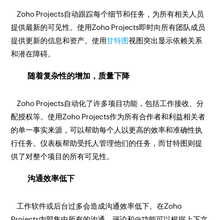
Zoho Projects自动跟踪每个细节和任务，为所有相关人员
提供最新的可见性。使用Zoho Projects即时向所有团队成员
提供更新的信息和资产。使用
甘特图
视图突出显示依赖关系
和潜在障碍。
随着复杂性的增加，质量下降
Zoho Projects自动化了许多项目功能，包括工作接收、分
配授权等。使用Zoho Projects作为所有合作者和利益相关者
的单一事实来源，可以帮助每个人以更高的效率和准确性执
行任务。仪表板帮助受托人管理他们的任务，而甘特图则提
供了对整个项目的所有可见性。
沟通效率低下
工作软件或后台过多会造成沟通效率低下。在Zoho
Projects内部集中所有的沟通。评论和@功能可以根据上下文