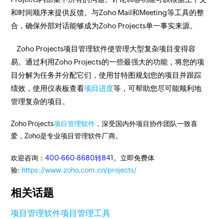
和时间顺序来提供反馈。与Zoho Mail和Meeting等工具的整
合，确保外部对话能够成为Zoho Projects单一事实来源。
Zoho Projects项目管理软件使管理大型复杂项目变得容
易。通过利用Zoho Projects的一些最强大的功能，将您的项
目分解为任务并分配它们，使用甘特图规划您的项目并跟踪
绩效，使用仪表板查看
项目进度
等，可帮助您尽可能顺利地
管理复杂的项目。
Zoho Projects
项目管理软件
，深受国内外项目协作团队一致喜
爱，Zoho是专业项目管理软件厂商。
欢迎咨询：
400-660-8680转841
。立即免费体
验:
https://www.zoho.com.cn/projects/
相关话题
项目管理软件
项目管理工具