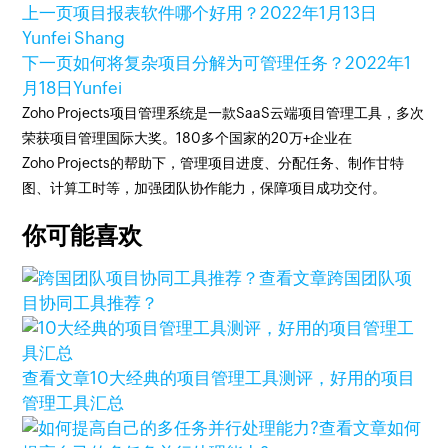
上一页
项目报表软件哪个好用？
2022年1月13日
Yunfei Shang
下一页
如何将复杂项目分解为可管理任务？
2022年1
月18日
Yunfei
Zoho Projects项目管理系统是一款SaaS云端项目管理工具，多次
荣获项目管理国际大奖。180多个国家的20万+企业在
Zoho Projects的帮助下，管理项目进度、分配任务、制作甘特
图、计算工时等，加强团队协作能力，保障项目成功交付。
你可能喜欢
查看文章
跨国团队项
目协同工具推荐？
查看文章
10大经典的项目管理工具测评，好用的项目
管理工具汇总
查看文章
如何