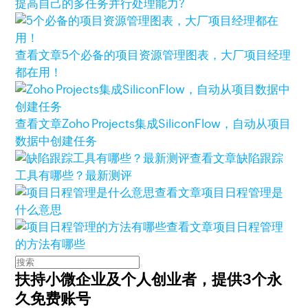
提高自己的多任务并行处理能力?
查看文章
5个必备的项目资源管理图表，大厂项目经理
都在用！
查看文章
Zoho Projects集成SiliconFlow，自动从项目
数据中创建任务
查看文章
缺陷跟踪
工具有哪些？最新测评
查看文章
项目日程管理是
什么意思
查看文章
项目日程管理
的方法有哪些
扶持小微企业及个人创业者，
提供3个永
久免费账号