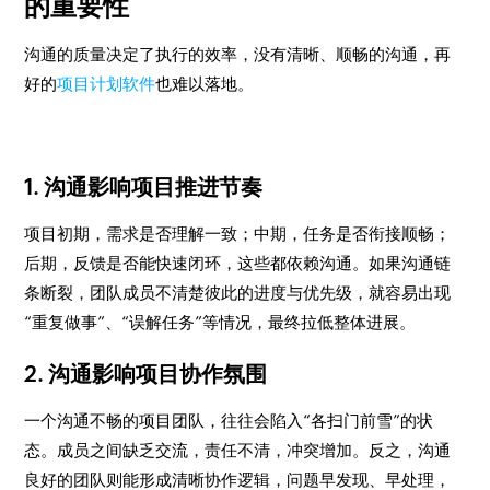
的重要性
沟通的质量决定了执行的效率，没有清晰、顺畅的沟通，再
好的
项目计划软件
也难以落地。
1. 沟通影响项目推进节奏
项目初期，需求是否理解一致；中期，任务是否衔接顺畅；
后期，反馈是否能快速闭环，这些都依赖沟通。如果沟通链
条断裂，团队成员不清楚彼此的进度与优先级，就容易出现
“重复做事”、“误解任务”等情况，最终拉低整体进展。
2. 沟通影响项目协作氛围
一个沟通不畅的项目团队，往往会陷入“各扫门前雪”的状
态。成员之间缺乏交流，责任不清，冲突增加。反之，沟通
良好的团队则能形成清晰协作逻辑，问题早发现、早处理，