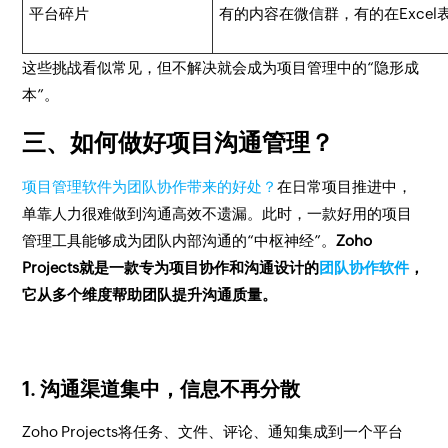
平台碎片
有的内容在微信群，有的在Exce
这些挑战看似常见，但不解决就会成为项目管理中的“隐形成
本”。
三、如何做好项目沟通管理？
项目管理软件为团队协作带来的好处？
在日常项目推进中，
单靠人力很难做到沟通高效不遗漏。此时，一款好用的项目
管理工具能够成为团队内部沟通的“中枢神经”。
Zoho
Projects就是一款专为项目协作和沟通设计的
团队协作软件
，
它从多个维度帮助团队提升沟通质量。
1. 沟通渠道集中，信息不再分散
Zoho Projects将任务、文件、评论、通知集成到一个平台