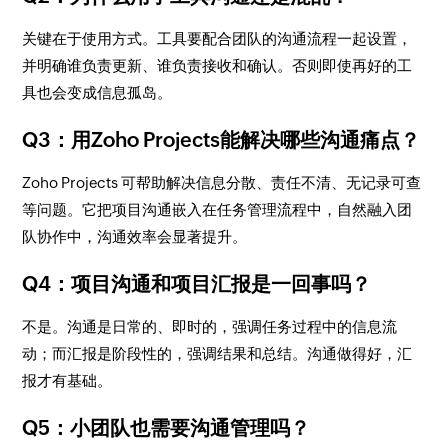
关键在于使用方式。工具要配合团队的沟通流程一起设置，
并明确谁负责更新、谁负责接收和确认。否则即使再好的工
具也会变成信息孤岛。
Q3：用Zoho Projects能解决哪些沟通痛点？
Zoho Projects 可帮助解决信息分散、责任不清、无记录可查
等问题。它把项目沟通嵌入在任务管理流程中，自然融入团
队协作中，沟通效率会显著提升。
Q4：项目沟通和项目汇报是一回事吗？
不是。沟通是日常的、即时的，强调任务过程中的信息流
动；而汇报是阶段性的，强调结果和总结。沟通做得好，汇
报才有基础。
Q5：小团队也需要沟通管理吗？