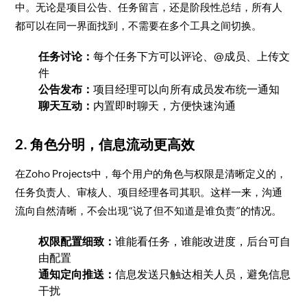
中。无论是项目公告、任务留言，还是阶段性总结，所有人
都可以在同一界面找到，不需要在多个工具之间切换。
任务讨论：
每个任务下方可以评论、@成员、上传文
件
公告发布：
项目经理可以向所有成员发布统一通知
聊天互动：
内置即时聊天，方便快速沟通
2. 角色分明，信息流动更高效
在Zoho Projects中，每个用户的角色与权限是清晰定义的，
任务负责人、审核人、项目经理各司其职。这样一来，沟通
流向自然清晰，不会出现“说了但不知道是谁负责”的情况。
权限配置细致：
谁能看任务，谁能改进度，后台可自
由配置
通知定向推送：
信息发送只触达相关人员，避免信息
干扰