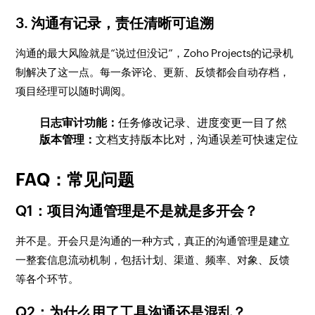
3. 沟通有记录，责任清晰可追溯
沟通的最大风险就是“说过但没记”，Zoho Projects的记录机
制解决了这一点。每一条评论、更新、反馈都会自动存档，
项目经理可以随时调阅。
日志审计功能：
任务修改记录、进度变更一目了然
版本管理：
文档支持版本比对，沟通误差可快速定位
FAQ：常见问题
Q1：项目沟通管理是不是就是多开会？
并不是。开会只是沟通的一种方式，真正的沟通管理是建立
一整套信息流动机制，包括计划、渠道、频率、对象、反馈
等各个环节。
Q2：为什么用了工具沟通还是混乱？