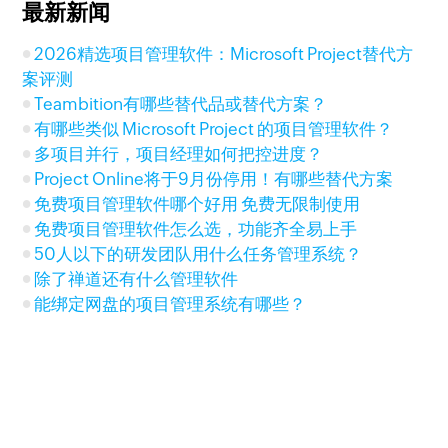
最新新闻
2026精选项目管理软件：Microsoft Project替代方
案评测
Teambition有哪些替代品或替代方案？
有哪些类似 Microsoft Project 的项目管理软件？
多项目并行，项目经理如何把控进度？
Project Online将于9月份停用！有哪些替代方案
免费项目管理软件哪个好用 免费无限制使用
免费项目管理软件怎么选，功能齐全易上手
50人以下的研发团队用什么任务管理系统？
除了禅道还有什么管理软件
能绑定网盘的项目管理系统有哪些？