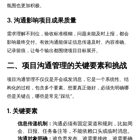
氛围也更加积极。
3. 沟通影响项目成果质量
需求理解不到位，验收标准模糊，问题未能及时上报，都会
影响最终交付。有效沟通能保证信息传递及时、内容准确、
记录留痕，让每个输出都围绕项目目标展开。
二、项目沟通管理的关键要素和挑战
项目沟通管理不仅仅是开会或发消息，它是一个系统性、结
构化的过程，包含多个要素。想要真正做好，必须先明确哪
些是关键点，哪些是常见“踩坑”。
1. 关键要素
信息传递机制：
沟通必须有固定渠道和规则，比如周
会、日报、任务备注等，不能依赖口头或临时消息。
沟通对象明确：
谁负责发布，谁需要接收，谁需要确