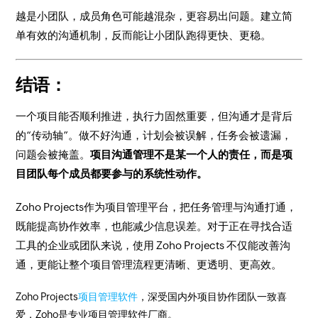
越是小团队，成员角色可能越混杂，更容易出问题。建立简
单有效的沟通机制，反而能让小团队跑得更快、更稳。
结语：
一个项目能否顺利推进，执行力固然重要，但沟通才是背后
的“传动轴”。做不好沟通，计划会被误解，任务会被遗漏，
问题会被掩盖。
项目沟通管理不是某一个人的责任，而是项
目团队每个成员都要参与的系统性动作。
Zoho Projects作为项目管理平台，把任务管理与沟通打通，
既能提高协作效率，也能减少信息误差。对于正在寻找合适
工具的企业或团队来说，使用 Zoho Projects 不仅能改善沟
通，更能让整个项目管理流程更清晰、更透明、更高效。
Zoho Projects
项目管理软件
，深受国内外项目协作团队一致喜
爱，Zoho是专业项目管理软件厂商。