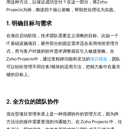
用这种方法，以保证成功交付？在这一部分，将Zoho
Projects为例，阐述四个核心策略，帮助您化理论为实践。
1. 明确目标与需求
在项目启动阶段，技术团队需要定义清晰的目标。比如一个
IT 基础设施项目，硬件部分的固定需求适合采用传统管理方
式，而与客户对接的软件需求调整就应引入敏捷策略。在
Zoho Projects中，通过里程碑功能和灵活的
项目模板
，团队
可以轻松管理不同任务/模块的适用方法，把精力集中在最关
键的目标上。
2. 全方位的团队协作
混合型项目管理本质上是一种强调协作的管理方式，因为跨
方法论的操作需要更强的沟通能力。在 Zoho Projects 中，任