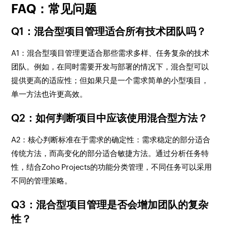
FAQ：常见问题
Q1：混合型项目管理适合所有技术团队吗？
A1：混合型项目管理更适合那些需求多样、任务复杂的技术
团队。例如，在同时需要开发与部署的情况下，混合型可以
提供更高的适应性；但如果只是一个需求简单的小型项目，
单一方法也许更高效。
Q2：如何判断项目中应该使用混合型方法？
A2：核心判断标准在于需求的确定性：需求稳定的部分适合
传统方法，而高变化的部分适合敏捷方法。通过分析任务特
性，结合Zoho Projects的功能分类管理，不同任务可以采用
不同的管理策略。
Q3：混合型项目管理是否会增加团队的复杂
性？