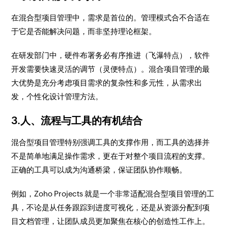
在混合型项目管理中，需求是首位的。管理模式合不合适在
于它是否能解决问题，而非坚持理论框架。
在研发部门中，硬件布署务必有序推进（飞瀑特点），软件
开发需要快速灵活的调节（灵便特点）。混合项目管理的最
大优势是充分考虑项目需求的复杂性和多元性，从需求出
发，个性化设计管理方法。
3.人、流程与工具的有机结合
混合型项目管理特别强调工具的支撑作用，而工具的选择并
不是简单地满足操作需求，更在于对整个项目流程的支撑。
正确的工具可以成为沟通桥梁，保证团队协作顺畅。
例如，Zoho Projects 就是一个非常适配混合型项目管理的工
具，不论是从任务跟踪到进度可视化，还是从资源分配到项
目文档管理，让团队成员更加聚焦在核心的创造性工作上。