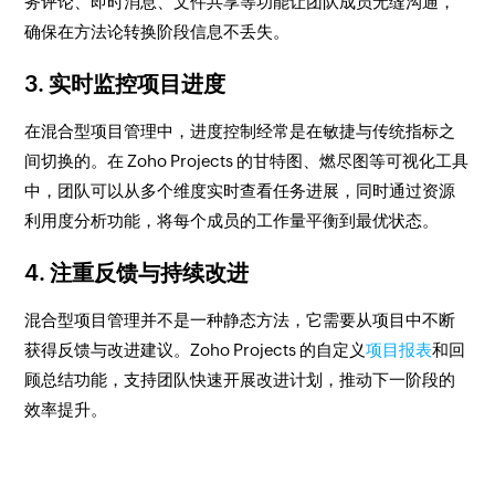
务评论、即时消息、文件共享等功能让团队成员无缝沟通，
确保在方法论转换阶段信息不丢失。
3. 实时监控项目进度
在混合型项目管理中，进度控制经常是在敏捷与传统指标之
间切换的。在 Zoho Projects 的甘特图、燃尽图等可视化工具
中，团队可以从多个维度实时查看任务进展，同时通过资源
利用度分析功能，将每个成员的工作量平衡到最优状态。
4. 注重反馈与持续改进
混合型项目管理并不是一种静态方法，它需要从项目中不断
获得反馈与改进建议。Zoho Projects 的自定义
项目报表
和回
顾总结功能，支持团队快速开展改进计划，推动下一阶段的
效率提升。