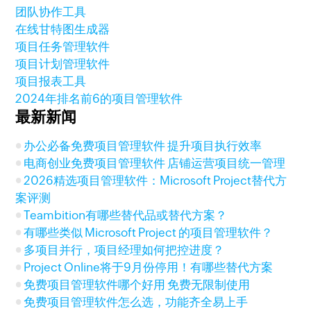
团队协作工具
在线甘特图生成器
项目任务管理软件
项目计划管理软件
项目报表工具
2024年排名前6的项目管理软件
最新新闻
办公必备免费项目管理软件 提升项目执行效率
电商创业免费项目管理软件 店铺运营项目统一管理
2026精选项目管理软件：Microsoft Project替代方
案评测
Teambition有哪些替代品或替代方案？
有哪些类似 Microsoft Project 的项目管理软件？
多项目并行，项目经理如何把控进度？
Project Online将于9月份停用！有哪些替代方案
免费项目管理软件哪个好用 免费无限制使用
免费项目管理软件怎么选，功能齐全易上手