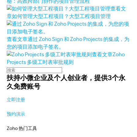
秘：高效跨部门协作的项目管理流程
查看文
章
如何管理大型工程项目？大型工程项目管理
查看文章
通过 Zoho Sign 和 Zoho Projects 的集成，为
您的项目添加电子签名。
查看文章
Zoho
Projects 多级工时表审批规则
扶持小微企业及个人创业者，
提供3个永
久免费账号
立即注册
预约演示
Zoho 热门工具