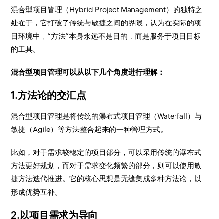
混合型项目管理（Hybrid Project Management）的独特之
处在于，它打破了传统与敏捷之间的界限，认为在实际的项
目环境中，“方法”本身永远不是目的，而是服务于项目目标
的工具。
混合型项目管理可以从以下几个角度进行理解：
1.方法论的交汇点
混合型项目管理是将传统的瀑布式项目管理（Waterfall）与
敏捷（Agile）等方法整合起来的一种管理方式。
比如，对于需求较稳定的项目部分，可以采用传统的瀑布式
方法更好规划，而对于需求变化频繁的部分，则可以使用敏
捷方法迭代推进。它的核心思想是无缝集成多种方法论，以
形成优势互补。
2.以项目需求为导向