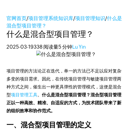
官网首页
/
项目管理系统知识库
/
项目管理知识
/
什么是
混合型项目管理？
什么是混合型项目管理？
2025-03-19
338 阅读量
5 分钟
Lu Yin
项目管理的方法论正在迭代，单一的方法已不足以应对复杂
多变的项目需求。因此，在传统项目管理与敏捷项目管理两
种方式之间，催生出一种更具弹性的管理模式，这便是混合
型
项目管理工具
。
什么是混合型项目管理？混合型项目管理
正以一种高效、精准、自适应的方式，为技术团队带来了新
的组织效率和协作范式。
一、混合型项目管理的定义