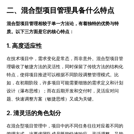
二、混合型项目管理具备什么特点
混合型项目管理相较于单一方法论，有着独特的优势与特
质。以下三方面是它的核心特点：
1. 高度适应性
在技术项目中，需求变化是常态，而非意外。混合型项目管
理吸收了敏捷方法的灵活性，同时保留了传统方法的结构化
特点，使得项目推进可以根据不同阶段调整管理模式。比
如，在初期阶段，许多项目可能需要细致的需求定义和计划
设计（瀑布思维）；而在后期开发和交付时，灵活应对问
题、快速调整方案（敏捷思维）又成为关键。
2. 清灵活的角色划分
在混合型项目管理中，项目中的不同任务往往对应着不同的
管理方式，这要求团队成员既能快速响应、灵活调整，又能