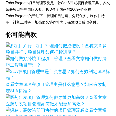
Zoho Projects项目管理系统是一款SaaS云端项目管理工具，多次
荣获项目管理国际大奖。180多个国家的20万+企业在
Zoho Projects的帮助下，管理项目进度、分配任务、制作甘特
图、计算工时等，加强团队协作能力，保障项目成功交付。
你可能喜欢
查看文章
多
项目并行，项目经理如何把控进度？
查看文章
如何做好跨
境工程项目管理？
查看文章
SLA在项目管理中是什么意思？如何有效制
定SLA标准？
查看文章
医药研发项目管理如何做才能更加高效？
查看文章
揭