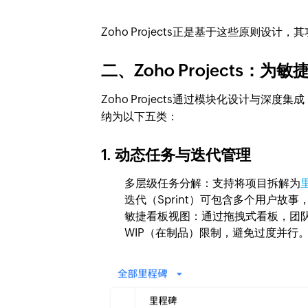
Zoho Projects正是基于这些原则
二、Zoho Projects
Zoho Projects通过模块化设计与
纳为以下五类：
1. 动态任务与迭代管理
多层级任务分解：支持将项目拆解为
迭代（Sprint）可包含多个用户故
敏捷看板视图：通过拖拽式看板，团
WIP（在制品）限制，避免过度并行