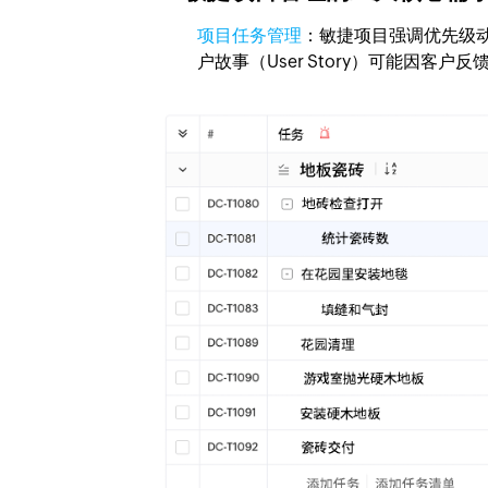
项目任务管理
：敏捷项目强调优先级
户故事（User Story）可能因