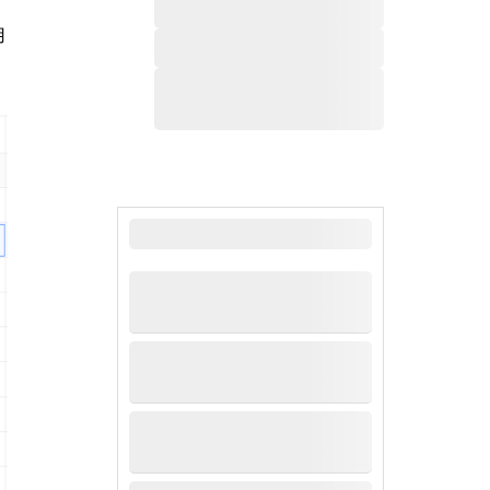
用
最新新闻