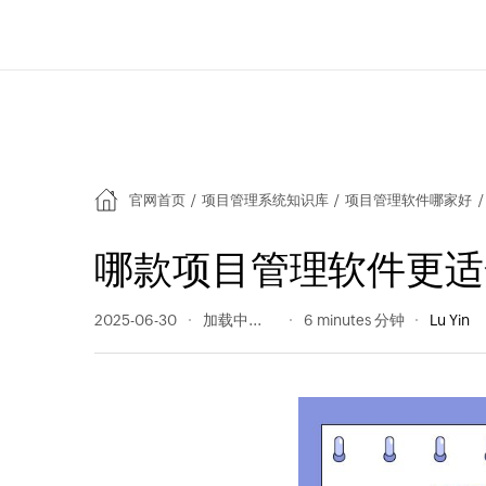
官网首页
/
项目管理系统知识库
/
项目管理软件哪家好
/
哪款项目管理软件更适
2025-06-30
433 阅读量
6 minutes 分钟
Lu Yin