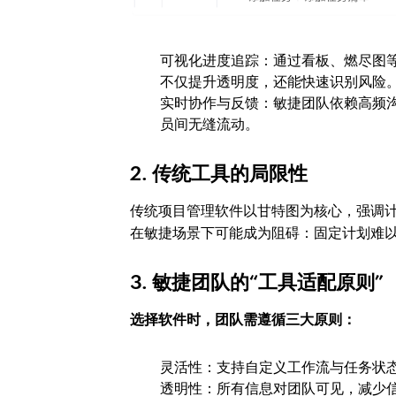
可视化进度追踪：通过看板、燃尽图
不仅提升透明度，还能快速识别风险
实时协作与反馈：敏捷团队依赖高频
员间无缝流动。
2. 传统工具的局限性
传统项目管理软件以甘特图为核心，强调
在敏捷场景下可能成为阻碍：固定计划难
3. 敏捷团队的“工具适配原则”
选择软件时，团队需遵循三大原则：
灵活性：支持自定义工作流与任务状
透明性：所有信息对团队可见，减少