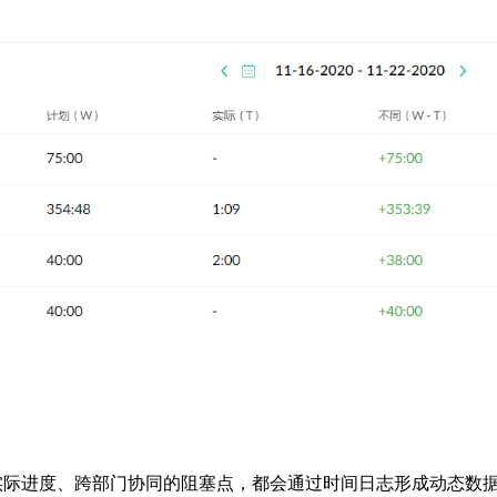
实际进度、跨部门协同的阻塞点，都会通过时间日志形成动态数