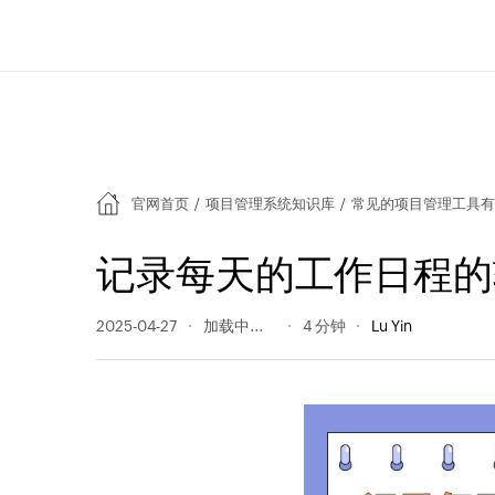
官网首页
/
项目管理系统知识库
/
常见的项目管理工具
记录每天的工作日程的
2025-04-27
174 阅读量
4 分钟
Lu Yin