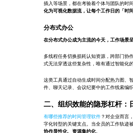
插入等场景，都在考验着个体与团队的时
化为可视化数据流，让每个工作日的「时
分布式办公
在分布式办公成为主流的今天，工作场景
多线程任务切换损耗认知资源，跨部门协
式无法穿透这些复杂性，唯有通过智能化
这类工具通过自动生成时间分配热力图、
件、聊天记录、会议纪要中的工作线索编
二、组织效能的隐形杠杆：
有哪些推荐的时间管理软件
？对企业而言
字化转型的关键支点。当全员的工作轨迹
协作显性化、资源集约化
。