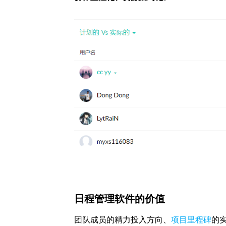
日程管理软件的价值
团队成员的精力投入方向、
项目里程碑
的