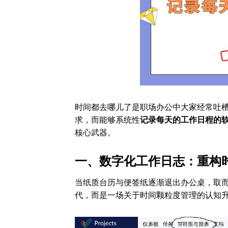
时间都去哪儿了是职场办公中大家经常吐
求，而能够系统性
记录每天的工作日程的
核心武器。
一、数字化工作日志：重构
当纸质台历与便签纸逐渐退出办公桌，取
代，而是一场关于时间颗粒度管理的认知