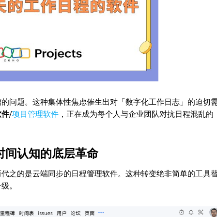
槽的问题。这种集体性焦虑催生出对「数字化工作日志」的迫切
软件
/
项目管理软件
，正在成为每个人与企业团队对抗日程混乱的
时间认知的底层革命
而代之的是云端同步的日程管理软件。这种转变绝非简单的工具
升级。