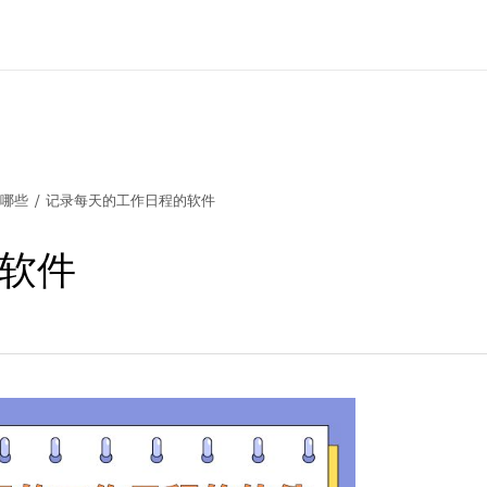
有哪些
/
记录每天的工作日程的软件
软件