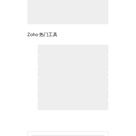
Zoho 热门工具