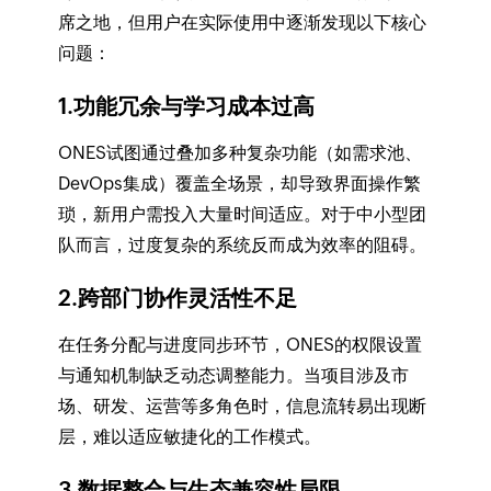
席之地，但用户在实际使用中逐渐发现以下核心
问题：
1.功能冗余与学习成本过高
ONES试图通过叠加多种复杂功能（如需求池、
DevOps集成）覆盖全场景，却导致界面操作繁
琐，新用户需投入大量时间适应。对于中小型团
队而言，过度复杂的系统反而成为效率的阻碍。
2.跨部门协作灵活性不足
在任务分配与进度同步环节，ONES的权限设置
与通知机制缺乏动态调整能力。当项目涉及市
场、研发、运营等多角色时，信息流转易出现断
层，难以适应敏捷化的工作模式。
3.数据整合与生态兼容性局限