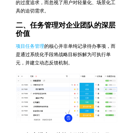
的过度追求，而忽视了用户对轻量化、场景化工
具的迫切需求。
二、任务管理对企业团队的深层
价值
项目任务管理
的核心并非单纯记录待办事项，而
是通过系统化手段将战略目标拆解为可执行单
元，并建立动态反馈机制。