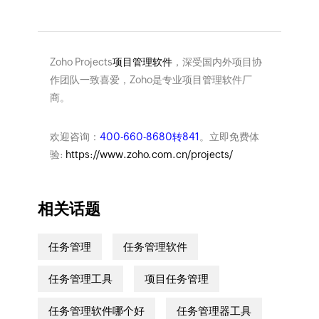
Zoho Projects
项目管理软件
，深受国内外项目协
作团队一致喜爱，Zoho是专业项目管理软件厂
商。
欢迎咨询：
400-660-8680转841
。立即免费体
验:
https://www.zoho.com.cn/projects/
相关话题
任务管理
任务管理软件
任务管理工具
项目任务管理
任务管理软件哪个好
任务管理器工具