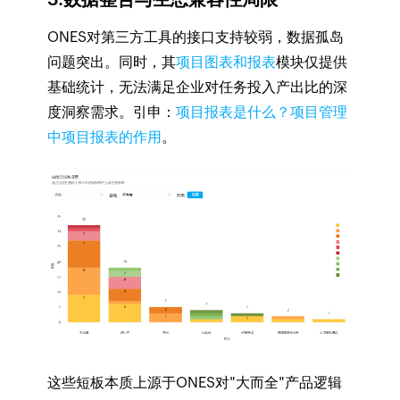
ONES对第三方工具的接口支持较弱，数据孤岛
问题突出。同时，其
项目图表和报表
模块仅提供
基础统计，无法满足企业对任务投入产出比的深
度洞察需求。引申：
项目报表是什么？项目管理
中项目报表的作用
。
这些短板本质上源于ONES对"大而全"产品逻辑