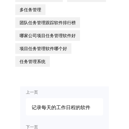
多任务管理
团队任务管理跟踪软件排行榜
哪家公司项目任务管理软件好
项目任务管理软件哪个好
任务管理系统
上一页
记录每天的工作日程的软件
下一页