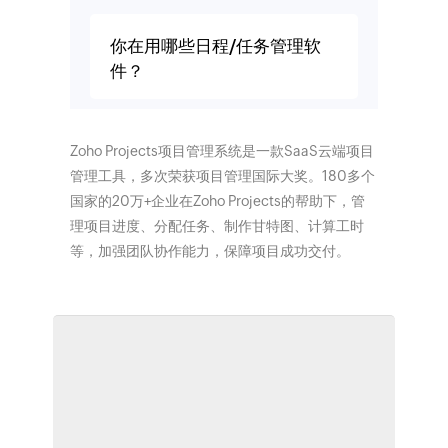
你在用哪些日程/任务管理软
件？
Zoho Projects项目管理系统是一款SaaS云端项目
管理工具，多次荣获项目管理国际大奖。180多个
国家的20万+企业在Zoho Projects的帮助下，管
理项目进度、分配任务、制作甘特图、计算工时
等，加强团队协作能力，保障项目成功交付。