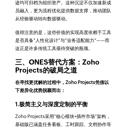
迹均可归档为组织资产。这种沉淀不仅加速新成
员融入，更为流程优化提供数据支撑，推动团队
从经验驱动转向数据驱动。
值得注意的是，这些价值的实现高度依赖于工具
是否具备"人性化设计"与"业务适配能力"——而
这正是许多传统工具亟待突破的瓶颈。
三、ONES替代方案：Zoho
Projects的破局之道
在寻找更优解的过程中，Zoho Projects凭借以
下差异化优势脱颖而出：
1.极简主义与深度定制的平衡
Zoho Projects采用"核心模块+插件市场"架构，
基础版已涵盖任务看板、工时跟踪、文档协作等