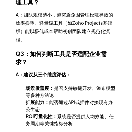
理工具？
A：团队规模越小，越需避免因管理松散导致的
效率损耗。轻量级工具（如Zoho Projects基础
版）能以极低成本帮助初创团队建立规范化流
程。
Q3：如何判断工具是否适配企业需
求？
A：建议从三个维度评估：
场景覆盖度：
是否支持敏捷开发、瀑布模型
等多种方法论
扩展能力：
能否通过API或插件对接现有办
公生态
ROI可量化性：
系统是否提供人均效能、任
务周期等关键指标分析