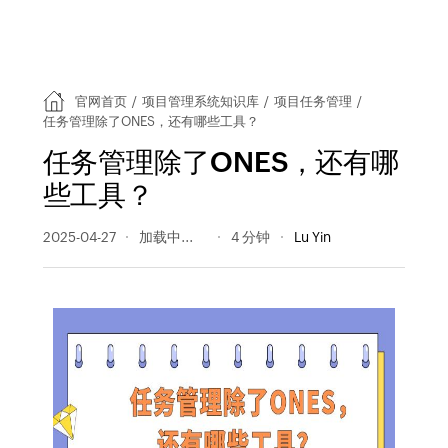
官网首页
/
项目管理系统知识库
/
项目任务管理
/
任务管理除了ONES，还有哪些工具？
任务管理除了ONES，还有哪
些工具？
2025-04-27
195 阅读量
4 分钟
Lu Yin