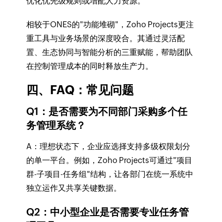
优化优先级规则或增配人力资源。
相较于ONES的"功能堆砌"，Zoho Projects更注
重工具与业务场景的深度咬合。其通过灵活配
置、生态协同与智能分析的三重赋能，帮助团队
在控制管理成本的同时释放生产力。
四、FAQ：常见问题
Q1：是否需要为不同部门采购多个任
务管理系统？
A：理想状态下，企业应选择支持多级权限划分
的单一平台。例如，Zoho Projects可通过"项目
群-子项目-任务组"结构，让各部门在统一系统中
独立运作又共享关键数据。
Q2：中小型企业是否需要专业任务管