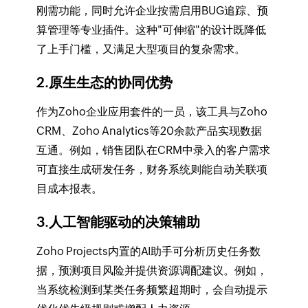
刚需功能，同时允许企业按需启用BUG追踪、预
算管理等专业插件。这种"可伸缩"的设计既降低
了上手门槛，又满足大型项目的复杂需求。
2.原生生态的协同优势
作为Zoho企业应用套件的一员，该工具与Zoho
CRM、Zoho Analytics等20余款产品实现数据
互通。例如，销售团队在CRM中录入的客户需求
可直接生成研发任务，财务系统则能自动关联项
目成本报表。
3.人工智能驱动的决策辅助
Zoho Projects内置的AI助手可分析历史任务数
据，预测项目风险并提供资源调配建议。例如，
当系统检测到某类任务频繁超期时，会自动提示