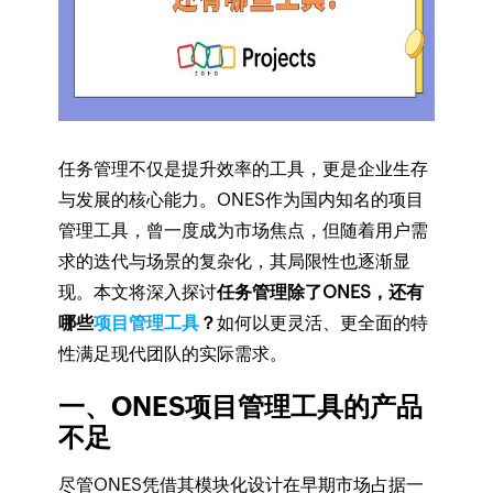
任务管理不仅是提升效率的工具，更是企业生存
与发展的核心能力。ONES作为国内知名的项目
管理工具，曾一度成为市场焦点，但随着用户需
求的迭代与场景的复杂化，其局限性也逐渐显
现。本文将深入探讨
任务管理除了ONES，还有
哪些
项目管理工具
？
如何以更灵活、更全面的特
性满足现代团队的实际需求。
一、ONES项目管理工具的产品
不足
尽管ONES凭借其模块化设计在早期市场占据一