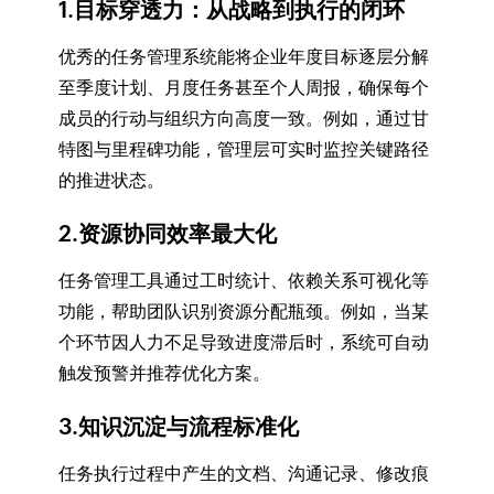
1.目标穿透力：从战略到执行的闭环
优秀的任务管理系统能将企业年度目标逐层分解
至季度计划、月度任务甚至个人周报，确保每个
成员的行动与组织方向高度一致。例如，通过甘
特图与里程碑功能，管理层可实时监控关键路径
的推进状态。
2.资源协同效率最大化
任务管理工具通过工时统计、依赖关系可视化等
功能，帮助团队识别资源分配瓶颈。例如，当某
个环节因人力不足导致进度滞后时，系统可自动
触发预警并推荐优化方案。
3.知识沉淀与流程标准化
任务执行过程中产生的文档、沟通记录、修改痕