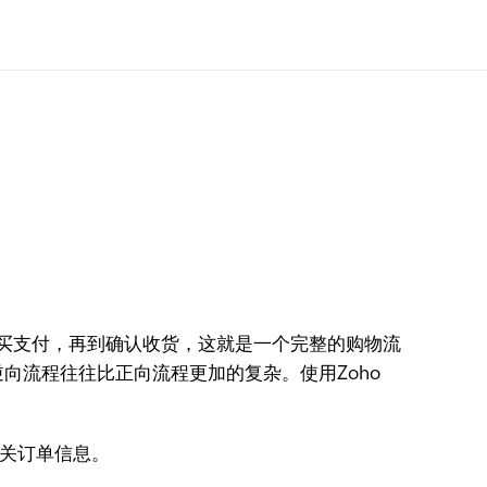
买支付，再到确认收货，这就是一个完整的购物流
向流程往往比正向流程更加的复杂。使用Zoho
相关订单信息。