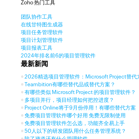
Zoho 热门工具
团队协作工具
在线甘特图生成器
项目任务管理软件
项目计划管理软件
项目报表工具
2024年排名前6的项目管理软件
最新新闻
2026精选项目管理软件：Microsoft Project
Teambition有哪些替代品或替代方案？
有哪些类似 Microsoft Project 的项目管理软件？
多项目并行，项目经理如何把控进度？
Project Online将于9月份停用！有哪些替代方案
免费项目管理软件哪个好用 免费无限制使用
免费项目管理软件怎么选，功能齐全易上手
50人以下的研发团队用什么任务管理系统？
除了禅道还有什么管理软件