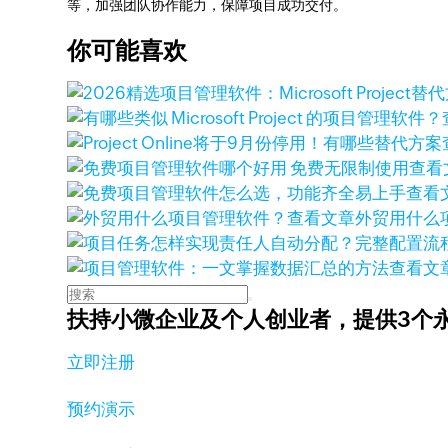
等，加强团队协作能力，保障项目成功交付。
你可能喜欢
查看
查看
查看文章
外贸用什么
查看文
扶持小微企业及个人创业者，
提供3个
立即注册
预约演示