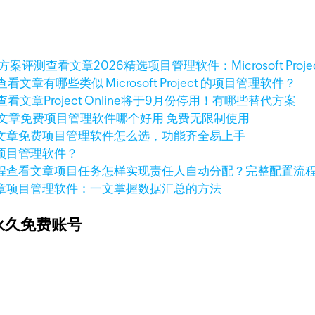
查看文章
2026精选项目管理软件：Microsoft Pro
查看文章
有哪些类似 Microsoft Project 的项目管理软件？
查看文章
Project Online将于9月份停用！有哪些替代方案
文章
免费项目管理软件哪个好用 免费无限制使用
文章
免费项目管理软件怎么选，功能齐全易上手
项目管理软件？
查看文章
项目任务怎样实现责任人自动分配？完整配置流
章
项目管理软件：一文掌握数据汇总的方法
永久免费账号