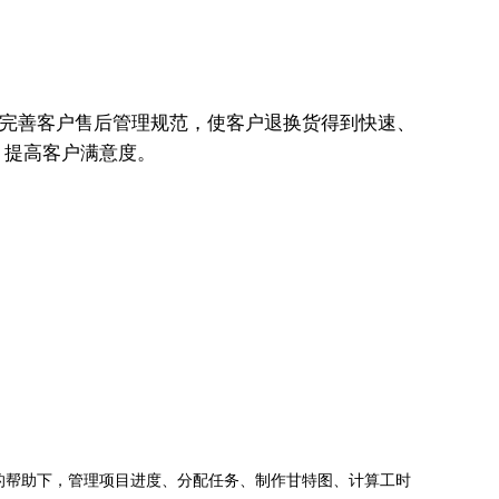
定和完善客户售后管理规范，使客户退换货得到快速、
、提高客户满意度。
jects的帮助下，管理项目进度、分配任务、制作甘特图、计算工时