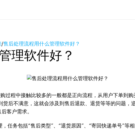
些
/
售后处理流程用什么管理软件好？
管理软件好？
购过程中接触比较多的一般都是正向流程，从用户下单到购
到货后不满意，这就会涉及到售后退款、退货等等的问题，逆
售后客户需求。
任务包括“售后类型”、“退货原因”、“寄回快递单号”等