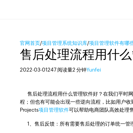
官网首页
/
项目管理系统知识库
/
项目管理软件有哪
售后处理流程用什么
2022-03-01
247 阅读量
2 分钟
Yunfei
售后处理流程用什么管理软件好？在我们平时网
程；但也有可能会出现一些逆向流程，比如用户收
Projects
项目管理软件
可以帮助电商团队高效处理
1、售后反馈：所有需要售后处理的订单统一管理，