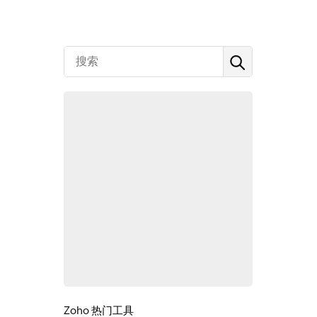
Zoho 热门工具