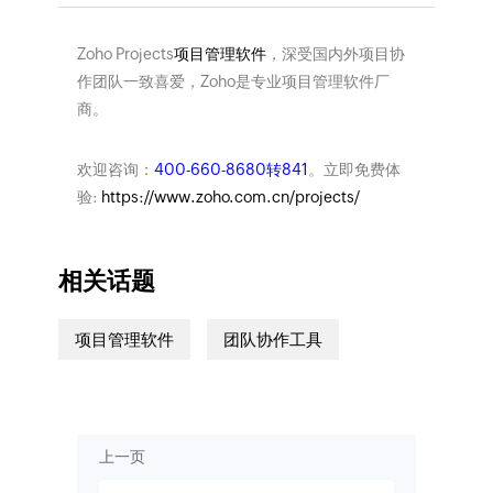
Zoho Projects
项目管理软件
，深受国内外项目协
作团队一致喜爱，Zoho是专业项目管理软件厂
商。
欢迎咨询：
400-660-8680转841
。立即免费体
验:
https://www.zoho.com.cn/projects/
相关话题
项目管理软件
团队协作工具
上一页