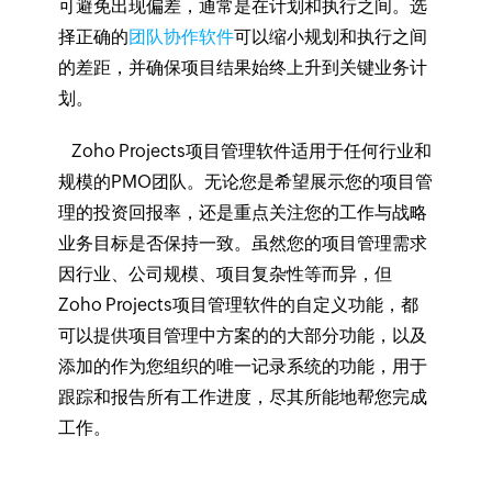
可避免出现偏差，通常是在计划和执行之间。选
择正确的
团队协作软件
可以缩小规划和执行之间
的差距，并确保项目结果始终上升到关键业务计
划。
Zoho Projects项目管理软件适用于任何行业和
规模的PMO团队。无论您是希望展示您的项目管
理的投资回报率，还是重点关注您的工作与战略
业务目标是否保持一致。虽然您的项目管理需求
因行业、公司规模、项目复杂性等而异，但
Zoho Projects项目管理软件的自定义功能，都
可以提供项目管理中方案的的大部分功能，以及
添加的作为您组织的唯一记录系统的功能，用于
跟踪和报告所有工作进度，尽其所能地帮您完成
工作。