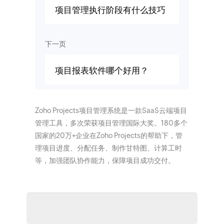
项目管理执行阶段有什么技巧
下一页
项目报表软件哪个好用？
Zoho Projects项目管理系统是一款SaaS云端项目
管理工具，多次荣获项目管理国际大奖。180多个
国家的20万+企业在Zoho Projects的帮助下，管
理项目进度、分配任务、制作甘特图、计算工时
等，加强团队协作能力，保障项目成功交付。