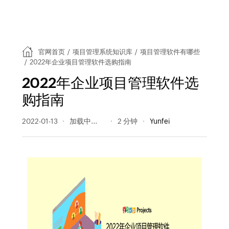
官网首页
/
项目管理系统知识库
/
项目管理软件有哪些
/
2022年企业项目管理软件选购指南
2022年企业项目管理软件选
购指南
2022-01-13
286 阅读量
2 分钟
Yunfei