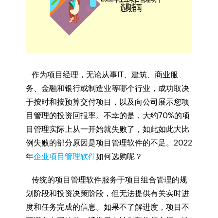
作为项目经理，无论从事IT、建筑、商业服
务、金融和银行或制造业等哪个行业，成功取决
于按时和按预算交付项目，以及向公司展示您项
目管理的投资回报率。不幸的是，大约70%的项
目管理实际上从一开始就失败了，如此如此大比
例失败的部分原因是项目管理软件的不足。2022
年
企业项目管理软件
如何选购呢？
传统的项目管理软件服务于项目组合管理的规
划阶段和投资决策阶段，但无法提供有关实时进
度和任务完成的信息。如果不了解进度，项目不