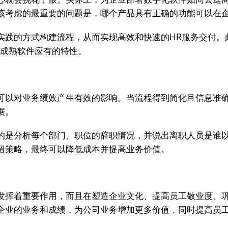
该考虑的最重要的问题是，哪个产品具有正确的功能可以在
实践的方式构建流程，从而实现高效和快速的HR服务交付。
款成熟软件应有的特性。
可以对业务绩效产生有效的影响。当流程得到简化且信息准确
据。
的是分析每个部门、职位的辞职情况，并说出离职人员是谁
留策略，最终可以降低成本并提高业务价值。
发挥着重要作用，而且在塑造企业文化、提高员工敬业度、
企业的业务和成绩，为公司业务增加更多价值，同时提高员