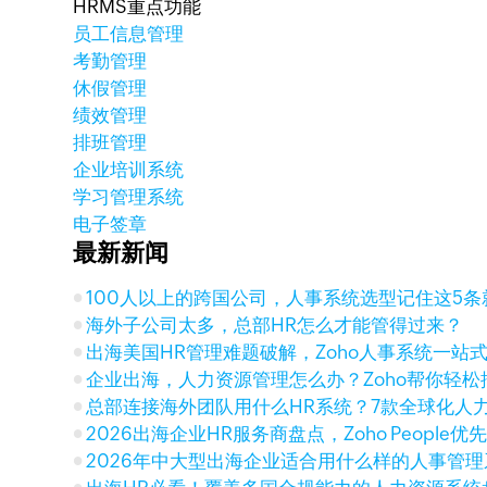
HRMS重点功能
员工信息管理
考勤管理
休假管理
绩效管理
排班管理
企业培训系统
学习管理系统
电子签章
最新新闻
100人以上的跨国公司，人事系统选型记住这5条
海外子公司太多，总部HR怎么才能管得过来？
出海美国HR管理难题破解，Zoho人事系统一站
企业出海，人力资源管理怎么办？Zoho帮你轻松
总部连接海外团队用什么HR系统？7款全球化人
2026出海企业HR服务商盘点，Zoho People优
2026年中大型出海企业适合用什么样的人事管