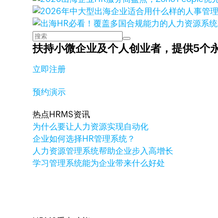
扶持小微企业及个人创业者，
提供5个
立即注册
预约演示
热点HRMS资讯
为什么要让人力资源实现自动化
企业如何选择HR管理系统？
人力资源管理系统帮助企业步入高增长
学习管理系统能为企业带来什么好处