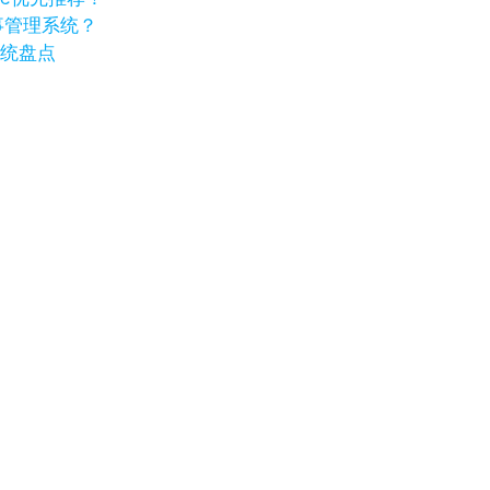
事管理系统？
系统盘点