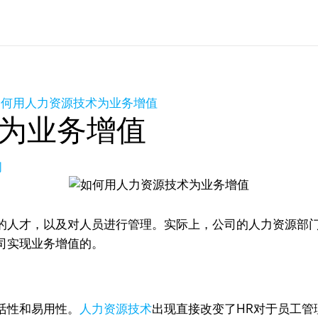
如何用人力资源技术为业务增值
为业务增值
问
的人才，以及对人员进行管理。实际上，公司的人力资源部
司实现业务增值的。
活性和易用性。
人力资源技术
出现直接改变了HR对于员工