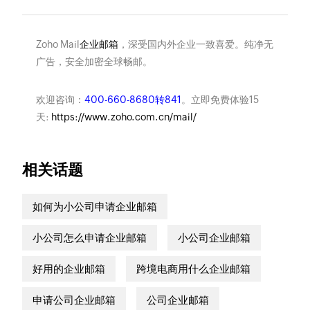
Zoho Mail
企业邮箱
，深受国内外企业一致喜爱。纯净无
广告，安全加密全球畅邮。
欢迎咨询：
400-660-8680转841
。立即免费体验15
天:
https://www.zoho.com.cn/mail/
相关话题
如何为小公司申请企业邮箱
小公司怎么申请企业邮箱
小公司企业邮箱
好用的企业邮箱
跨境电商用什么企业邮箱
申请公司企业邮箱
公司企业邮箱