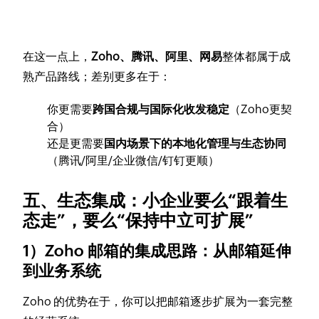
在这一点上，
Zoho、腾讯、阿里、网易
整体都属于成
熟产品路线；差别更多在于：
你更需要
跨国合规与国际化收发稳定
（Zoho更契
合）
还是更需要
国内场景下的本地化管理与生态协同
（腾讯/阿里/企业微信/钉钉更顺）
五、生态集成：小企业要么“跟着生
态走”，要么“保持中立可扩展”
1）Zoho 邮箱的集成思路：从邮箱延伸
到业务系统
Zoho 的优势在于，你可以把邮箱逐步扩展为一套完整