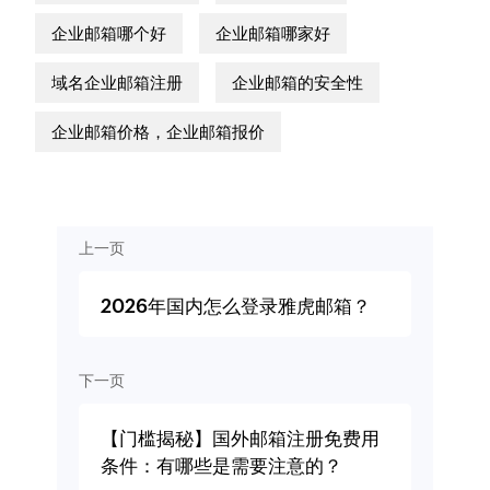
企业邮箱哪个好
企业邮箱哪家好
域名企业邮箱注册
企业邮箱的安全性
企业邮箱价格，企业邮箱报价
上一页
2026年国内怎么登录雅虎邮箱？
下一页
【门槛揭秘】国外邮箱注册免费用
条件：有哪些是需要注意的？