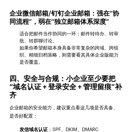
企业微信邮箱/钉钉企业邮箱：强在“协
同流程”，弱在“独立邮箱体系深度”
适合把邮件当作协同的一环：邮件转待办、转审
批、转群聊讨论。
如果你希望邮箱本身具备非常复杂的跨域、跨组
织、精细归档策略，则需要看其具体企业版能力
是否覆盖。
四、安全与合规：小企业至少要把
“域名认证 + 登录安全 + 管理留痕”补
齐
企业邮箱的安全能力，建议重点看这几项是否具备、
是否好配置：
发信域名认证
：SPF、DKIM、DMARC