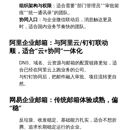
组织架构与权限
：适合需要“部门管理员”“审批留
痕”“统一通讯录”的团队。
协同入口
：与企业微信联动后，消息触达更及
时，适合国内业务节奏快的团队。
阿里企业邮箱：与阿里云/钉钉联动
顺，适合“云+协同”一体化
DNS、域名、云资源与邮箱的配置链路更短，适
合已经在阿里云上跑业务的公司。
与钉钉协同后，把邮件融入审批、项目流转更自
然。
网易企业邮箱：传统邮箱体验成熟，偏
“稳”
反垃圾、收发稳定、基础能力扎实，适合不想折
腾、追求长期稳定运行的企业。