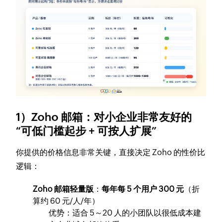
1）Zoho 邮箱：对小企业非常友好的
“可低门槛起步 + 可按人扩展”
你提供的价格信息非常关键，直接决定 Zoho 的性价比
逻辑：
Zoho 邮箱轻量版
：
每年每 5 个用户 300 元
（折
算约 60 元/人/年）
优势：适合 5～20 人的小团队以很低成本建