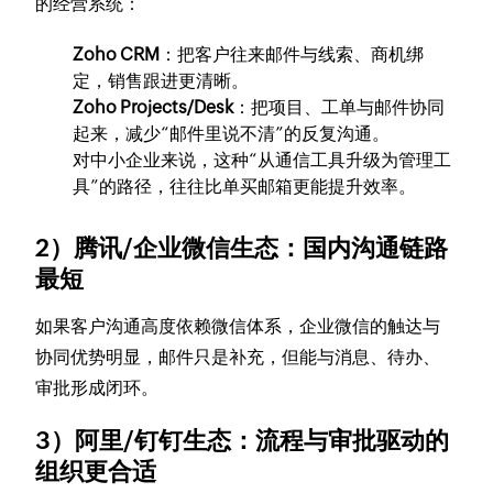
的经营系统：
Zoho CRM
：把客户往来邮件与线索、商机绑
定，销售跟进更清晰。
Zoho Projects/Desk
：把项目、工单与邮件协同
起来，减少“邮件里说不清”的反复沟通。
对中小企业来说，这种“从通信工具升级为管理工
具”的路径，往往比单买邮箱更能提升效率。
2）腾讯/企业微信生态：国内沟通链路
最短
如果客户沟通高度依赖微信体系，企业微信的触达与
协同优势明显，邮件只是补充，但能与消息、待办、
审批形成闭环。
3）阿里/钉钉生态：流程与审批驱动的
组织更合适