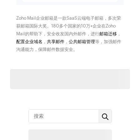
Zoho Mail企业邮箱是一款SaaS云端电子邮箱，多次荣
获邮箱国际大奖。180多个国家的10万+企业在Zoho
Mail的帮助下，安全收发国内外邮件，进行
邮箱迁移
，
配置企业域名
，
共享邮件
，
公共邮箱管理
等，加强邮件
沟通能力，保障邮件数据安全。