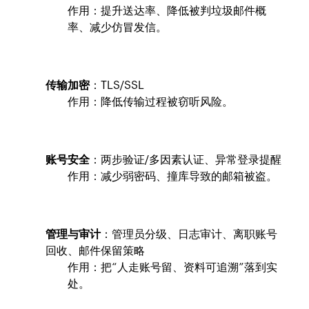
作用：提升送达率、降低被判垃圾邮件概
率、减少仿冒发信。
传输加密
：TLS/SSL
作用：降低传输过程被窃听风险。
账号安全
：两步验证/多因素认证、异常登录提醒
作用：减少弱密码、撞库导致的邮箱被盗。
管理与审计
：管理员分级、日志审计、离职账号
回收、邮件保留策略
作用：把“人走账号留、资料可追溯”落到实
处。