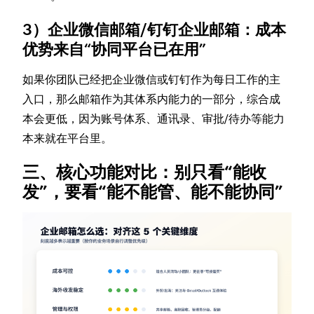
3）企业微信邮箱/钉钉企业邮箱：成本
优势来自“协同平台已在用”
如果你团队已经把企业微信或钉钉作为每日工作的主
入口，那么邮箱作为其体系内能力的一部分，综合成
本会更低，因为账号体系、通讯录、审批/待办等能力
本来就在平台里。
三、核心功能对比：别只看“能收
发”，要看“能不能管、能不能协同”