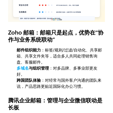
Zoho 邮箱：邮箱只是起点，优势在“协
作与业务系统联动”
邮件组织能力
：标签/规则/过滤/自动化、共享邮
箱、共享文件夹等，适合多人共同处理销售询
盘、客服邮件。
多域名
与组织管理
：对多品牌、多事业部更友
好。
跨国团队体验
：对经常与国外客户沟通的团队来
说，产品思路更贴近国际化办公习惯。
腾讯企业邮箱：管理与企业微信联动是
长板