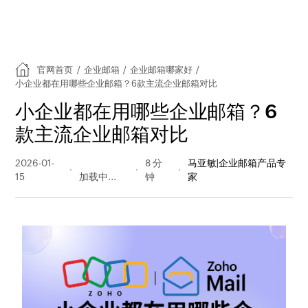
官网首页
/
企业邮箱
/
企业邮箱哪家好
/
小企业都在用哪些企业邮箱？6款主流企业邮箱对比
小企业都在用哪些企业邮箱？6
款主流企业邮箱对比
2026-01-
1168 阅读
8 分
马亚敏|企业邮箱产品专
15
量
钟
家