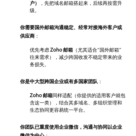
户）
，先把域名邮箱搭起来，后续再按需升
级。
你需要国外邮箱沟通稳定、经常对接海外客户或
供应商
：
优先考虑
Zoho 邮箱
（尤其适合“国外邮箱”
往来需求），减少跨国收发不稳定带来的业
务损失。
你是中大型跨国企业或有多国家团队
：
Zoho 邮箱
同样适配（你提供的适用客户就包
含这一类），结合其多域名、多组织管理和
生态协同更容易统一平台。
你团队已重度使用企业微信，沟通与协同以企业
微信为中心
：