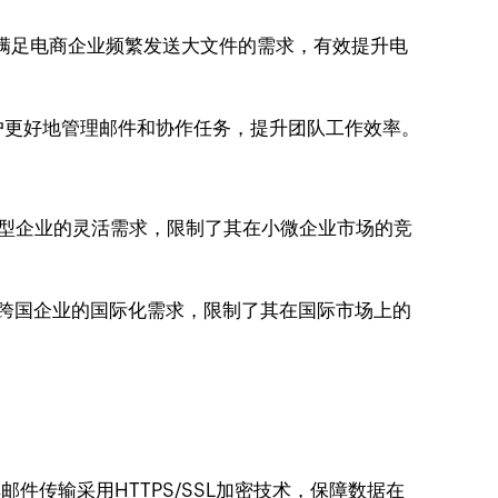
够满足电商企业频繁发送大文件的需求，有效提升电
户更好地管理邮件和协作任务，提升团队工作效率。
型企业的灵活需求，限制了其在小微企业市场的竞
跨国企业的国际化需求，限制了其在国际市场上的
件传输采用HTTPS/SSL加密技术，保障数据在