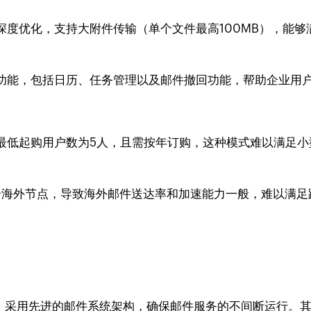
深度优化，支持大附件传输（单个文件最高100MB），能
功能，包括日历、任务管理以及邮件撤回功能，帮助企业用
最低起购用户数为5人，且需按年订购，这种模式难以满足小
个海外节点，导致海外邮件送达率和加速能力一般，难以满足
，采用先进的邮件系统架构，确保邮件服务的不间断运行。其邮