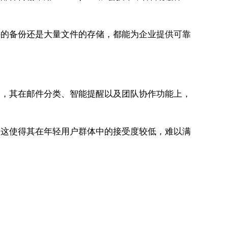
件的备份还是大量文件的存储，都能为企业提供可靠
如，其在邮件分类、智能提醒以及团队协作功能上，
。这使得其在年轻用户群体中的接受度较低，难以满