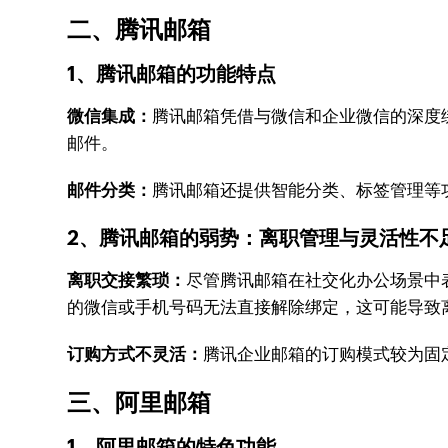
二、腾讯邮箱
1、腾讯邮箱的功能特点
微信集成：
腾讯邮箱凭借与微信和企业微信的深度
邮件。
邮件分类：
腾讯邮箱还提供智能分类、标签管理等
2、腾讯邮箱的弱势：离职管理与灵活性不
离职交接繁琐：
尽管腾讯邮箱在社交化办公场景中
的微信或手机号码无法直接解除绑定，这可能导致
订购方式不灵活：
腾讯企业邮箱的订购模式较为固
三、阿里邮箱
1、阿里邮箱的特色功能