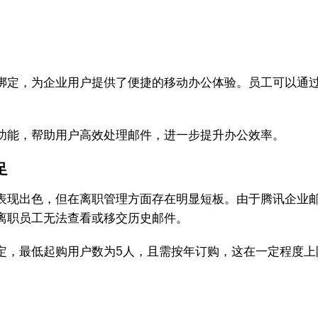
绑定，为企业用户提供了便捷的移动办公体验。员工可以通
功能，帮助用户高效处理邮件，进一步提升办公效率。
足
表现出色，但在离职管理方面存在明显短板。由于腾讯企业
离职员工无法查看或移交历史邮件。
定，最低起购用户数为5人，且需按年订购，这在一定程度上