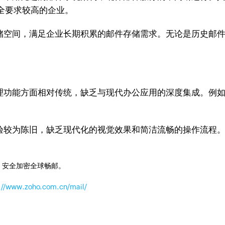
全要求较高的企业。
存储空间，满足企业长期积累的邮件存储需求。无论是历史邮
管理功能方面相对传统，缺乏与现代办公应用的深度集成。例
体验较为陈旧，缺乏现代化的视觉效果和简洁流畅的操作流程
，安全加密全球畅邮。
://www.zoho.com.cn/mail/