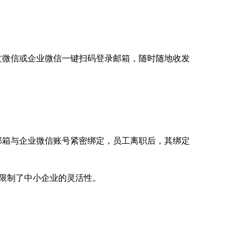
过微信或企业微信一键扫码登录邮箱，随时随地收发
邮箱与企业微信账号紧密绑定，员工离职后，其绑定
限制了中小企业的灵活性。