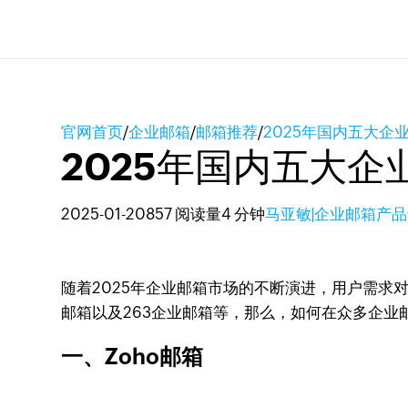
官网首页
/
企业邮箱
/
邮箱推荐
/
2025年国内五大企
2025年国内五大
2025-01-20
857 阅读量
4 分钟
马亚敏|企业邮箱产
随着2025年企业邮箱市场的不断演进，用户需求
邮箱以及263企业邮箱等，那么，如何在众多企
一、Zoho邮箱