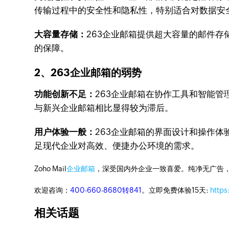
传输过程中的安全性和隐私性，特别适合对数据安
大容量存储：
263企业邮箱提供超大容量的邮件
的保障。
2、263企业邮箱的弱势
功能创新不足：
263企业邮箱在协作工具和智能
与新兴企业邮箱相比显得较为滞后。
用户体验一般：
263企业邮箱的界面设计和操作
足现代企业对高效、便捷办公环境的需求。
Zoho Mail
企业邮箱
，深受国内外企业一致喜爱。纯净无广告
欢迎咨询：
400-660-8680转841
。立即免费体验15天:
https
相关话题