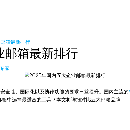
业邮箱最新排行
企业邮箱最新排行
品专家
对安全性、国际化以及协作功能的要求日益提升。国内主流的
业邮箱中选择最适合的工具？本文将详细对比五大邮箱品牌。