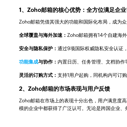
1、Zoho邮箱的核心优势：全方位满足企
Zoho邮箱凭借其强大的功能和国际化布局，成为
全球覆盖与海外加速：
Zoho邮箱拥有14个自建
安全与隐私保护：
通过9项国际权威隐私安全认证
功能集成
与协作：
内置日历、任务管理、文档协作
灵活的订购方式：
支持1用户起购，同机构内可订
2、Zoho邮箱的市场表现与用户反馈
Zoho邮箱在市场上的表现十分出色，用户满意
模的企业中都获得了广泛认可。无论是跨国企业、