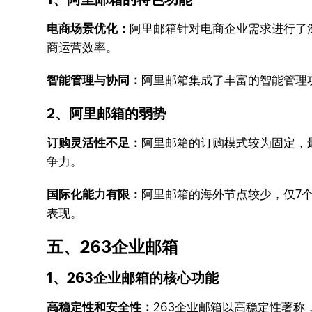
电商场景优化：
阿里邮箱针对电商企业需求进行了
商运营效率。
智能管理与协同：
阿里邮箱集成了丰富的智能管理
2、阿里邮箱的弱势
订购灵活性不足：
阿里邮箱的订购模式较为固定，
争力。
国际化能力有限：
阿里邮箱的海外节点较少，仅7
表现。
五、263企业邮箱
1、263企业邮箱的核心功能
高稳定性和安全性：
263企业邮箱以高稳定性著称