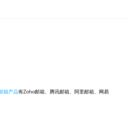
邮箱产品
有Zoho邮箱、腾讯邮箱、阿里邮箱、网易