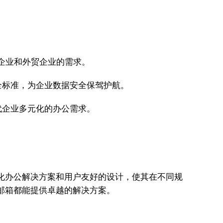
国企业和外贸企业的需求。
全标准，为企业数据安全保驾护航。
代企业多元化的办公需求。
体化办公解决方案和用户友好的设计，使其在不同规
邮箱都能提供卓越的解决方案。