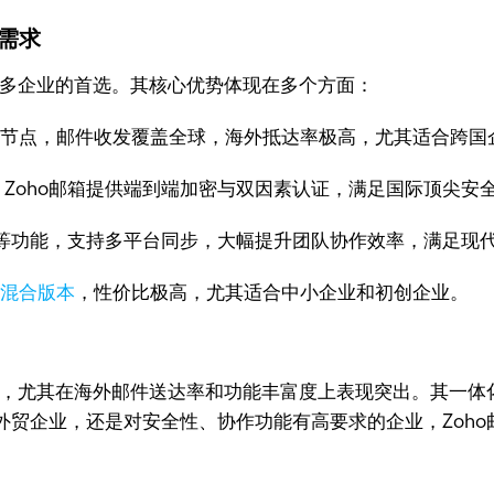
业需求
众多企业的首选。其核心优势体现在多个方面：
海外节点，邮件收发覆盖全球，海外抵达率极高，尤其适合跨
，Zoho邮箱提供端到端加密与双因素认证，满足国际顶尖安
等功能，支持多平台同步，大幅提升团队协作效率，满足现
购
混合版本
，性价比极高，尤其适合中小企业和初创企业。
度高，尤其在海外邮件送达率和功能丰富度上表现突出。其一
外贸企业，还是对安全性、协作功能有高要求的企业，Zoho