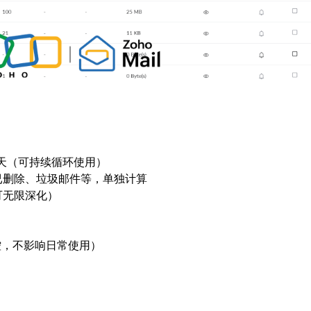
/每天（可持续循环使用）
已删除、垃圾邮件等，单独计算
可无限深化）
流控，不影响日常使用）