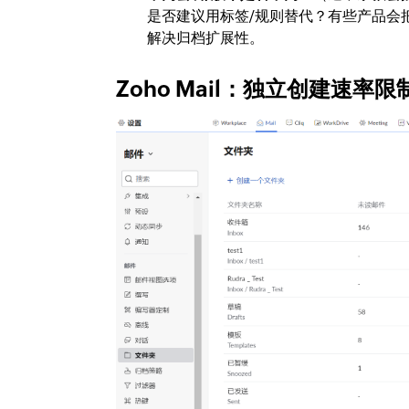
是否建议用标签/规则替代？有些产品会
解决归档扩展性。
Zoho Mail：独立创建速