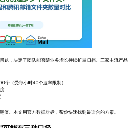
问题，决定了团队能否随业务增长持续扩展归档。三家主流产品
00个（受每小时40个速率限制）
深度
度
翻倍。本文用官方数据对标，帮你快速找到最适合的方案。