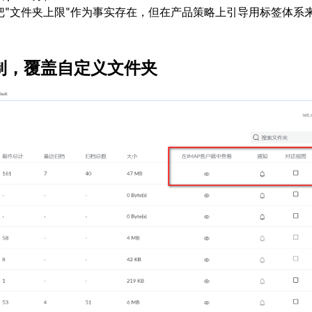
把"文件夹上限"作为事实存在，但在产品策略上引导用标签体系
率限制，覆盖自定义文件夹