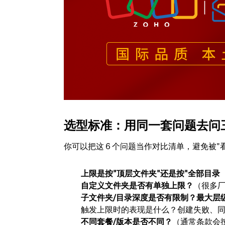
选型标准：用同一套问题去问
你可以把这 6 个问题当作对比清单，避免被
上限是按"顶层文件夹"还是按"全部目录
自定义文件夹是否有单独上限？
（很多厂
子文件夹/目录深度是否有限制？最大层
触发上限时的表现是什么？创建失败、
不同套餐/版本是否不同？
（通常条款会按 