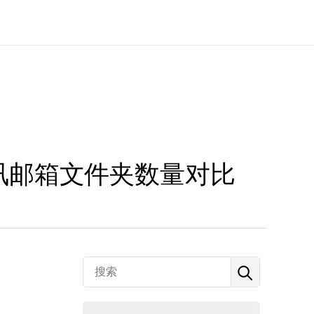
讯邮箱文件夹数量对比