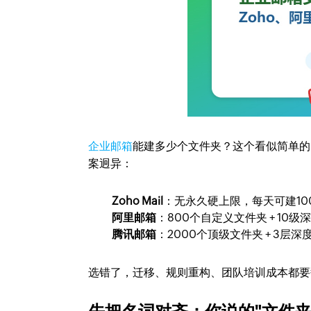
企业邮箱
能建多少个文件夹？这个看似简单的
案迥异：
Zoho Mail
：无永久硬上限，每天可建10
阿里邮箱
：800个自定义文件夹 + 10级
腾讯邮箱
：2000个顶级文件夹 + 3层深
选错了，迁移、规则重构、团队培训成本都要