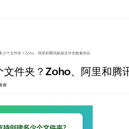
多少个文件夹？Zoho、阿里和腾讯邮箱文件夹数量对比
文件夹？Zoho、阿里和腾
专家