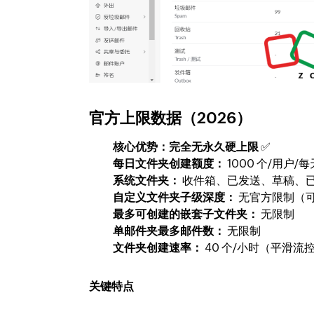
官方上限数据（2026）
核心优势：完全无永久硬上限
✅
每日文件夹创建额度：
1000 个/用户
系统文件夹：
收件箱、已发送、草稿、
自定义文件夹子级深度：
无官方限制（
最多可创建的嵌套子文件夹：
无限制
单邮件夹最多邮件数：
无限制
文件夹创建速率：
40 个/小时（平滑
关键特点