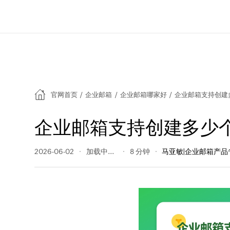
官网首页
/
企业邮箱
/
企业邮箱哪家好
/
企业邮箱支持创建
企业邮箱支持创建多少个
2026-06-02
42 阅读量
8 分钟
马亚敏|企业邮箱产品