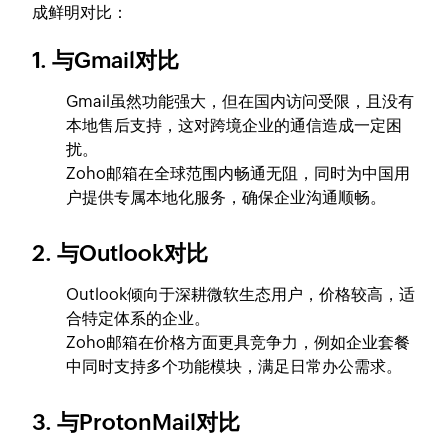
成鲜明对比：
1. 与Gmail对比
Gmail虽然功能强大，但在国内访问受限，且没有
本地售后支持，这对跨境企业的通信造成一定困
扰。
Zoho邮箱在全球范围内畅通无阻，同时为中国用
户提供专属本地化服务，确保企业沟通顺畅。
2. 与Outlook对比
Outlook倾向于深耕微软生态用户，价格较高，适
合特定体系的企业。
Zoho邮箱在价格方面更具竞争力，例如企业套餐
中同时支持多个功能模块，满足日常办公需求。
3. 与ProtonMail对比