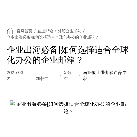
官网首页
/
企业邮箱
/
外贸企业邮箱
/
企业出海必备|如何选择适合全球化办公的企业邮箱？
企业出海必备|如何选择适合全球
化办公的企业邮箱？
2025-03-
240 阅读
5 分
马亚敏|企业邮箱产品专
21
量
钟
家