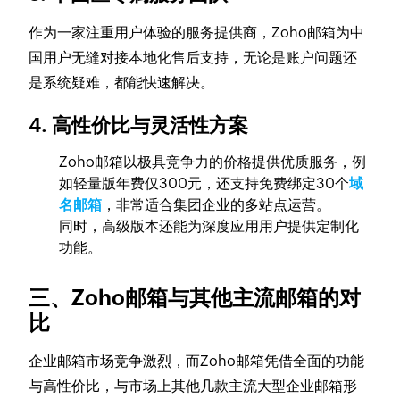
作为一家注重用户体验的服务提供商，Zoho邮箱为中
国用户无缝对接本地化售后支持，无论是账户问题还
是系统疑难，都能快速解决。
4. 高性价比与灵活性方案
Zoho邮箱以极具竞争力的价格提供优质服务，例
如轻量版年费仅300元，还支持免费绑定30个
域
名邮箱
，非常适合集团企业的多站点运营。
同时，高级版本还能为深度应用用户提供定制化
功能。
三、Zoho邮箱与其他主流邮箱的对
比
企业邮箱市场竞争激烈，而Zoho邮箱凭借全面的功能
与高性价比，与市场上其他几款主流大型企业邮箱形