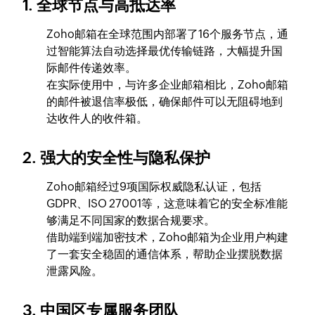
1. 全球节点与高抵达率
Zoho邮箱在全球范围内部署了16个服务节点，通
过智能算法自动选择最优传输链路，大幅提升国
际邮件传递效率。
在实际使用中，与许多企业邮箱相比，Zoho邮箱
的邮件被退信率极低，确保邮件可以无阻碍地到
达收件人的收件箱。
2. 强大的安全性与隐私保护
Zoho邮箱经过9项国际权威隐私认证，包括
GDPR、ISO 27001等，这意味着它的安全标准能
够满足不同国家的数据合规要求。
借助端到端加密技术，Zoho邮箱为企业用户构建
了一套安全稳固的通信体系，帮助企业摆脱数据
泄露风险。
3. 中国区专属服务团队