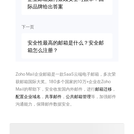
际品牌给出答案
下一页
安全性最高的邮箱是什么？安全邮
箱怎么注册？
Zoho Mail企业邮箱是一款SaaS云端电子邮箱，多次荣
获邮箱国际大奖。180多个国家的10万+企业在Zoho
Mail的帮助下，安全收发国内外邮件，进行
邮箱迁移
，
配置企业域名
，
共享邮件
，
公共邮箱管理
等，加强邮件
沟通能力，保障邮件数据安全。