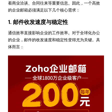
着商业洽谈、合同往来等重要信息。因此，一个高效
的企业邮箱必须满足以下几个核心需求：
1. 邮件收发速度与稳定性
通信效率直接影响企业的工作效率。对于全球化办公
的企业，邮件的收发速度和稳定性变得尤为关键。具
体而言：