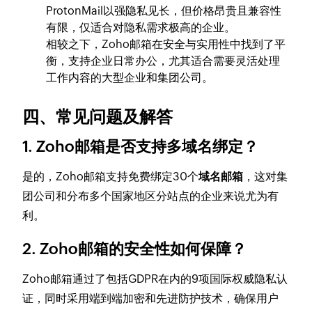
ProtonMail以强隐私见长，但价格昂贵且兼容性
有限，仅适合对隐私需求极高的企业。
相较之下，Zoho邮箱在安全与实用性中找到了平
衡，支持企业日常办公，尤其适合需要灵活处理
工作内容的大型企业和集团公司。
四、常见问题及解答
1. Zoho邮箱是否支持多域名绑定？
是的，Zoho邮箱支持免费绑定30个
域名邮箱
，这对集
团公司和分布多个国家地区分站点的企业来说尤为有
利。
2. Zoho邮箱的安全性如何保障？
Zoho邮箱通过了包括GDPR在内的9项国际权威隐私认
证，同时采用端到端加密和先进防护技术，确保用户