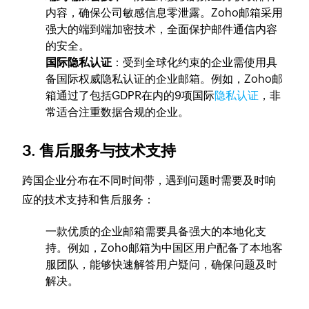
内容，确保公司敏感信息零泄露。Zoho邮箱采用
强大的端到端加密技术，全面保护邮件通信内容
的安全。
国际隐私认证
：受到全球化约束的企业需使用具
备国际权威隐私认证的企业邮箱。例如，Zoho邮
箱通过了包括GDPR在内的9项国际
隐私认证
，非
常适合注重数据合规的企业。
3. 售后服务与技术支持
跨国企业分布在不同时间带，遇到问题时需要及时响
应的技术支持和售后服务：
一款优质的企业邮箱需要具备强大的本地化支
持。例如，Zoho邮箱为中国区用户配备了本地客
服团队，能够快速解答用户疑问，确保问题及时
解决。