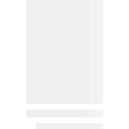
Zoho Mail热点