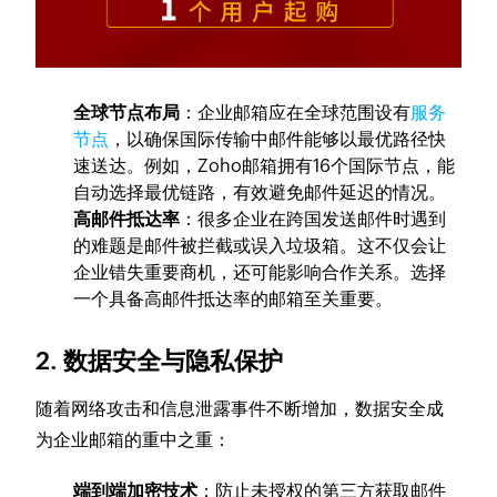
全球节点布局
：企业邮箱应在全球范围设有
服务
节点
，以确保国际传输中邮件能够以最优路径快
速送达。例如，Zoho邮箱拥有16个国际节点，能
自动选择最优链路，有效避免邮件延迟的情况。
高邮件抵达率
：很多企业在跨国发送邮件时遇到
的难题是邮件被拦截或误入垃圾箱。这不仅会让
企业错失重要商机，还可能影响合作关系。选择
一个具备高邮件抵达率的邮箱至关重要。
2. 数据安全与隐私保护
随着网络攻击和信息泄露事件不断增加，数据安全成
为企业邮箱的重中之重：
端到端加密技术
：防止未授权的第三方获取邮件