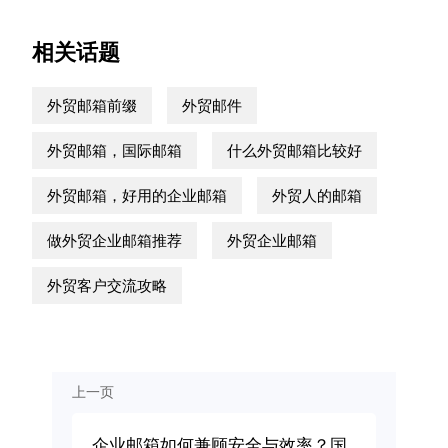
相关话题
外贸邮箱前缀
外贸邮件
外贸邮箱，国际邮箱
什么外贸邮箱比较好
外贸邮箱，好用的企业邮箱
外贸人的邮箱
做外贸企业邮箱推荐
外贸企业邮箱
外贸客户交流攻略
上一页
企业邮箱如何兼顾安全与效率？国