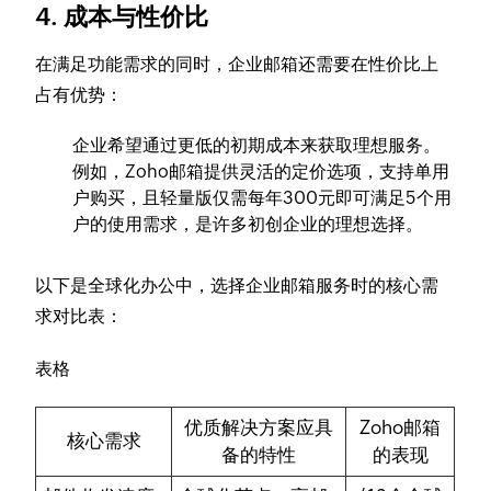
4. 成本与性价比
在满足功能需求的同时，企业邮箱还需要在性价比上
占有优势：
企业希望通过更低的初期成本来获取理想服务。
例如，Zoho邮箱提供灵活的定价选项，支持单用
户购买，且轻量版仅需每年300元即可满足5个用
户的使用需求，是许多初创企业的理想选择。
以下是全球化办公中，选择企业邮箱服务时的核心需
求对比表：
表格
优质解决方案应具
Zoho邮箱
核心需求
备的特性
的表现