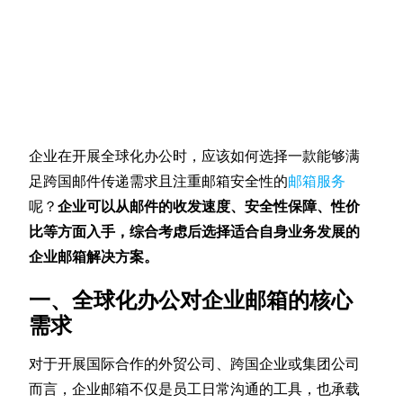
企业在开展全球化办公时，应该如何选择一款能够满
足跨国邮件传递需求且注重邮箱安全性的
邮箱服务
呢？
企业可以从邮件的收发速度、安全性保障、性价
比等方面入手，综合考虑后选择适合自身业务发展的
企业邮箱解决方案。
一、全球化办公对企业邮箱的核心
需求
对于开展国际合作的外贸公司、跨国企业或集团公司
而言，企业邮箱不仅是员工日常沟通的工具，也承载