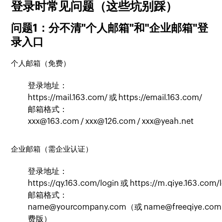
登录时常见问题（这些坑别踩）
问题1：分不清"个人邮箱"和"企业邮箱"登
录入口
个人邮箱
（免费）
登录地址：
https://mail.163.com/ 或 https://email.163.com/
邮箱格式：
xxx@163.com
/
xxx@126.com
/
xxx@yeah.net
企业邮箱
（需企业认证）
登录地址：
https://qy.163.com/login 或 https://m.qiye.163.com/
邮箱格式：
name@yourcompany.com
（或
name@freeqiye.com
费版）