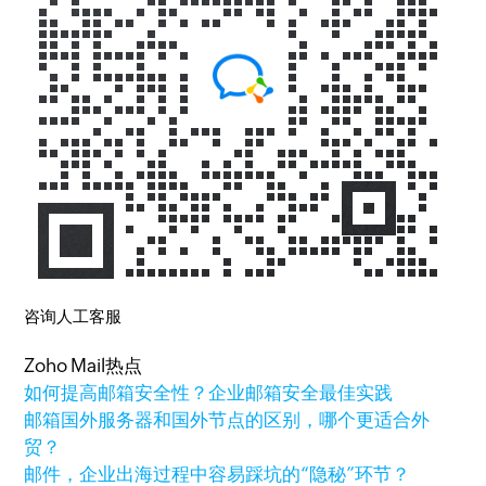
咨询人工客服
Zoho Mail热点
如何提高邮箱安全性？企业邮箱安全最佳实践
邮箱国外服务器和国外节点的区别，哪个更适合外
贸？
邮件，企业出海过程中容易踩坑的“隐秘”环节？