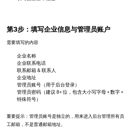
第3步：填写企业信息与管理员账户
需要填写的内容
企业名称
企业联系电话
联系邮箱 & 联系人
企业地址
管理员账号（用于后台登录）
管理员密码（建议 8+ 位，包含大小写字母 + 数字 +
特殊符号）
重要提示
：管理员账号是独立的，用来进入后台管理所有员
工邮箱，不是普通邮箱地址。