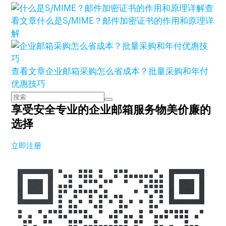
查
看文章
什么是S/MIME？邮件加密证书的作用和原理详
解
查看文章
企业邮箱采购怎么省成本？批量采购和年付
优惠技巧
享受安全专业的企业邮箱服务
物美价廉的
选择
立即注册