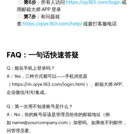
第6步
：所有人访问
https://qy.163.com/login
或
用邮箱大师 APP 登录
第7步
：有问题就
查
https://qiye.163.com/help/
或拨打客服电话
FAQ：一句话快速答疑
Q：能在手机上登录吗？
A：Yes，三种方式都可以——手机浏览器
（ https://m.qiye.163.com/login.html ）、邮箱大师 APP、
企业微信/钉钉集成。
Q：第一次用不知道账号是什么？
A：No，你的账号应该是管理员给你的邮箱地址（例
如 name@yourcompany.com ）加密码。如果收不到邮件，
问管理员要。