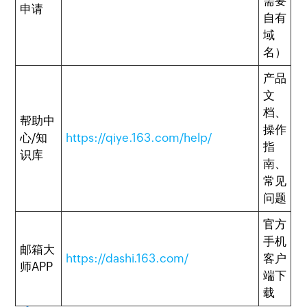
需要
申请
自有
域
名）
产品
文
档、
帮助中
操作
心/知
https://qiye.163.com/help/
指
识库
南、
常见
问题
官方
手机
邮箱大
https://dashi.163.com/
客户
师APP
端下
载