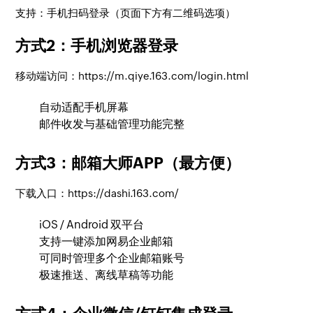
支持
：手机扫码登录（页面下方有二维码选项）
方式2：手机浏览器登录
移动端访问
：https://m.qiye.163.com/login.html
自动适配手机屏幕
邮件收发与基础管理功能完整
方式3：邮箱大师APP（最方便）
下载入口
：https://dashi.163.com/
iOS / Android 双平台
支持一键添加网易企业邮箱
可同时管理多个企业邮箱账号
极速推送、离线草稿等功能