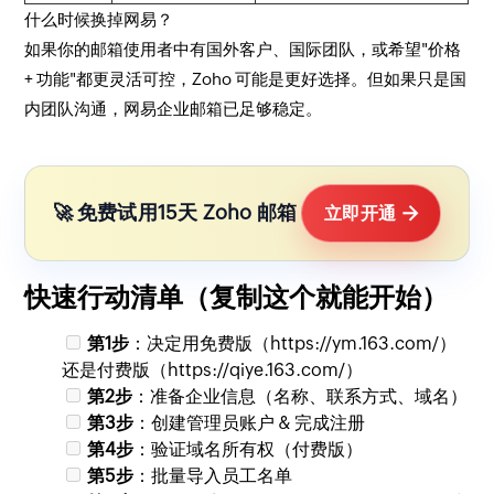
什么时候换掉网易？
如果你的邮箱使用者中有国外客户、国际团队，或希望"价格
+ 功能"都更灵活可控，Zoho 可能是更好选择。但如果只是国
内团队沟通，网易企业邮箱已足够稳定。
🚀 免费试用15天 Zoho 邮箱
→
立即开通
快速行动清单（复制这个就能开始）
第1步
：决定用免费版（https://ym.163.com/）
还是付费版（https://qiye.163.com/）
第2步
：准备企业信息（名称、联系方式、域名）
第3步
：创建管理员账户 & 完成注册
第4步
：验证域名所有权（付费版）
第5步
：批量导入员工名单