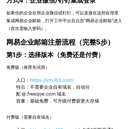
方式4：企业微信/钉钉集成登录
如果你的企业在用企业微信或钉钉，可以直接在这些应用里
集成网易企业邮箱，打开工作平台后点击"网易企业邮箱"进入
（首次需输入密码）。
网易企业邮箱注册流程（完整5步）
第1步：选择版本（免费还是付费）
免费版
（推荐先试用）
入口：
https://ym.163.com/
特点：不需要企业自有域名，自动分
配
@.freeqiye.com
域名
容量：基础免费，可升级付费获更大存储
付费版
（需要自有域名）