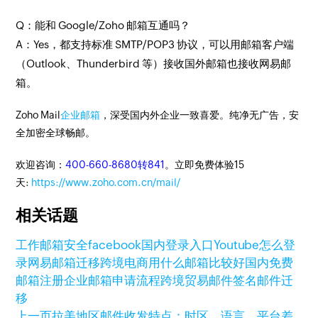
Q：能和 Google/Zoho 邮箱互通吗？
A：Yes，都支持标准 SMTP/POP3 协议，可以用邮箱客户端
（Outlook、Thunderbird 等）接收国外邮箱也接收网易邮
箱。
Zoho Mail
企业邮箱
，深受国内外企业一致喜爱。纯净无广告，安
全加密全球畅邮。
欢迎咨询：
400-660-8680转841
。立即免费体验15
天:
https://www.zoho.com.cn/mail/
相关话题
工作邮箱安全
facebook国内登录入口
Youtube怎么登
录
网易邮箱迁移
跨境电商用什么邮箱比较好
国内免费
邮箱注册
企业邮箱申请流程
跨境贸易
邮件签名
邮件迁
移
上一页
拉美地区邮件收发特点：时区、语言、平台差