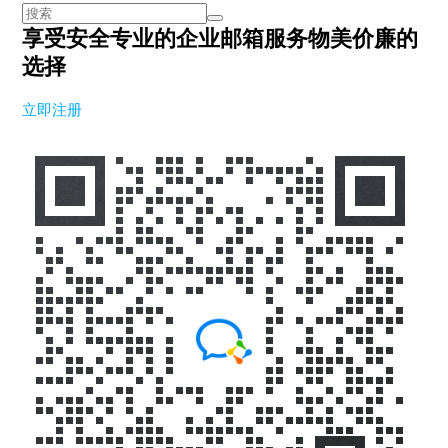
享受安全专业的企业邮箱服务
物美价廉的
选择
立即注册