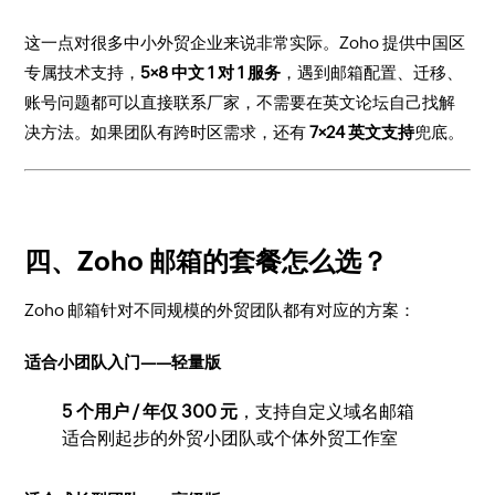
这一点对很多中小外贸企业来说非常实际。Zoho 提供中国区
专属技术支持，
5×8 中文 1 对 1 服务
，遇到邮箱配置、迁移、
账号问题都可以直接联系厂家，不需要在英文论坛自己找解
决方法。如果团队有跨时区需求，还有
7×24 英文支持
兜底。
四、Zoho 邮箱的套餐怎么选？
Zoho 邮箱针对不同规模的外贸团队都有对应的方案：
适合小团队入门——轻量版
5 个用户 / 年仅 300 元
，支持自定义域名邮箱
适合刚起步的外贸小团队或个体外贸工作室