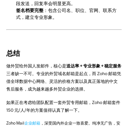
段发送，回复率会明显更高。
签名档要完整
：包含公司名、职位、官网、联系方
式，建立专业形象。
总结
做外贸给外国人发邮件，核心是
送达率 + 专业形象 + 稳定服务
三者缺一不可。专业的外贸域名邮箱是起点，而 Zoho 邮箱凭
借全球数据中心网络、灵活的价格方案以及真正落地的中文
售后服务，成为越来越多外贸企业的选择。
如果正在考虑给团队配置一套外贸专用邮箱，Zoho 邮箱套件
150 元/人/年的方案值得认真了解一下。
Zoho Mail
企业邮箱
，深受国内外企业一致喜爱。纯净无广告，安