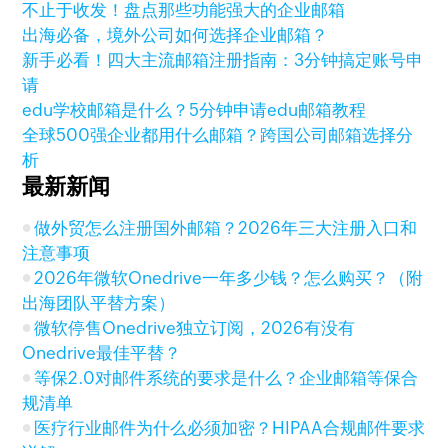
不止于收发！盘点那些功能强大的企业邮箱
出海必备，境外公司如何选择企业邮箱？
新手必看！四大主流邮箱注册指南：3分钟搞定账号申
请
edu学校邮箱是什么？5分钟申请edu邮箱教程
全球500强企业都用什么邮箱？跨国公司邮箱选择分
析
最新新闻
做外贸怎么注册国外邮箱？2026年三大注册入口和
注意事项
2026年微软Onedrive一年多少钱？怎么购买？（附
出海团队平替方案）
微软停售Onedrive独立订阅，2026有没有
Onedrive最佳平替？
等保2.0对邮件系统的要求是什么？企业邮箱等保合
规清单
医疗行业邮件为什么必须加密？HIPAA合规邮件要求