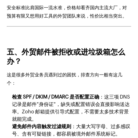
安全标准比肩国际一流水准，价格却看齐国内主流大厂，对
预算有限又想用好工具的外贸团队来说，性价比相当突出。
五、外贸邮件被拒收或进垃圾箱怎么
办？
这是很多外贸业务员遇到过的困扰，排查方向一般有这几
个：
检查 SPF / DKIM / DMARC 是否配置正确
：这三项 DNS
记录是邮件"身份证"，缺失或配置错误会直接影响送达
率。Zoho 邮箱提供引导式配置，不需要太多技术背景
就能完成。
避免邮件内容触发过滤规则
：大量大写字母、过多感叹
号、含有可疑链接，都容易被境外邮件系统标记。