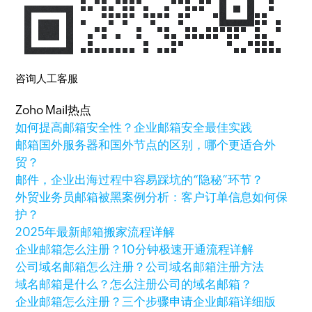
咨询人工客服
Zoho Mail热点
如何提高邮箱安全性？企业邮箱安全最佳实践
邮箱国外服务器和国外节点的区别，哪个更适合外
贸？
邮件，企业出海过程中容易踩坑的“隐秘”环节？
外贸业务员邮箱被黑案例分析：客户订单信息如何保
护？
2025年最新邮箱搬家流程详解
企业邮箱怎么注册？10分钟极速开通流程详解
公司域名邮箱怎么注册？公司域名邮箱注册方法
域名邮箱是什么？怎么注册公司的域名邮箱？
企业邮箱怎么注册？三个步骤申请企业邮箱详细版