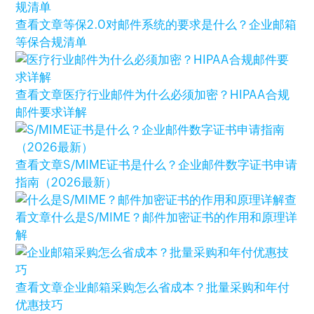
查看文章
等保2.0对邮件系统的要求是什么？企业邮箱
等保合规清单
查看文章
医疗行业邮件为什么必须加密？HIPAA合规
邮件要求详解
查看文章
S/MIME证书是什么？企业邮件数字证书申请
指南（2026最新）
查
看文章
什么是S/MIME？邮件加密证书的作用和原理详
解
查看文章
企业邮箱采购怎么省成本？批量采购和年付
优惠技巧