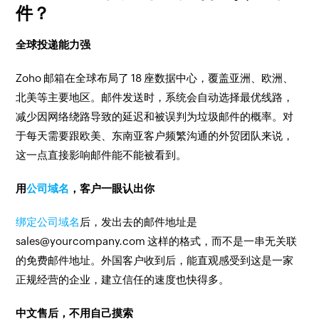
件？
全球投递能力强
Zoho 邮箱在全球布局了 18 座数据中心，覆盖亚洲、欧洲、
北美等主要地区。邮件发送时，系统会自动选择最优线路，
减少因网络绕路导致的延迟和被误判为垃圾邮件的概率。对
于每天需要跟欧美、东南亚客户频繁沟通的外贸团队来说，
这一点直接影响邮件能不能被看到。
用
公司域名
，客户一眼认出你
绑定公司域名
后，发出去的邮件地址是
sales@yourcompany.com
这样的格式，而不是一串无关联
的免费邮件地址。外国客户收到后，能直观感受到这是一家
正规经营的企业，建立信任的速度也快得多。
中文售后，不用自己摸索