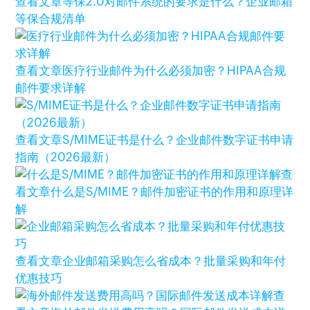
查看文章
等保2.0对邮件系统的要求是什么？企业邮箱
等保合规清单
查看文章
医疗行业邮件为什么必须加密？HIPAA合规
邮件要求详解
查看文章
S/MIME证书是什么？企业邮件数字证书申请
指南（2026最新）
查
看文章
什么是S/MIME？邮件加密证书的作用和原理详
解
查看文章
企业邮箱采购怎么省成本？批量采购和年付
优惠技巧
查