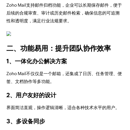
Zoho Mail支持邮件归档功能，企业可以长期保存邮件，便于
后续的合规审查、审计或历史邮件检索，确保信息的可追溯
性和透明度，满足行业法规要求。
二、功能易用：提升团队协作效率
1、一体化办公解决方案
Zoho Mail不仅仅是一个邮箱，还集成了日历、任务管理、便
签、文档协作等多功能。
2、用户友好的设计
界面简洁直观，操作逻辑清晰，适合各种技术水平的用户。
3、多设备同步