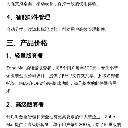
无缝支持桌面、移动设备，保持一致的使用体验。
4、智能邮件管理
自动分类、过滤和标记功能，帮助用户高效管理邮件。
三、产品价格
1、轻量版套餐
Zoho Mail的轻量版套餐，每5个用户每年300元，专为小型
企业或创业公司设计，提供了邮件/文件夹共享、多域名邮箱
托管、IMAP/POP访问等基础功能，满足基本的邮件通信需
求。
2、高级版套餐
针对对数据管理和安全性有更高要求的中大型企业，Zoho
Mail提供了高级版套餐，单个用户每年200元，除了轻量版的