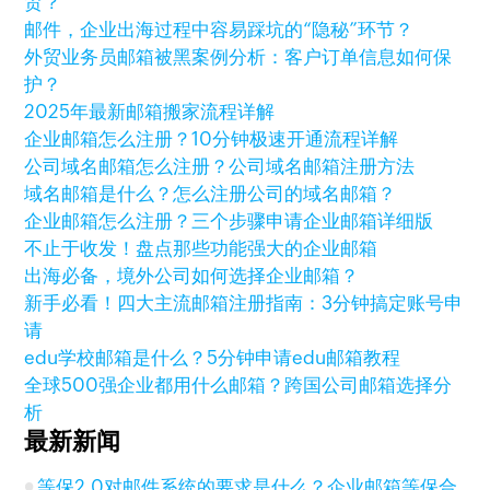
贸？
邮件，企业出海过程中容易踩坑的“隐秘”环节？
外贸业务员邮箱被黑案例分析：客户订单信息如何保
护？
2025年最新邮箱搬家流程详解
企业邮箱怎么注册？10分钟极速开通流程详解
公司域名邮箱怎么注册？公司域名邮箱注册方法
域名邮箱是什么？怎么注册公司的域名邮箱？
企业邮箱怎么注册？三个步骤申请企业邮箱详细版
不止于收发！盘点那些功能强大的企业邮箱
出海必备，境外公司如何选择企业邮箱？
新手必看！四大主流邮箱注册指南：3分钟搞定账号申
请
edu学校邮箱是什么？5分钟申请edu邮箱教程
全球500强企业都用什么邮箱？跨国公司邮箱选择分
析
最新新闻
等保2.0对邮件系统的要求是什么？企业邮箱等保合