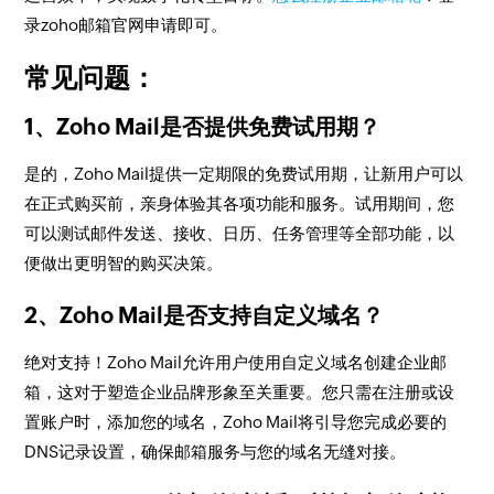
录zoho邮箱官网申请即可。
常见问题：
1、Zoho Mail是否提供免费试用期？
是的，Zoho Mail提供一定期限的免费试用期，让新用户可以
在正式购买前，亲身体验其各项功能和服务。试用期间，您
可以测试邮件发送、接收、日历、任务管理等全部功能，以
便做出更明智的购买决策。
2、Zoho Mail是否支持自定义域名？
绝对支持！Zoho Mail允许用户使用自定义域名创建企业邮
箱，这对于塑造企业品牌形象至关重要。您只需在注册或设
置账户时，添加您的域名，Zoho Mail将引导您完成必要的
DNS记录设置，确保邮箱服务与您的域名无缝对接。