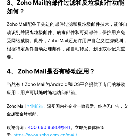
3、Zoho Mail的邮件过滤和反垃圾邮件功能
如何？
Zoho Mail配备了先进的邮件过滤和反垃圾邮件技术，能够自
动识别并隔离垃圾邮件、病毒邮件和可疑邮件，保护用户免
受网络威胁。此外，Zoho Mail还允许用户自定义过滤规则，
根据特定条件自动处理邮件，如自动转发、删除或标记为重
要。
4、 Zoho Mail是否有移动应用？
当然有！Zoho Mail为Android和iOS平台提供了专门的移动
应用，用户可以随时随地访问邮箱。
Zoho Mail
企业邮箱
，深受国内外企业一致喜爱。纯净无广告，安
全加密全球畅邮。
欢迎咨询：
400-660-8680转841
。立即免费体验15
天:
https://www.zoho.com.cn/mail/