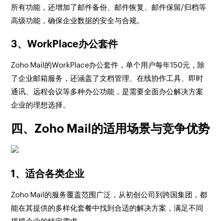
所有功能，还增加了邮件备份、邮件恢复、邮件保留/归档等
高级功能，确保企业数据的安全与合规。
3、WorkPlace办公套件
Zoho Mail的WorkPlace办公套件，单个用户每年150元，除
了企业邮箱服务，还涵盖了文档管理、在线协作工具、即时
通讯、远程会议等多种办公功能，是需要全面办公解决方案
企业的理想选择。
四、Zoho Mail的适用场景与竞争优势
1、适合各类企业
Zoho Mail的服务覆盖范围广泛，从初创公司到跨国集团，都
能在其提供的多样化套餐中找到合适的解决方案，满足不同