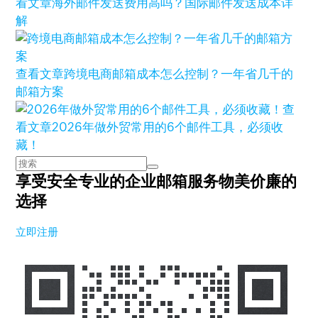
看文章
海外邮件发送费用高吗？国际邮件发送成本详
解
查看文章
跨境电商邮箱成本怎么控制？一年省几千的
邮箱方案
查
看文章
2026年做外贸常用的6个邮件工具，必须收
藏！
享受安全专业的企业邮箱服务
物美价廉的
选择
立即注册