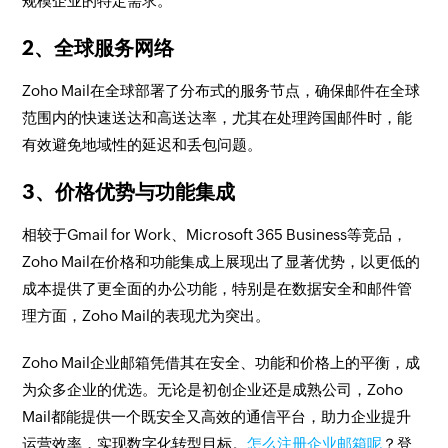
规模企业的特定需求。
2、全球服务网络
Zoho Mail在全球部署了分布式的服务节点，确保邮件在全球
范围内的快速送达和高送达率，尤其在处理跨国邮件时，能
有效避免地域性的延迟和丢包问题。
3、价格优势与功能集成
相较于Gmail for Work、Microsoft 365 Business等竞品，
Zoho Mail在价格和功能集成上展现出了显著优势，以更低的
成本提供了更全面的办公功能，特别是在数据安全和邮件管
理方面，Zoho Mail的表现尤为突出。
Zoho Mail企业邮箱凭借其在安全、功能和价格上的平衡，成
为众多企业的优选。无论是初创企业还是成熟公司，Zoho
Mail都能提供一个既安全又高效的通信平台，助力企业提升
运营效率，实现数字化转型目标。
怎么注册企业邮箱呢
？登