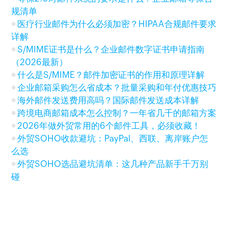
规清单
医疗行业邮件为什么必须加密？HIPAA合规邮件要求
详解
S/MIME证书是什么？企业邮件数字证书申请指南
（2026最新）
什么是S/MIME？邮件加密证书的作用和原理详解
企业邮箱采购怎么省成本？批量采购和年付优惠技巧
海外邮件发送费用高吗？国际邮件发送成本详解
跨境电商邮箱成本怎么控制？一年省几千的邮箱方案
2026年做外贸常用的6个邮件工具，必须收藏！
外贸SOHO收款避坑：PayPal、西联、离岸账户怎
么选
外贸SOHO选品避坑清单：这几种产品新手千万别
碰