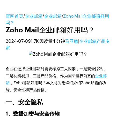
官网首页
/
企业邮箱
/
企业邮箱
/
Zoho Mail企业邮箱好用
吗？
Zoho Mail企业邮箱好用吗？
2024-07-09
1.7K 阅读量
4 分钟
马亚敏|企业邮箱产品专
家
企业在选择企业邮箱时需要考虑三大因素，一是安全隐私，
二是功能易用，三是产品价格。作为国际排行前五的
企业邮
箱
，Zoho邮箱好用吗？本文将为您详细介绍Zoho邮箱的功
能、安全性和产品价格。
一、安全隐私
1、数据加密与安全传输