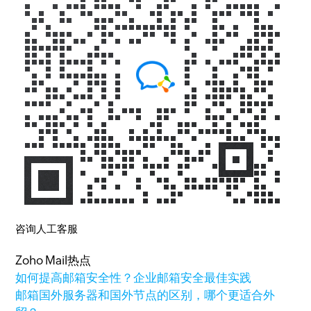
咨询人工客服
Zoho Mail热点
如何提高邮箱安全性？企业邮箱安全最佳实践
邮箱国外服务器和国外节点的区别，哪个更适合外