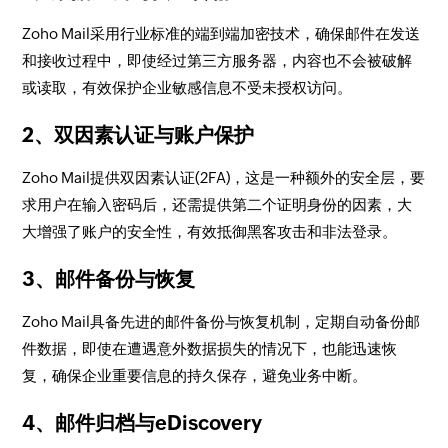
Zoho Mail采用行业标准的端到端加密技术，确保邮件在发送
和接收过程中，即使经过第三方服务器，内容也不会被破解
或读取，有效保护企业敏感信息不受未授权访问。
2、双因素认证与账户保护
Zoho Mail提供双因素认证(2FA)，这是一种额外的安全层，要
求用户在输入密码后，还需提供第二个证明身份的因素，大
大增强了账户的安全性，有效抵御黑客攻击和非法登录。
3、邮件备份与恢复
Zoho Mail具备先进的邮件备份与恢复机制，定期自动备份邮
件数据，即使在遭遇意外数据损失的情况下，也能迅速恢
复，确保企业重要信息的持久保存，避免业务中断。
4、邮件归档与eDiscovery