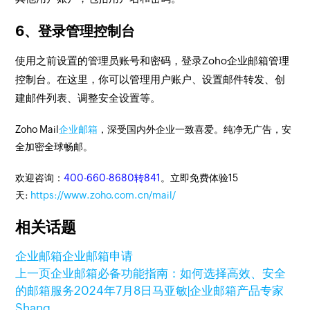
6、登录管理控制台
使用之前设置的管理员账号和密码，登录Zoho企业邮箱管理
控制台。在这里，你可以管理用户账户、设置邮件转发、创
建邮件列表、调整安全设置等。
Zoho Mail
企业邮箱
，深受国内外企业一致喜爱。纯净无广告，安
全加密全球畅邮。
欢迎咨询：
400-660-8680转841
。立即免费体验15
天:
https://www.zoho.com.cn/mail/
相关话题
企业邮箱
企业邮箱申请
上一页
企业邮箱必备功能指南：如何选择高效、安全
的邮箱服务
2024年7月8日
马亚敏|企业邮箱产品专家
Shang