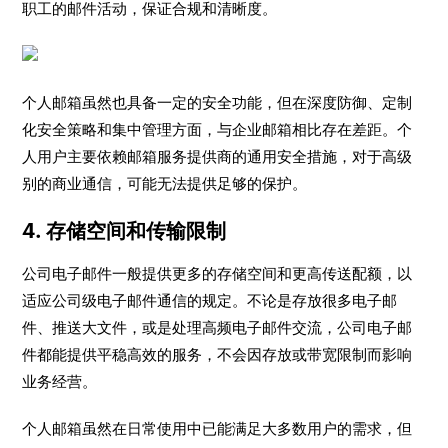
职工的邮件活动，保证合规和清晰度。
个人邮箱虽然也具备一定的安全功能，但在深度防御、定制
化安全策略和集中管理方面，与企业邮箱相比存在差距。个
人用户主要依赖邮箱服务提供商的通用安全措施，对于高级
别的商业通信，可能无法提供足够的保护。
4. 存储空间和传输限制
公司电子邮件一般提供更多的存储空间和更高传送配额，以
适应公司级电子邮件通信的规定。不论是存放很多电子邮
件、推送大文件，或是处理高频电子邮件交流，公司电子邮
件都能提供平稳高效的服务，不会因存放或带宽限制而影响
业务经营。
个人邮箱虽然在日常使用中已能满足大多数用户的需求，但