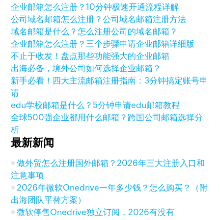
企业邮箱怎么注册？10分钟极速开通流程详解
公司域名邮箱怎么注册？公司域名邮箱注册方法
域名邮箱是什么？怎么注册公司的域名邮箱？
企业邮箱怎么注册？三个步骤申请企业邮箱详细版
不止于收发！盘点那些功能强大的企业邮箱
出海必备，境外公司如何选择企业邮箱？
新手必看！四大主流邮箱注册指南：3分钟搞定账号申
请
edu学校邮箱是什么？5分钟申请edu邮箱教程
全球500强企业都用什么邮箱？跨国公司邮箱选择分
析
最新新闻
做外贸怎么注册国外邮箱？2026年三大注册入口和
注意事项
2026年微软Onedrive一年多少钱？怎么购买？（附
出海团队平替方案）
微软停售Onedrive独立订阅，2026有没有