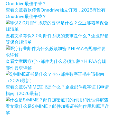
查看文章
微软停售Onedrive独立订阅，2026有没有
Onedrive最佳平替？
查看文章
等保2.0对邮件系统的要求是什么？企业邮箱
等保合规清单
查看文章
医疗行业邮件为什么必须加密？HIPAA合规
邮件要求详解
查看文章
S/MIME证书是什么？企业邮件数字证书申请
指南（2026最新）
查
看文章
什么是S/MIME？邮件加密证书的作用和原理详
解