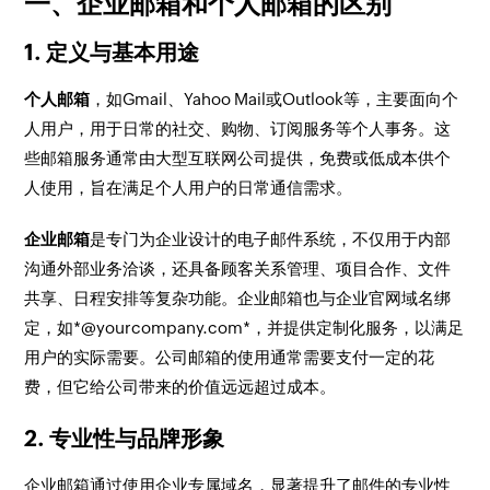
一、企业邮箱和个人邮箱的区别
1. 定义与基本用途
个人邮箱
，如Gmail、Yahoo Mail或Outlook等，主要面向个
人用户，用于日常的社交、购物、订阅服务等个人事务。这
些邮箱服务通常由大型互联网公司提供，免费或低成本供个
人使用，旨在满足个人用户的日常通信需求。
企业邮箱
是专门为企业设计的电子邮件系统，不仅用于内部
沟通外部业务洽谈，还具备顾客关系管理、项目合作、文件
共享、日程安排等复杂功能。企业邮箱也与企业官网域名绑
定，如*@yourcompany.com*，并提供定制化服务，以满足
用户的实际需要。公司邮箱的使用通常需要支付一定的花
费，但它给公司带来的价值远远超过成本。
2. 专业性与品牌形象
企业邮箱通过使用企业专属域名，显著提升了邮件的专业性