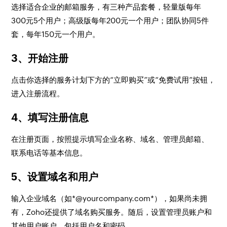
选择适合企业的邮箱服务，有三种产品套餐，轻量版每年
300元5个用户；高级版每年200元一个用户；团队协同5件
套，每年150元一个用户。
3、开始注册
点击你选择的服务计划下方的“立即购买”或“免费试用”按钮，
进入注册流程。
4、填写注册信息
在注册页面，按照提示填写企业名称、域名、管理员邮箱、
联系电话等基本信息。
5、设置域名和用户
输入企业域名（如*@yourcompany.com*），如果尚未拥
有，Zoho还提供了域名购买服务。随后，设置管理员账户和
其他用户账户，包括用户名和密码。