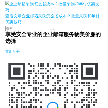
查看文章
企业邮箱采购怎么省成本？批量采购和年付
优惠技巧
享受安全专业的企业邮箱服务
物美价廉的
选择
立即注册