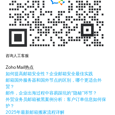
咨询人工客服
Zoho Mail热点
如何提高邮箱安全性？企业邮箱安全最佳实践
邮箱国外服务器和国外节点的区别，哪个更适合外
贸？
邮件，企业出海过程中容易踩坑的“隐秘”环节？
外贸业务员邮箱被黑案例分析：客户订单信息如何保
护？
2025年最新邮箱搬家流程详解