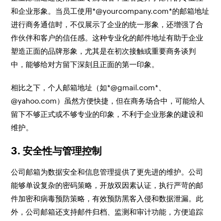
和企业形象。当员工使用*@yourcompany.com*的邮箱地址
进行商务通信时，不仅展示了企业的统一形象，还增强了合
作伙伴和客户的信任感。这种专业化的邮件地址有助于企业
塑造正面的品牌形象，尤其是在初次接触或重要商务谈判
中，能够给对方留下深刻且正面的第一印象。
相比之下，个人邮箱地址（如*@gmail.com*、
@yahoo.com）虽然方便快捷，但在商务场合中，可能给人
留下不够正式或不够专业的印象，不利于企业形象的建设和
维护。
3. 安全性与管理控制
公司邮箱为数据安全和信息管理提供了更先进的维护。公司
能够单设复杂的密码策略，开放双因素认证，执行严苛的邮
件加密和病毒预防策略，有效预防黑客入侵和数据泄漏。此
外，公司邮箱还支持邮件归档、监测和审计功能，方便追踪