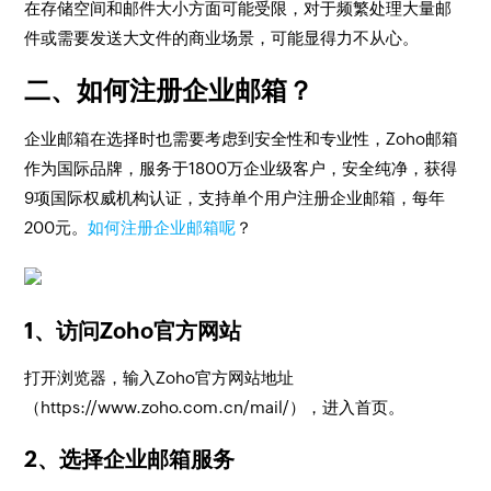
在存储空间和邮件大小方面可能受限，对于频繁处理大量邮
件或需要发送大文件的商业场景，可能显得力不从心。
二、如何注册企业邮箱？
企业邮箱在选择时也需要考虑到安全性和专业性，Zoho邮箱
作为国际品牌，服务于1800万企业级客户，安全纯净，获得
9项国际权威机构认证，支持单个用户注册企业邮箱，每年
200元。
如何注册企业邮箱呢
？
1、访问Zoho官方网站
打开浏览器，输入Zoho官方网站地址
（https://www.zoho.com.cn/mail/），进入首页。
2、选择企业邮箱服务