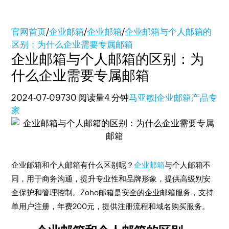
官网首页
/
企业邮箱
/
企业邮箱
/
企业邮箱与个人邮箱的
区别：为什么企业需要专属邮箱
企业邮箱与个人邮箱的区别：为
什么企业需要专属邮箱
2024-07-09
730 阅读量
4 分钟
马亚敏|企业邮箱产品专
家
企业邮箱和个人邮箱有什么区别呢？
企业邮箱
与个人邮箱不
同，用于商务沟通，提升专业性和品牌形象，提供高级别安
全保护和管理控制。Zoho邮箱是安全的企业邮箱服务，支持
单用户注册，年费200元，提供注册流程和域名购买服务。