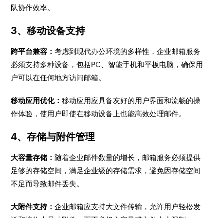
队协作效率。
3、移动设备支持
跨平台兼容：
考虑到现代办公环境的多样性，企业邮箱服务
必须支持多种设备，包括PC、智能手机和平板电脑，确保用
户可以在任何地方访问邮箱。
移动应用优化：
移动应用应具备友好的用户界面和流畅的操
作体验，使用户即使在移动设备上也能高效处理邮件。
4、存储与附件管理
大容量存储：
随着企业邮件数量的增长，邮箱服务必须提供
足够的存储空间，满足企业级的存储需求，避免因存储空间
不足而导致邮件丢失。
大附件支持：
企业邮箱应支持大文件传输，允许用户轻松发