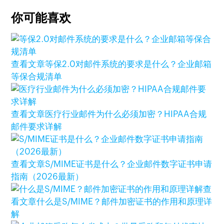
你可能喜欢
查看文章
等保2.0对邮件系统的要求是什么？企业邮箱
等保合规清单
查看文章
医疗行业邮件为什么必须加密？HIPAA合规
邮件要求详解
查看文章
S/MIME证书是什么？企业邮件数字证书申请
指南（2026最新）
查
看文章
什么是S/MIME？邮件加密证书的作用和原理详
解