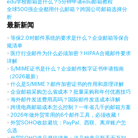
edu学校邮箱是什么？5分钟申请edu邮箱教程
全球500强企业都用什么邮箱？跨国公司邮箱选择分
析
最新新闻
等保2.0对邮件系统的要求是什么？企业邮箱等保合
规清单
医疗行业邮件为什么必须加密？HIPAA合规邮件要求
详解
S/MIME证书是什么？企业邮件数字证书申请指南
（2026最新）
什么是S/MIME？邮件加密证书的作用和原理详解
企业邮箱采购怎么省成本？批量采购和年付优惠技巧
海外邮件发送费用高吗？国际邮件发送成本详解
跨境电商邮箱成本怎么控制？一年省几千的邮箱方案
2026年做外贸常用的6个邮件工具，必须收藏！
外贸SOHO收款避坑：PayPal、西联、离岸账户怎
么选