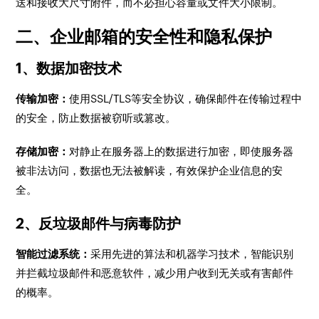
送和接收大尺寸附件，而不必担心容量或文件大小限制。
二、企业邮箱的安全性和隐私保护
1、数据加密技术
传输加密：
使用SSL/TLS等安全协议，确保邮件在传输过程中
的安全，防止数据被窃听或篡改。
存储加密：
对静止在服务器上的数据进行加密，即使服务器
被非法访问，数据也无法被解读，有效保护企业信息的安
全。
2、反垃圾邮件与病毒防护
智能过滤系统：
采用先进的算法和机器学习技术，智能识别
并拦截垃圾邮件和恶意软件，减少用户收到无关或有害邮件
的概率。