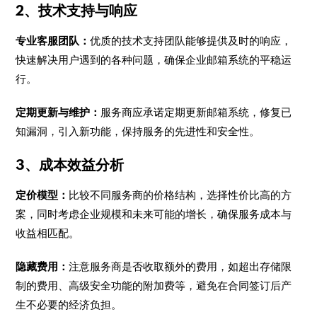
2、技术支持与响应
专业客服团队：
优质的技术支持团队能够提供及时的响应，
快速解决用户遇到的各种问题，确保企业邮箱系统的平稳运
行。
定期更新与维护：
服务商应承诺定期更新邮箱系统，修复已
知漏洞，引入新功能，保持服务的先进性和安全性。
3、成本效益分析
定价模型：
比较不同服务商的价格结构，选择性价比高的方
案，同时考虑企业规模和未来可能的增长，确保服务成本与
收益相匹配。
隐藏费用：
注意服务商是否收取额外的费用，如超出存储限
制的费用、高级安全功能的附加费等，避免在合同签订后产
生不必要的经济负担。