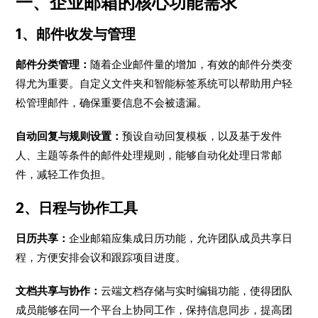
一、企业邮箱的核心功能需求
1、邮件收发与管理
邮件分类管理：
随着企业邮件量的增加，有效的邮件分类变
得尤为重要。自定义文件夹和智能标签系统可以帮助用户轻
松管理邮件，确保重要信息不会被遗漏。
自动回复与规则设置：
预设自动回复模板，以及基于发件
人、主题等条件的邮件处理规则，能够自动化处理日常邮
件，减轻工作负担。
2、日程与协作工具
日历共享：
企业邮箱应集成日历功能，允许团队成员共享日
程，方便安排会议和跟踪项目进度。
文档共享与协作：
云端文档存储与实时编辑功能，使得团队
成员能够在同一个平台上协同工作，保持信息同步，提高团