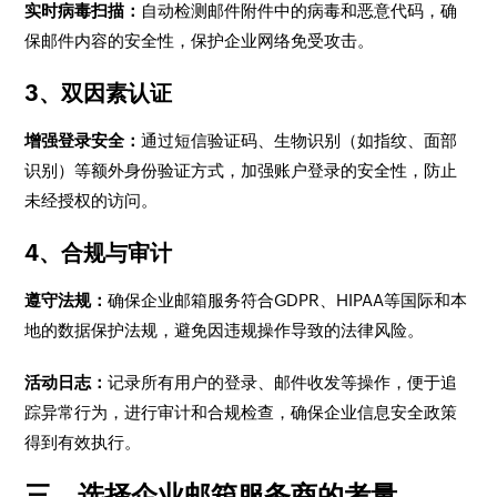
实时病毒扫描：
自动检测邮件附件中的病毒和恶意代码，确
保邮件内容的安全性，保护企业网络免受攻击。
3、双因素认证
增强登录安全：
通过短信验证码、生物识别（如指纹、面部
识别）等额外身份验证方式，加强账户登录的安全性，防止
未经授权的访问。
4、合规与审计
遵守法规：
确保企业邮箱服务符合GDPR、HIPAA等国际和本
地的数据保护法规，避免因违规操作导致的法律风险。
活动日志：
记录所有用户的登录、邮件收发等操作，便于追
踪异常行为，进行审计和合规检查，确保企业信息安全政策
得到有效执行。
三、选择企业邮箱服务商的考量