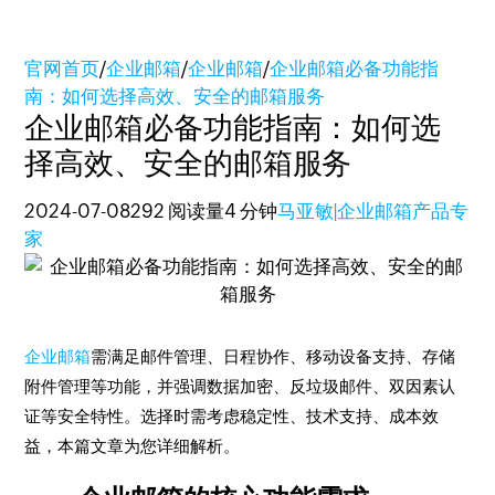
官网首页
/
企业邮箱
/
企业邮箱
/
企业邮箱必备功能指
南：如何选择高效、安全的邮箱服务
企业邮箱必备功能指南：如何选
择高效、安全的邮箱服务
2024-07-08
292 阅读量
4 分钟
马亚敏|企业邮箱产品专
家
企业邮箱
需满足邮件管理、日程协作、移动设备支持、存储
附件管理等功能，并强调数据加密、反垃圾邮件、双因素认
证等安全特性。选择时需考虑稳定性、技术支持、成本效
益，本篇文章为您详细解析。