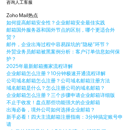
咨询人工客服
Zoho Mail热点
如何提高邮箱安全性？企业邮箱安全最佳实践
邮箱国外服务器和国外节点的区别，哪个更适合外
贸？
邮件，企业出海过程中容易踩坑的“隐秘”环节？
外贸业务员邮箱被黑案例分析：客户订单信息如何保
护？
2025年最新邮箱搬家流程详解
企业邮箱怎么注册？10分钟极速开通流程详解
公司域名邮箱怎么注册？公司域名邮箱注册方法
域名邮箱是什么？怎么注册公司的域名邮箱？
企业邮箱怎么注册？三个步骤申请企业邮箱详细版
不止于收发！盘点那些功能强大的企业邮箱
出海必备，境外公司如何选择企业邮箱？
新手必看！四大主流邮箱注册指南：3分钟搞定账号申
请