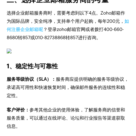
选择企业邮箱服务商时，需要考虑到以下4点。Zoho邮箱作
为国际品牌，安全纯净，支持单个用户起购，每年200元，
如
何注册企业邮箱呢
？登录zoho邮箱官网或者拨打400-660-
8680转857或010-82738868转857进行咨询。
1、稳定性与可靠性
服务等级协议（SLA）：
服务商应提供明确的服务等级协议，
承诺高可用性和快速恢复时间，确保邮件服务的连续性和稳
定性。
客户评价：
参考其他企业的使用体验，了解服务商的信誉和
服务质量，可以通过在线评论、论坛和行业报告等渠道获取
信息。