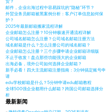
贸？
邮件，企业出海过程中容易踩坑的“隐秘”环节？
外贸业务员邮箱被黑案例分析：客户订单信息如何保
护？
2025年最新邮箱搬家流程详解
企业邮箱怎么注册？10分钟极速开通流程详解
公司域名邮箱怎么注册？公司域名邮箱注册方法
域名邮箱是什么？怎么注册公司的域名邮箱？
企业邮箱怎么注册？三个步骤申请企业邮箱详细版
不止于收发！盘点那些功能强大的企业邮箱
出海必备，境外公司如何选择企业邮箱？
新手必看！四大主流邮箱注册指南：3分钟搞定账号申
请
edu学校邮箱是什么？5分钟申请edu邮箱教程
全球500强企业都用什么邮箱？跨国公司邮箱选择分
析
最新新闻