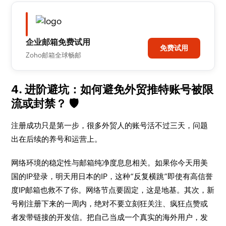
企业邮箱免费试用
免费试用
Zoho邮箱全球畅邮
4. 进阶避坑：如何避免外贸推特账号被限
流或封禁？ 🛡️
注册成功只是第一步，很多外贸人的账号活不过三天，问题
出在后续的养号和运营上。
网络环境的稳定性与邮箱纯净度息息相关。如果你今天用美
国的IP登录，明天用日本的IP，这种“反复横跳”即使有高信誉
度IP邮箱也救不了你。网络节点要固定，这是地基。其次，新
号刚注册下来的一周内，绝对不要立刻狂关注、疯狂点赞或
者发带链接的开发信。把自己当成一个真实的海外用户，发