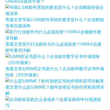
Onedrive最佳平替？
查看文章
等保2.0对邮件系统的要求是什么？企业邮箱
等保合规清单
查看文章
医疗行业邮件为什么必须加密？HIPAA合规
邮件要求详解
查看文章
S/MIME证书是什么？企业邮件数字证书申请
指南（2026最新）
查
看文章
什么是S/MIME？邮件加密证书的作用和原理详
解