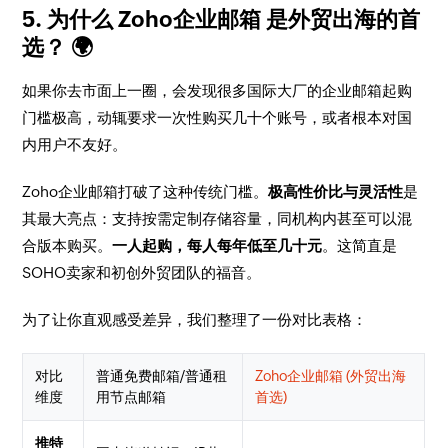
5. 为什么 Zoho企业邮箱 是外贸出海的首
选？ 🌍
如果你去市面上一圈，会发现很多国际大厂的企业邮箱起购
门槛极高，动辄要求一次性购买几十个账号，或者根本对国
内用户不友好。
Zoho企业邮箱打破了这种传统门槛。
极高性价比与灵活性
是
其最大亮点：支持按需定制存储容量，同机构内甚至可以混
合版本购买。
一人起购，每人每年低至几十元
。这简直是
SOHO卖家和初创外贸团队的福音。
为了让你直观感受差异，我们整理了一份对比表格：
对比
普通免费邮箱/普通租
Zoho企业邮箱 (外贸出海
维度
用节点邮箱
首选)
推特