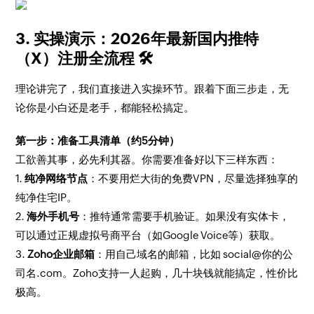
3. 实操演示：2026年最新国内推特
（X）注册全流程 🛠️
理论讲完了，我们直接进入实操环节。跟着下面三步走，无
论你是小白还是老手，都能轻松搞定。
第一步：准备工具清单（约5分钟）
工欲善其事，必先利其器。你需要准备好以下三样东西：
1.
纯净网络节点
：不要用烂大街的免费VPN，尽量选择独享的
纯净住宅IP。
2.
海外手机号
：推特通常需要手机验证。如果没有实体卡，
可以通过正规虚拟号商平台（如Google Voice等）获取。
3.
Zoho企业邮箱
：用自己域名的邮箱，比如 social@你的公
司名.com。Zoho支持一人起购，几十块钱就能搞定，性价比
极高。