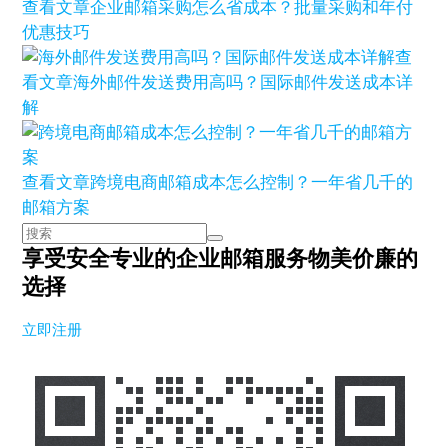
查看文章
企业邮箱采购怎么省成本？批量采购和年付
优惠技巧
查
看文章
海外邮件发送费用高吗？国际邮件发送成本详
解
查看文章
跨境电商邮箱成本怎么控制？一年省几千的
邮箱方案
享受安全专业的企业邮箱服务
物美价廉的
选择
立即注册