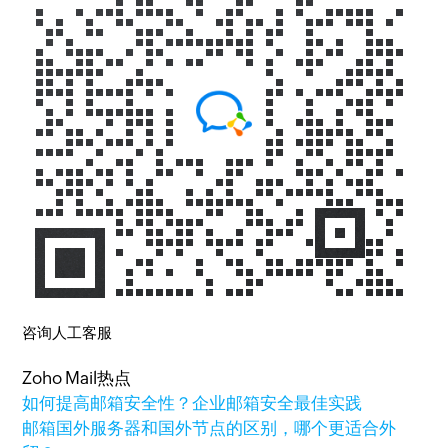
咨询人工客服
Zoho Mail热点
如何提高邮箱安全性？企业邮箱安全最佳实践
邮箱国外服务器和国外节点的区别，哪个更适合外