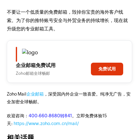
不要让一个低质量的免费邮箱，毁掉你宝贵的海外客户线
索。为了你的推特账号安全与外贸业务的持续增长，现在就
升级您的专业邮箱工具。
企业邮箱免费试用
免费试用
Zoho邮箱全球畅邮
Zoho Mail
企业邮箱
，深受国内外企业一致喜爱。纯净无广告，安
全加密全球畅邮。
欢迎咨询：
400-660-8680转841
。立即免费体验15
天:
https://www.zoho.com.cn/mail/
相关话题