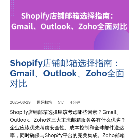
Shopify店铺邮箱选择指南：
Gmail、Outlook、Zoho全面
对比
2025-08-29
国际邮箱
517
4 分钟
Shopify店铺邮箱选择应该考虑哪些因素？Gmail、
Outlook、Zoho这三大主流邮箱服务各有什么优劣？
企业应该优先考虑安全性、成本控制和全球邮件送达
率，同时确保与Shopify平台的完美集成。Zoho邮箱