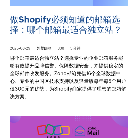
做Shopify必须知道的邮箱选
择：哪个邮箱最适合独立站？
2025-08-29
外贸邮箱
338
5 分钟
哪个邮箱最适合独立站？选择专业的企业邮箱服务能
够有效提升品牌信誉、保障数据安全，并提供稳定的
全球邮件收发服务。Zoho邮箱凭借16个全球数据中
心、专业的中国区技术支持以及轻量版每年每5个用户
仅300元的优势，为Shopify商家提供了理想的邮箱解
决方案。