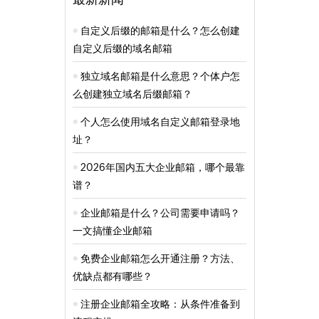
自定义后缀的邮箱是什么？怎么创建
自定义后缀的域名邮箱
独立域名邮箱是什么意思？个体户怎
么创建独立域名后缀邮箱？
个人怎么使用域名自定义邮箱登录地
址？
2026年国内五大企业邮箱，哪个最靠
谱？
企业邮箱是什么？公司需要申请吗？
一文搞懂企业邮箱
免费企业邮箱怎么开通注册？方法、
优缺点都有哪些？
注册企业邮箱全攻略：从条件准备到