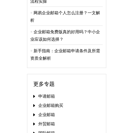
流程实操
网易企业邮箱个人怎么注册？一文解
析
企业邮箱免费版真的好用吗？中小企
业应该如何选择？
新手指南：企业邮箱申请条件及所需
资质全解析
更多专题
申请邮箱
企业邮箱购买
企业邮箱
外贸邮箱
国际邮箱