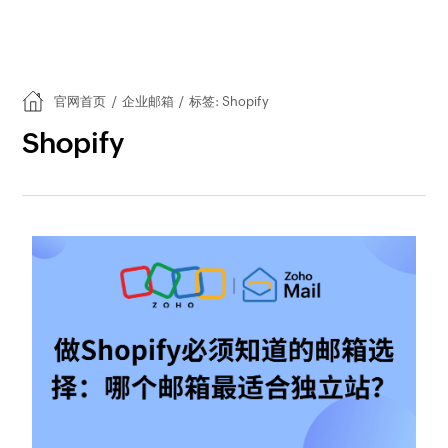
官网首页
/
企业邮箱
/
标签: Shopify
Shopify