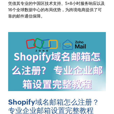
凭借其专业的中国区技术支持、5×8小时服务响应以及
16个全球数据中心的布局优势，为跨境电商提供了可
靠的邮件通信保障。
Shopify域名邮箱怎么注册？
专业企业邮箱设置完整教程