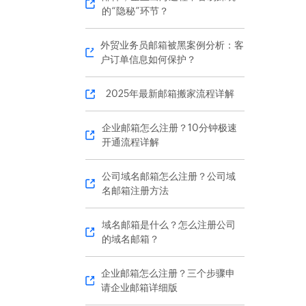
的“隐秘”环节？
外贸业务员邮箱被黑案例分析：客
户订单信息如何保护？
2025年最新邮箱搬家流程详解
企业邮箱怎么注册？10分钟极速
开通流程详解
公司域名邮箱怎么注册？公司域
名邮箱注册方法
域名邮箱是什么？怎么注册公司
的域名邮箱？
企业邮箱怎么注册？三个步骤申
请企业邮箱详细版