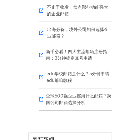
不止于收发！盘点那些功能强大
的企业邮箱
出海必备，境外公司如何选择企
业邮箱？
新手必看！四大主流邮箱注册指
南：3分钟搞定账号申请
edu学校邮箱是什么？5分钟申请
edu邮箱教程
全球500强企业都用什么邮箱？跨
国公司邮箱选择分析
最新新闻