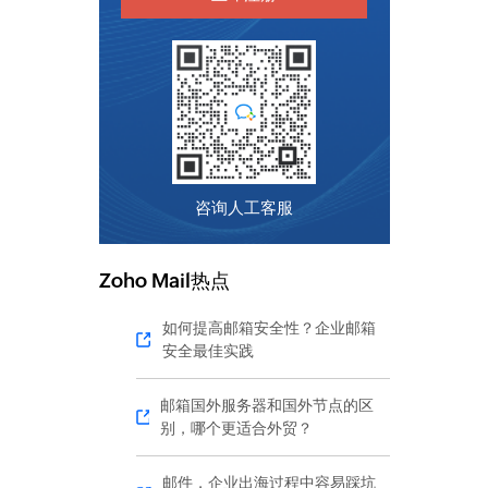
咨询人工客服
Zoho Mail热点
如何提高邮箱安全性？企业邮箱
安全最佳实践
邮箱国外服务器和国外节点的区
别，哪个更适合外贸？
邮件，企业出海过程中容易踩坑