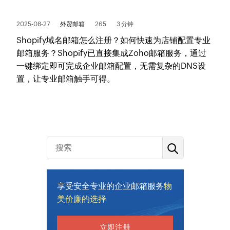
2025-08-27
外贸邮箱
265
3 分钟
Shopify域名邮箱怎么注册？如何快速为店铺配置专业
邮箱服务？Shopify已直接集成Zoho邮箱服务，通过
一键绑定即可完成企业邮箱配置，无需复杂的DNS设
置，让专业邮箱触手可得。
享受安全专业的企业邮箱服务
物
美价廉的选择
立即注册