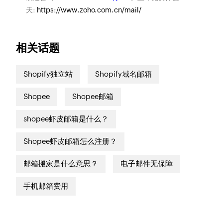
天:
https://www.zoho.com.cn/mail/
相关话题
Shopify独立站
Shopify域名邮箱
Shopee
Shopee邮箱
shopee虾皮邮箱是什么？
Shopee虾皮邮箱怎么注册？
邮箱搬家是什么意思？
电子邮件无保障
手机邮箱费用