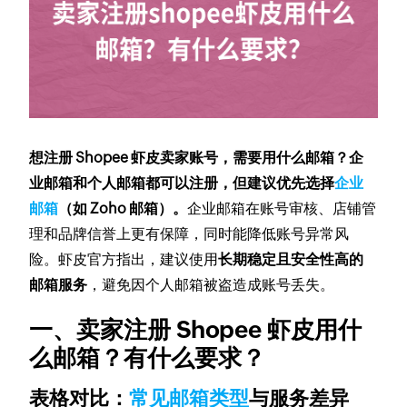
想注册 Shopee 虾皮卖家账号，需要用什么邮箱？企
业邮箱和个人邮箱都可以注册，但建议优先选择
企业
邮箱
（如 Zoho 邮箱）。
企业邮箱在账号审核、店铺管
理和品牌信誉上更有保障，同时能降低账号异常风
险。虾皮官方指出，建议使用
长期稳定且安全性高的
邮箱服务
，避免因个人邮箱被盗造成账号丢失。
一、卖家注册 Shopee 虾皮用什
么邮箱？有什么要求？
表格对比：
常见邮箱类型
与服务差异