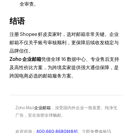
全审查。
结语
注册 Shopee 虾皮卖家时，选对邮箱非常关键。企业
邮箱不仅关乎账号审核顺利，更保障后续收发稳定与
品牌信任。
Zoho 企业邮箱
凭借全球 16 数据中心、专业售后支持
及高性价比方案，为跨境卖家提供强大通信保障，是
跨国电商必选的邮箱服务方案。
Zoho Mail
企业邮箱
，深受国内外企业一致喜爱。纯净无
广告，安全加密全球畅邮。
欢迎咨询：
400-660-8680转841
。立即免费体验15