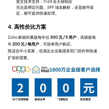
英文技术支持：7×24 全天候响应
无论是绑定问题、SPF 域名解析，还是邮件延
迟，都可提供快速处理。
4. 高性价比方案
Zoho 邮箱轻量版每年仅
300 元 / 5 用户
，高级版每
年
200 元 / 每用户
，可按单用户购买。
既适合中小卖家，也满足企业集团多部门协作和快速
扩容的需要。