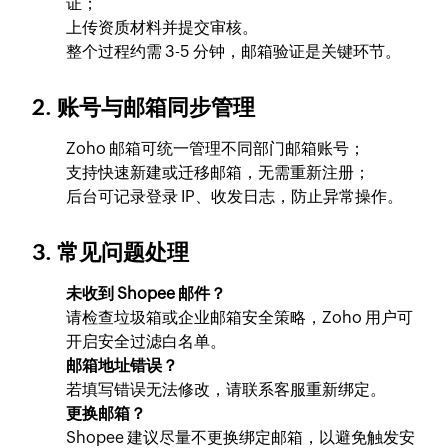
证；
上传资质材料并提交审核。
整个过程约需 3-5 分钟，邮箱验证是关键环节。
2. 账号与邮箱同步管理
Zoho 邮箱可统一管理不同部门邮箱账号；
支持快速新建或迁移邮箱，无需重新注册；
后台可记录登录 IP、收发日志，防止异常操作。
3. 常见问题处理
未收到 Shopee 邮件？
请检查垃圾箱或企业邮箱安全策略，Zoho 用户可
开启安全过滤白名单。
邮箱地址错误？
若填写错误无法修改，请联系客服重新绑定。
更换邮箱？
Shopee 建议尽量不更换绑定邮箱，以避免触发安