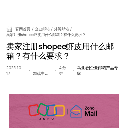
官网首页
/
企业邮箱
/
外贸邮箱
/
卖家注册shopee虾皮用什么邮箱？有什么要求？
卖家注册shopee虾皮用什么邮
箱？有什么要求？
2025-10-
434 阅读
4 分
马亚敏|企业邮箱产品专
17
量
钟
家