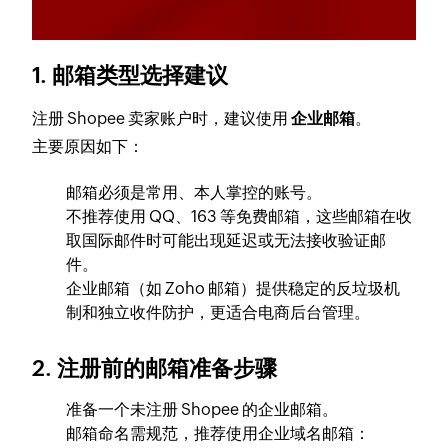
1. 邮箱类型选择建议
注册 Shopee 卖家账户时，建议使用
企业邮箱
。
主要原因如下：
邮箱必须是常用、本人掌控的账号。
不推荐使用 QQ、163 等免费邮箱，这些邮箱在收
取国际邮件时可能出现延迟或无法接收验证邮
件。
企业邮箱（如 Zoho 邮箱）提供稳定的反垃圾机
制和独立收件防护，更适合电商后台管理。
2. 注册前的邮箱准备步骤
准备一个未注册 Shopee 的企业邮箱。
邮箱命名需规范，推荐使用企业域名邮箱：