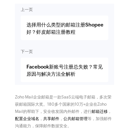
上一页
选择用什么类型的邮箱注册Shopee
好？虾皮邮箱注册教程
下一页
Facebook新账号注册总失败？常见
原因与解决方法全解析
Zoho Mail企业邮箱是一款SaaS云端电子邮箱，多次荣
获邮箱国际大奖。180多个国家的10万+企业在Zoho
Mail的帮助下，安全收发国内外邮件，进行
邮箱迁移
，
配置企业域名
，
共享邮件
，
公共邮箱管理
等，加强邮件
沟通能力，保障邮件数据安全。