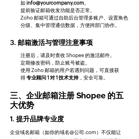
如
info@yourcompany.com
。
提前验证邮箱收发功能是否正常。
Zoho 邮箱可通过自助后台管理多账户、设置角色
分级、集中管理通信数据，方便跨部门协作。
3. 邮箱激活与管理注意事项
注册后，请及时查收 Shopee 的激活邮件。
定期修改密码，防止账号被盗。
使用 Zoho 邮箱的用户若遇到问题，可直接获
得
专业顾问 1 对 1 技术支持
，安全可靠。
三、企业邮箱注册 Shopee 的五
大优势
1. 提升品牌专业度
企业域名邮箱（如你的域名@公司.com）不仅能让