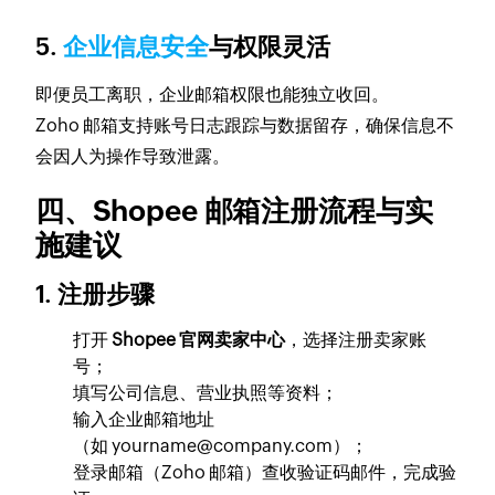
5.
企业信息安全
与权限灵活
即便员工离职，企业邮箱权限也能独立收回。
Zoho 邮箱支持账号日志跟踪与数据留存，确保信息不
会因人为操作导致泄露。
四、Shopee 邮箱注册流程与实
施建议
1. 注册步骤
打开
Shopee 官网卖家中心
，选择注册卖家账
号；
填写公司信息、营业执照等资料；
输入企业邮箱地址
（如 yourname@company.com）；
登录邮箱（Zoho 邮箱）查收验证码邮件，完成验