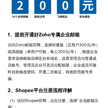
1、提前开通好Zoho专属企业邮箱
访问Zoho邮箱官网，选择轻量版（五用户300元/年）
或高级版（单用户可购，每人200元/年），根据企业
需求选择邮箱后绑定自有域名，设置管理员与普通成
员账号。管理员后台可灵活分配权限，企业成员可随
时自助修改密码、开通二步验证，有效防范账号泄
漏。
2、Shopee平台注册流程详解
（1）访问Shopee官网，点击注册，选择“企业邮箱注
册”；