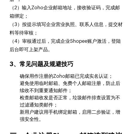
（2）输入Zoho企业邮箱地址，接收验证码，完成邮
箱绑定；
（3）按提示填写企业营业执照、联系人信息，提交材
料等待审核；
（4）审核通过后，完成企业Shopee账户激活，登陆
后台即可上架产品。
3、常见问题及规避技巧
确保用作注册的Zoho邮箱已完成实名认证；
避免使用临时邮箱、免费个人邮箱注册，防止后
续收不到重要通知邮件；
检查邮箱收发是否正常，垃圾邮件排查设置为不
过滤通知类邮件；
新用户建议用手机绑定邮箱，启用二步验证，增
强安全性。