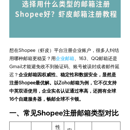
想在Shopee（虾皮）平台注册企业账户，很多人纠结
用哪种邮箱更稳妥？用
企业邮箱
、163、QQ邮箱还是
Gmail才能避免收不到验证码、账号被误封或者邮件延
迟？
企业邮箱因权威性、稳定性和数据安全，显然是
注册Shopee最优解。以Zoho邮箱为例，它不仅支持
中英双语使用，企业实名认证通过率高，还拥有全球
16个自建服务器，畅邮全球不卡顿。
一、常见Shopee注册邮箱类型对比
性