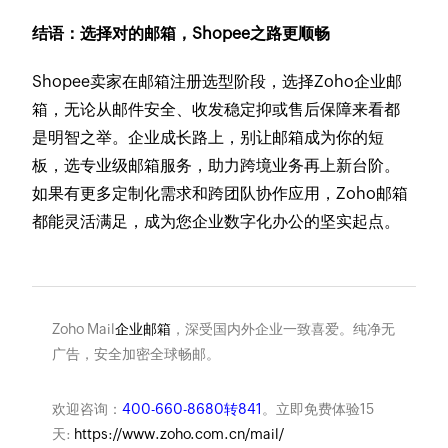
结语：选择对的邮箱，Shopee之路更顺畅
Shopee卖家在邮箱注册选型阶段，选择Zoho企业邮
箱，无论从邮件安全、收发稳定抑或售后保障来看都
是明智之举。企业成长路上，别让邮箱成为你的短
板，选专业级邮箱服务，助力跨境业务再上新台阶。
如果有更多定制化需求和跨团队协作应用，Zoho邮箱
都能灵活满足，成为您企业数字化办公的坚实起点。
Zoho Mail
企业邮箱
，深受国内外企业一致喜爱。纯净无
广告，安全加密全球畅邮。
欢迎咨询：
400-660-8680转841
。立即免费体验15
天:
https://www.zoho.com.cn/mail/