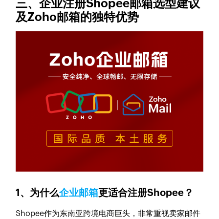
三、企业注册Shopee邮箱选型建议
及Zoho邮箱的独特优势
1、为什么
企业邮箱
更适合注册Shopee？
Shopee作为东南亚跨境电商巨头，非常重视卖家邮件