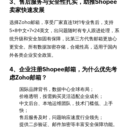
3、售后服务与安全性扎实，助推Shopee
卖家快速发展
选择Zoho邮箱，享受厂家直连1对1专业售后，支持
5×8中文+7×24英文，出问题随时有专人跟进处理，系
统升级和安全加固有保障，比第三方代售邮箱更放心
更安全。所有数据加密存储，合规性高，适用于国内
外各类企业安全政策。
4、企业注册Shopee邮箱，为什么优先考
虑Zoho邮箱？
国际品牌背书，数据中心全球布局；
价格透明，按需购买灵活适配企业成长；
中文后台、本地运维团队，技术门槛低、上手
快；
售后服务及时，问题响应速度行业领先；
提供二步验证、邮件加密等丰富安全保障功能。