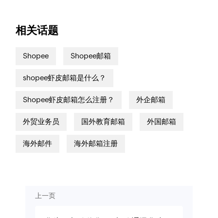
相关话题
Shopee
Shopee邮箱
shopee虾皮邮箱是什么？
Shopee虾皮邮箱怎么注册？
外企邮箱
外贸业务员
国外教育邮箱
外国邮箱
海外邮件
海外邮箱注册
上一页