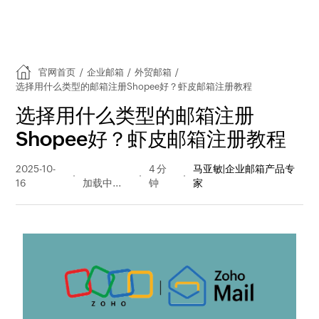
官网首页
/
企业邮箱
/
外贸邮箱
/
选择用什么类型的邮箱注册Shopee好？虾皮邮箱注册教程
选择用什么类型的邮箱注册
Shopee好？虾皮邮箱注册教程
2025-10-
239 阅读
4 分
马亚敏|企业邮箱产品专
16
量
钟
家