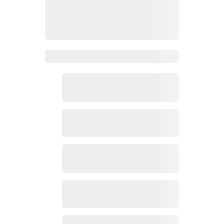
Zoho Mail热点