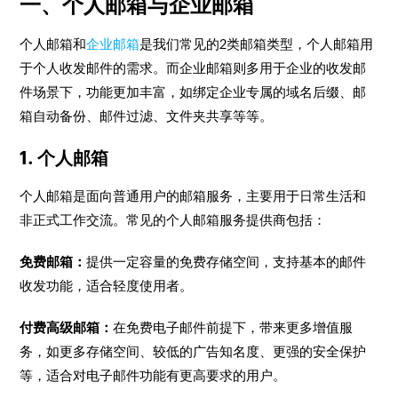
一、个人邮箱与企业邮箱
个人邮箱和
企业邮箱
是我们常见的2类邮箱类型，个人邮箱用
于个人收发邮件的需求。而企业邮箱则多用于企业的收发邮
件场景下，功能更加丰富，如绑定企业专属的域名后缀、邮
箱自动备份、邮件过滤、文件夹共享等等。
1. 个人邮箱
个人邮箱是面向普通用户的邮箱服务，主要用于日常生活和
非正式工作交流。常见的个人邮箱服务提供商包括：
免费邮箱：
提供一定容量的免费存储空间，支持基本的邮件
收发功能，适合轻度使用者。
付费高级邮箱：
在免费电子邮件前提下，带来更多增值服
务，如更多存储空间、较低的广告知名度、更强的安全保护
等，适合对电子邮件功能有更高要求的用户。