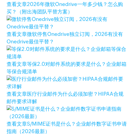
查看文章
2026年微软Onedrive一年多少钱？怎么购
买？（附出海团队平替方案）
查看文章
微软停售Onedrive独立订阅，2026有没有
Onedrive最佳平替？
查看文章
等保2.0对邮件系统的要求是什么？企业邮箱
等保合规清单
查看文章
医疗行业邮件为什么必须加密？HIPAA合规
邮件要求详解
查看文章
S/MIME证书是什么？企业邮件数字证书申请
指南（2026最新）