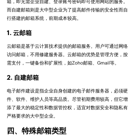
箱，即无需企业自建、登录账号密码即可使用网站的服务。
而自建邮箱则是大中型企业为了提高邮件传输的安全性而自
行搭建的邮箱系统，前期成本较高。
1. 云邮箱
云邮箱是基于云计算技术提供的邮箱服务。用户可通过网络
访问邮箱，不用修建服务器。云邮箱的优势是管理方便，按
需支付，一键备份和扩展性，如Zoho邮箱、Gmail等。
2. 自建邮箱
电子邮件建设是指企业自身创建的电子邮件服务器，必须硬
件、软件、维护人员等高品质。尽管初期费用较高，但它增
添了最大的稳定性和数据管控权，适宜对数据安全和隐私有
严格要求的大中型企业。
四、特殊邮箱类型