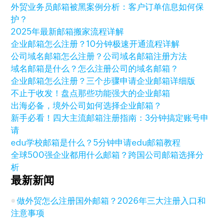
外贸业务员邮箱被黑案例分析：客户订单信息如何保
护？
2025年最新邮箱搬家流程详解
企业邮箱怎么注册？10分钟极速开通流程详解
公司域名邮箱怎么注册？公司域名邮箱注册方法
域名邮箱是什么？怎么注册公司的域名邮箱？
企业邮箱怎么注册？三个步骤申请企业邮箱详细版
不止于收发！盘点那些功能强大的企业邮箱
出海必备，境外公司如何选择企业邮箱？
新手必看！四大主流邮箱注册指南：3分钟搞定账号申
请
edu学校邮箱是什么？5分钟申请edu邮箱教程
全球500强企业都用什么邮箱？跨国公司邮箱选择分
析
最新新闻
做外贸怎么注册国外邮箱？2026年三大注册入口和
注意事项