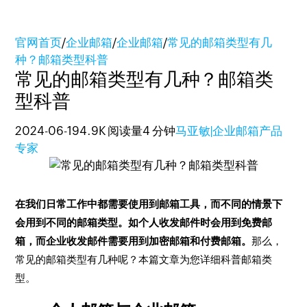
官网首页
/
企业邮箱
/
企业邮箱
/
常见的邮箱类型有几
种？邮箱类型科普
常见的邮箱类型有几种？邮箱类
型科普
2024-06-19
4.9K 阅读量
4 分钟
马亚敏|企业邮箱产品
专家
在我们日常工作中都需要使用到邮箱工具，而不同的情景下
会用到不同的邮箱类型。如个人收发邮件时会用到免费邮
箱，而企业收发邮件需要用到加密邮箱和付费邮箱。
那么，
常见的邮箱类型有几种呢？本篇文章为您详细科普邮箱类
型。