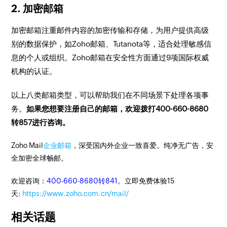
2. 加密邮箱
加密邮箱注重邮件内容的加密传输和存储，为用户提供高级
别的数据保护，如Zoho邮箱、Tutanota等，适合处理敏感信
息的个人或组织。Zoho邮箱在安全性方面通过9项国际权威
机构的认证。
以上八类邮箱类型，可以帮助我们在不同场景下处理各项事
务。
如果您想要注册自己的邮箱，欢迎拨打400-660-8680
转857进行咨询。
Zoho Mail
企业邮箱
，深受国内外企业一致喜爱。纯净无广告，安
全加密全球畅邮。
欢迎咨询：
400-660-8680转841
。立即免费体验15
天:
https://www.zoho.com.cn/mail/
相关话题