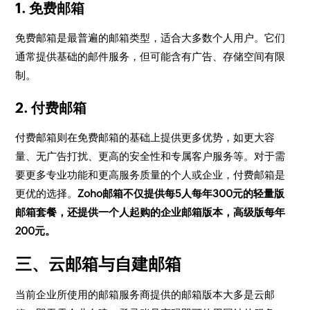
1. 免费邮箱
免费邮箱是最普遍的邮箱类型，适合大多数个人用户。它们
通常提供基础的邮件服务，但可能含有广告、存储空间有限
制。
2. 付费邮箱
付费邮箱则在免费邮箱的基础上提供更多优势，如更大容
量、无广告打扰、更高的安全性和专属客户服务等。对于需
要更多专业功能和更高服务质量的个人或企业，付费邮箱是
更优的选择。
Zoho邮箱不仅提供每5人每年300元的轻量版
邮箱套餐，还提供一个人起购的企业邮箱版本，高级版每年
200元。
三、云邮箱与自建邮箱
当前企业所使用的邮箱服务商提供的邮箱版本大多是云邮