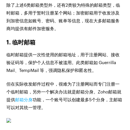
除了上述6类邮箱类型外，还有2类较为特殊的邮箱类型，临
时邮箱，多用于暂时注册某个网站；加密邮箱用于收发涉及
到加密信息如账号、密码、账单等信息，现在大多邮箱服务
商均提供有邮件加密服务。
1. 临时邮箱
临时邮箱提供一次性使用的邮箱地址，用于注册网站、接收
验证码等，保护个人信息不被滥用。此类邮箱如 Guerrilla
Mail、TempMail 等，强调隐私保护和匿名性。
但在实际收发邮件过程中，很难为了注册网站而专门注册一
个临时邮箱，另外一个解决办法就是邮箱分身。Zoho邮箱就
提供
邮箱分身
功能，一个账号可以创建最多5个分身，主邮箱
可以对其统一管理。