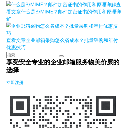
查
看文章
什么是S/MIME？邮件加密证书的作用和原理详
解
查看文章
企业邮箱采购怎么省成本？批量采购和年付
优惠技巧
享受安全专业的企业邮箱服务
物美价廉的
选择
立即注册