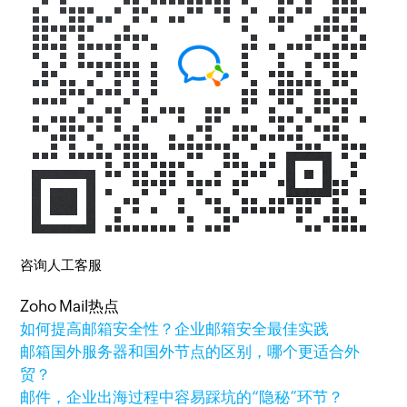
咨询人工客服
Zoho Mail热点
如何提高邮箱安全性？企业邮箱安全最佳实践
邮箱国外服务器和国外节点的区别，哪个更适合外
贸？
邮件，企业出海过程中容易踩坑的“隐秘”环节？