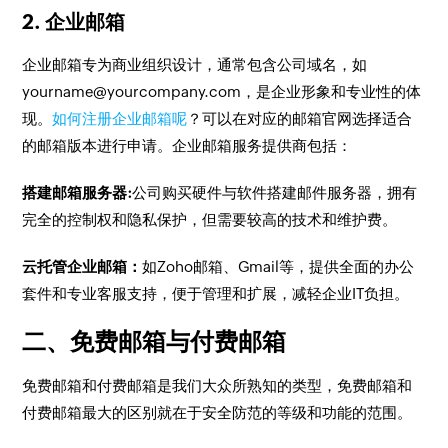
2. 企业邮箱
企业邮箱专为商业组织设计，通常包含公司域名，如
yourname@yourcompany.com，是企业形象和专业性的体
现。
如何注册企业邮箱呢
？可以在对应的邮箱官网选择适合
的邮箱版本进行申请。企业邮箱服务提供商包括：
搭建邮箱服务器:
公司购买硬件与软件搭建邮件服务器，拥有
完全的控制权和隐私保护，但需要较高的技术和维护费。
云托管企业邮箱：
如Zoho邮箱、Gmail等，提供全面的办公
套件和专业客服支持，便于管理和扩展，减轻企业IT负担。
二、免费邮箱与付费邮箱
免费邮箱和付费邮箱是我们大众所熟知的类型，免费邮箱和
付费邮箱最大的区别就在于安全防范的等级和功能的范围。