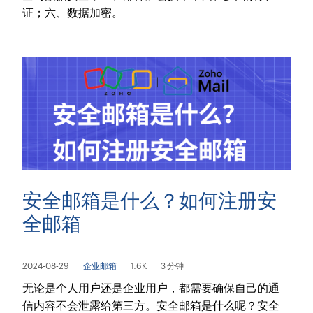
证；六、数据加密。
安全邮箱是什么？如何注册安
全邮箱
2024-08-29
企业邮箱
1.6K
3 分钟
无论是个人用户还是企业用户，都需要确保自己的通
信内容不会泄露给第三方。安全邮箱是什么呢？安全