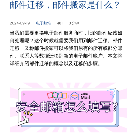
邮件迁移，邮件搬家是什么？
2024-09-19
电子邮箱
481
3 分钟
当我们需要更换电子邮件服务商时，旧的邮件应该如
何处理呢？这个时候就需要我们用到邮件迁移。邮件
迁移，又称邮件搬家可以将我们原有的所有或部分邮
件、联系人等数据迁移到新的电子邮件账户。本文将
详细介绍邮件迁移的概念以及迁移的步骤。