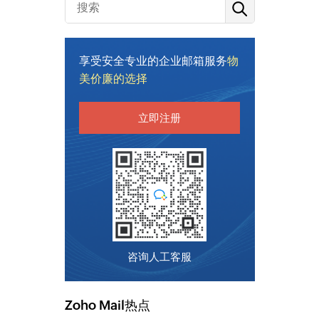
享受安全专业的企业邮箱服务
物
美价廉的选择
立即注册
咨询人工客服
Zoho Mail热点