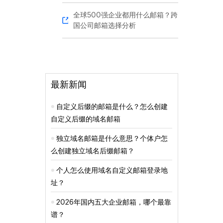
全球500强企业都用什么邮箱？跨
国公司邮箱选择分析
最新新闻
自定义后缀的邮箱是什么？怎么创建
自定义后缀的域名邮箱
独立域名邮箱是什么意思？个体户怎
么创建独立域名后缀邮箱？
个人怎么使用域名自定义邮箱登录地
址？
2026年国内五大企业邮箱，哪个最靠
谱？