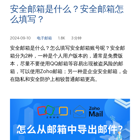
安全邮箱是什么？安全邮箱怎
么填写？
2024-09-10
电子邮箱
1.8K
3 分钟
安全邮箱是什么？怎么填写安全邮箱账号呢？安全邮
箱分为2种，一种是个人用户版本的，通常是免费版
本，尽量不要使用QQ邮箱等容易出现被盗风险的邮
箱，可以使用Zoho邮箱；另一种是企业安全邮箱，会
在隐私和安全防护上相较普通邮箱更高。