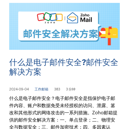
什么是电子邮件安全?邮件安全
解决方案
2024-09-04
工作邮箱
383
3 分钟
什么是电子邮件安全？电子邮件安全是指保护电子邮
件内容、账户和数据免受未经授权的访问、泄露、篡
改和其他形式的网络攻击的一系列措施。Zoho邮箱提
供的邮件安全解决方案：一、单点登录；二、物理安
全与数据安全；三、邮件加密技术；四、多因素认