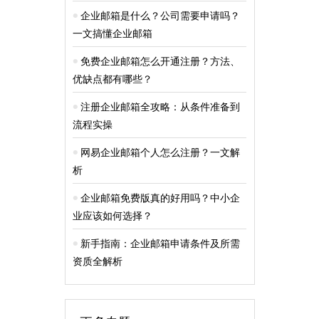
企业邮箱是什么？公司需要申请吗？
一文搞懂企业邮箱
免费企业邮箱怎么开通注册？方法、
优缺点都有哪些？
注册企业邮箱全攻略：从条件准备到
流程实操
网易企业邮箱个人怎么注册？一文解
析
企业邮箱免费版真的好用吗？中小企
业应该如何选择？
新手指南：企业邮箱申请条件及所需
资质全解析