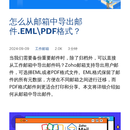
怎么从邮箱中导出邮
件.EML\PDF格式？
2024-09-09
工作邮箱
2.0K
3 分钟
当我们需要备份重要邮件时，除了归档外，可以直接
从工作邮箱中导出邮件吗？Zoho邮箱支持导出用户邮
件，可选择EML或者PDF格式文件。EML格式保留了邮
件的所有元数据，方便在不同邮箱之间进行迁移，而
PDF格式邮件则更适合打印和分享。本文将详细介绍如
何从邮箱中导出邮件。