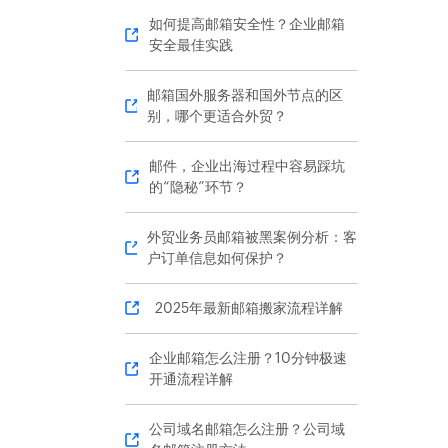
如何提高邮箱安全性？企业邮箱
安全最佳实践
邮箱国外服务器和国外节点的区
别，哪个更适合外贸？
邮件，企业出海过程中容易踩坑
的“隐秘”环节？
外贸业务员邮箱被黑案例分析：客
户订单信息如何保护？
2025年最新邮箱搬家流程详解
企业邮箱怎么注册？10分钟极速
开通流程详解
公司域名邮箱怎么注册？公司域