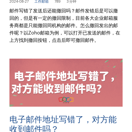
2024-08-27
工作邮箱
789
3 分钟
邮件写错了发送后还能撤回吗？邮件发错后是可以撤
回的，但是有一定的撤回限制，目前各大企业邮箱服
务商都是只能撤回同机构的邮件。怎么撤回发出的邮
件呢？以Zoho邮箱为例，可以打开已发送的邮件，在
上方找到撤回按钮，点击后即可撤回邮件。
电子邮件地址写错了，对方能
收到邮件吗？