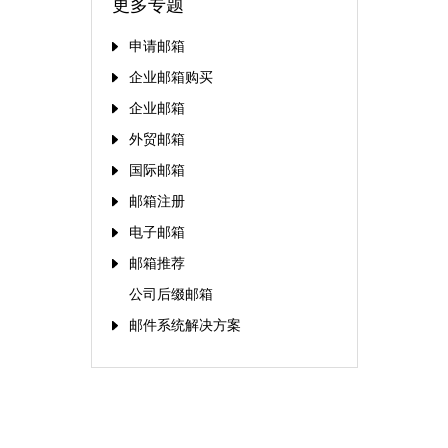
更多专题
申请邮箱
企业邮箱购买
企业邮箱
外贸邮箱
国际邮箱
邮箱注册
电子邮箱
邮箱推荐
公司后缀邮箱
邮件系统解决方案