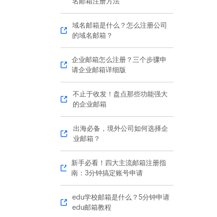
名邮箱注册方法
域名邮箱是什么？怎么注册公司
的域名邮箱？
企业邮箱怎么注册？三个步骤申
请企业邮箱详细版
不止于收发！盘点那些功能强大
的企业邮箱
出海必备，境外公司如何选择企
业邮箱？
新手必看！四大主流邮箱注册指
南：3分钟搞定账号申请
edu学校邮箱是什么？5分钟申请
edu邮箱教程