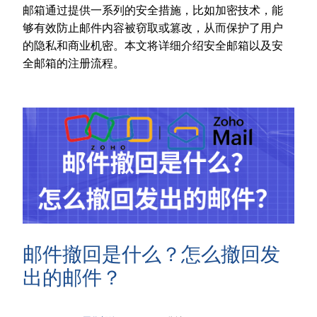
邮箱通过提供一系列的安全措施，比如加密技术，能
够有效防止邮件内容被窃取或篡改，从而保护了用户
的隐私和商业机密。本文将详细介绍安全邮箱以及安
全邮箱的注册流程。
邮件撤回是什么？怎么撤回发
出的邮件？