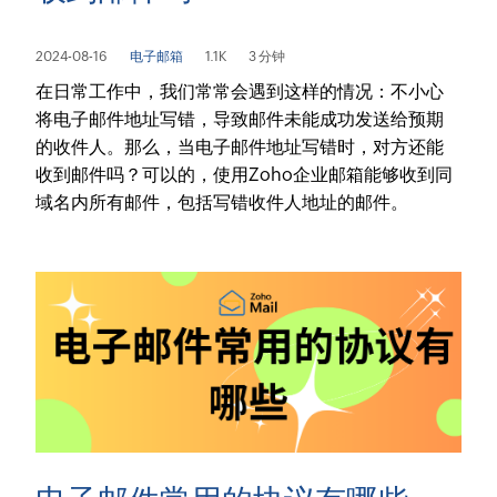
2024-08-16
电子邮箱
1.1K
3 分钟
在日常工作中，我们常常会遇到这样的情况：不小心
将电子邮件地址写错，导致邮件未能成功发送给预期
的收件人。那么，当电子邮件地址写错时，对方还能
收到邮件吗？可以的，使用Zoho企业邮箱能够收到同
域名内所有邮件，包括写错收件人地址的邮件。