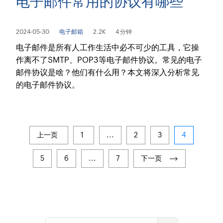
电子邮件常用的协议有哪些
2024-05-30
电子邮箱
2.2K
4 分钟
电子邮件是所有人工作生活中必不可少的工具，它操
作离不了SMTP、POP3等电子邮件协议。常见的电子
邮件协议是啥？他们有什么用？本文将深入分析常见
的电子邮件协议。
上一页
1
...
2
3
4
5
6
...
7
下一页