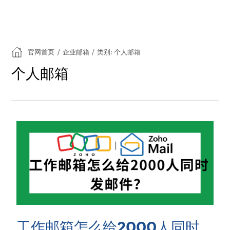
官网首页
/
企业邮箱
/
类别: 个人邮箱
个人邮箱
工作邮箱怎么给2000人同时