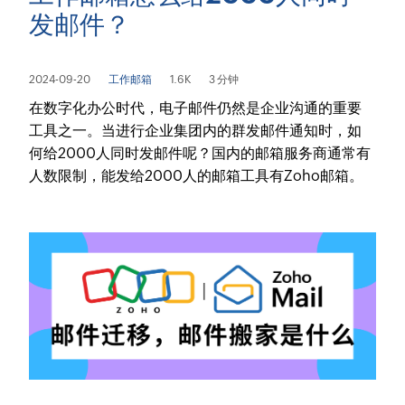
发邮件？
2024-09-20
工作邮箱
1.6K
3 分钟
在数字化办公时代，电子邮件仍然是企业沟通的重要
工具之一。当进行企业集团内的群发邮件通知时，如
何给2000人同时发邮件呢？国内的邮箱服务商通常有
人数限制，能发给2000人的邮箱工具有Zoho邮箱。