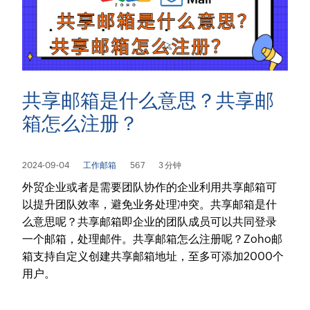
共享邮箱是什么意思？共享邮
箱怎么注册？
2024-09-04
工作邮箱
567
3 分钟
外贸企业或者是需要团队协作的企业利用共享邮箱可
以提升团队效率，避免业务处理冲突。共享邮箱是什
么意思呢？共享邮箱即企业的团队成员可以共同登录
一个邮箱，处理邮件。共享邮箱怎么注册呢？Zoho邮
箱支持自定义创建共享邮箱地址，至多可添加2000个
用户。