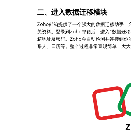
二、进入数据迁移模块
Zoho邮箱提供了一个强大的数据迁移助手
关资料。登录到Zoho邮箱后，进入“数据迁
箱地址及密码。Zoho会自动检测并连接到
系人、日历等。整个过程非常直观简单，大大