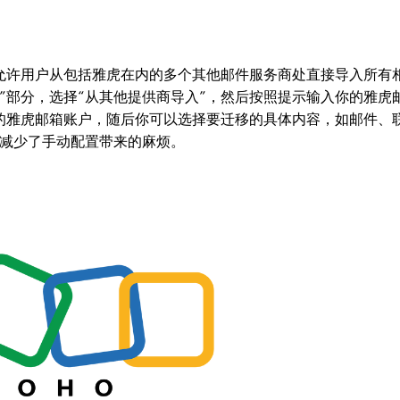
，允许用户从包括雅虎在内的多个其他邮件服务商处直接导入所有
移”部分，选择“从其他提供商导入”，然后按照提示输入你的雅虎
你的雅虎邮箱账户，随后你可以选择要迁移的具体内容，如邮件、
减少了手动配置带来的麻烦。