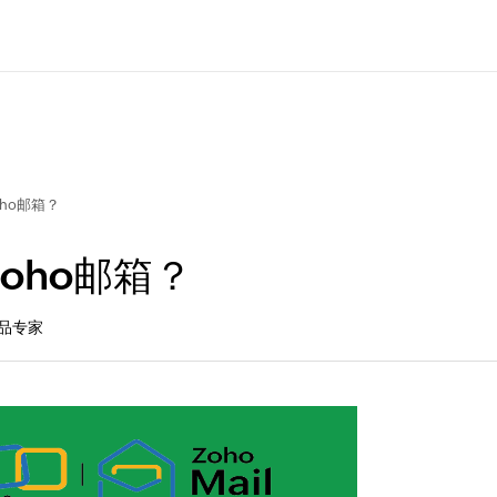
ho邮箱？
oho邮箱？
产品专家