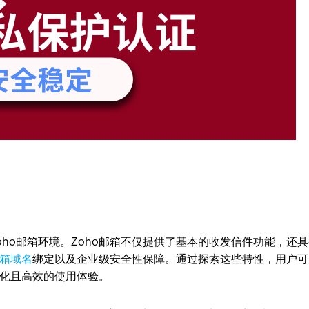
ho邮箱环境。Zoho邮箱不仅提供了基本的收发信件功能，还
箱域名
绑定以及企业级安全性保障。通过探索这些特性，用户可
化且高效的使用体验。