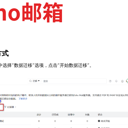
方式
单中选择“数据迁移”选项，点击“开始数据迁移”。