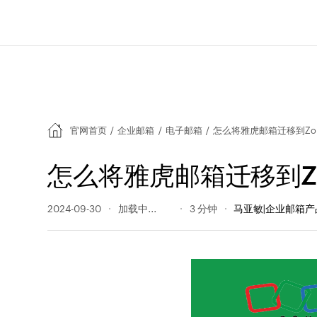
官网首页
/
企业邮箱
/
电子邮箱
/
怎么将雅虎邮箱迁移到Zo
怎么将雅虎邮箱迁移到Z
2024-09-30
1499 阅读量
3 分钟
马亚敏|企业邮箱