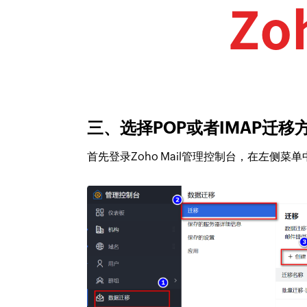
三、选择POP或者IMAP迁移
首先登录Zoho Mail管理控制台，在左侧菜