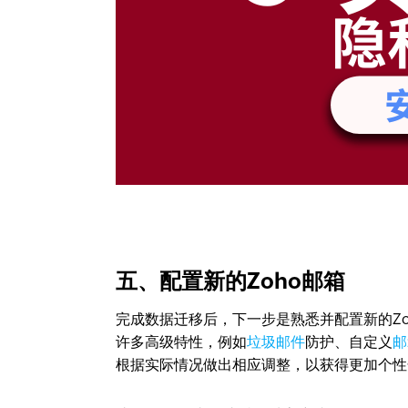
五、配置新的Zoho邮箱
完成数据迁移后，下一步是熟悉并配置新的Zo
许多高级特性，例如
垃圾邮件
防护、自定义
邮
根据实际情况做出相应调整，以获得更加个性