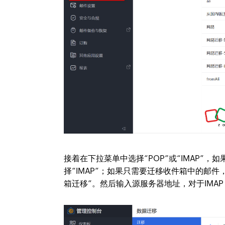
接着在下拉菜单中选择“POP”或“IMAP
择“IMAP”；如果只需要迁移收件箱中的邮件
箱迁移”。然后输入源服务器地址，对于IMAP，输入雅