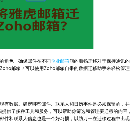
的角色，确保邮件在不同
企业邮箱
间的顺畅迁移对于保持通讯的
oho邮箱？可以使用Zoho邮箱自带的数据迁移助手来轻松管
现有数据。确定哪些邮件、联系人和日历事件是必须保留的，并
邮箱提供了多种工具和服务，可以帮助你筛选和管理要迁移的内容
邮件和联系人信息也是一个好习惯，以防万一在迁移过程中出现