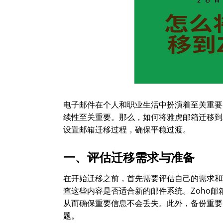
电子邮件在个人和职业生活中扮演着至关重要
续性至关重要。那么，如何将雅虎邮箱迁移到Z
设置邮箱迁移过程，确保平稳过渡。
一、评估迁移需求与准备
在开始迁移之前，首先需要评估自己的需求和
查这些内容是否适合新的邮件系统。Zoho
从而确保重要信息不会丢失。此外，备份重要
题。