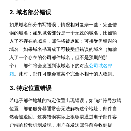
2. 域名部分错误
如果域名部分书写错误，情况相对复杂一些：完全错
误的域名：如果域名部分是一个无效的域名，比如输
入了不存在的域名，邮件将被退回；可接受但错误的
域名：如果域名书写成了可接受但错误的域名（如输
入了一个存在的公司邮件域名，但不是预期的那
个），邮件将会发送到该域名下的对应
公司域名邮
箱
。此时，邮件可能会被某个完全不相干的人收到。
3. 特定位置错误
若电子邮件地址的特定位置出现错误，如“@”符号放错
位置，邮箱服务器通常会无法解析这个地址，邮件自
然会被退回。这类错误实际上很容易通过电子邮件客
户端的校验机制发现，用户在发送邮件前会收到提