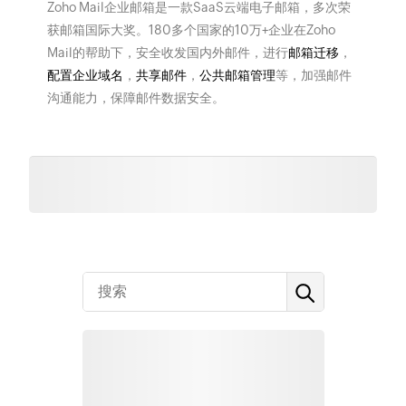
Zoho Mail企业邮箱是一款SaaS云端电子邮箱，多次荣
获邮箱国际大奖。180多个国家的10万+企业在Zoho
Mail的帮助下，安全收发国内外邮件，进行
邮箱迁移
，
配置企业域名
，
共享邮件
，
公共邮箱管理
等，加强邮件
沟通能力，保障邮件数据安全。