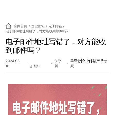
官网首页
/
企业邮箱
/
电子邮箱
/
电子邮件地址写错了，对方能收到邮件吗？
电子邮件地址写错了，对方能收
到邮件吗？
2024-08-
1072 阅读
3 分
马亚敏|企业邮箱产品专
16
量
钟
家