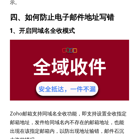
示。
四、如何防止电子邮件地址写错
1、开启同域名全收模式
Zoho邮箱支持同域名全收功能，即支持设置全收指定
邮箱地址，发件给同域名内不存在的邮箱地址，也能
出现在该指定邮箱内，以防出现地址输错，邮件石沉