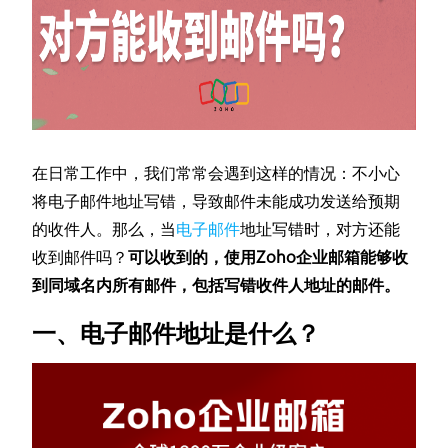
在日常工作中，我们常常会遇到这样的情况：不小心
将电子邮件地址写错，导致邮件未能成功发送给预期
的收件人。那么，当
电子邮件
地址写错时，对方还能
收到邮件吗？
可以收到的，使用Zoho企业邮箱能够收
到同域名内所有邮件，包括写错收件人地址的邮件。
一、电子邮件地址是什么？