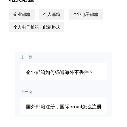
企业邮箱
个人邮箱
企业电子邮箱
个人电子邮箱，邮箱格式
上一页
企业邮箱如何畅通海外不丢件？
下一页
国外邮箱注册，国际email怎么注册