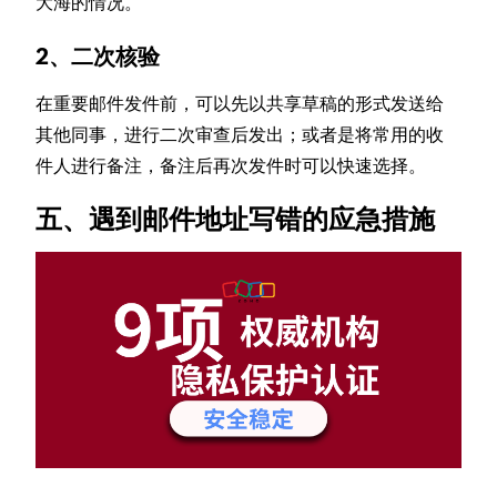
大海的情况。
2、二次核验
在重要邮件发件前，可以先以共享草稿的形式发送给
其他同事，进行二次审查后发出；或者是将常用的收
件人进行备注，备注后再次发件时可以快速选择。
五、遇到邮件地址写错的应急措施