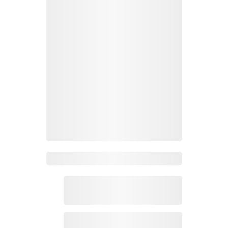
Zoho Mail热点