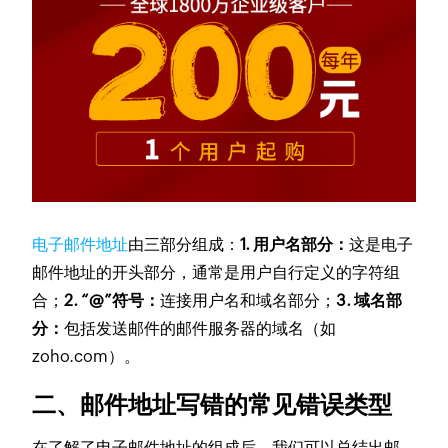
电子邮件地址
由三部分组成：
1. 用户名部分：
这是电子
邮件地址的开头部分，通常是用户自行定义的字符组
合；
2. “@”符号：
连接用户名和域名部分；
3. 域名部
分：
包括发送邮件的邮件服务器的域名（如
zoho.com）。
二、邮件地址写错的常见错误类型
在了解了电子邮件地址的组成后，我们可以总结出邮