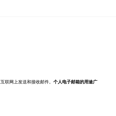
在互联网上发送和接收邮件。
个人电子邮箱的用途广