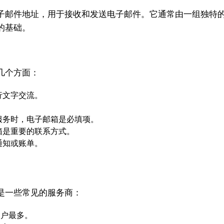
子邮件地址，用于接收和发送电子邮件。它通常由一组独特
的基础。
几个方面：
行文字交流。
。
服务时，电子邮箱是必填项。
箱是重要的联系方式。
通知或账单。
是一些常见的服务商：
用户最多。