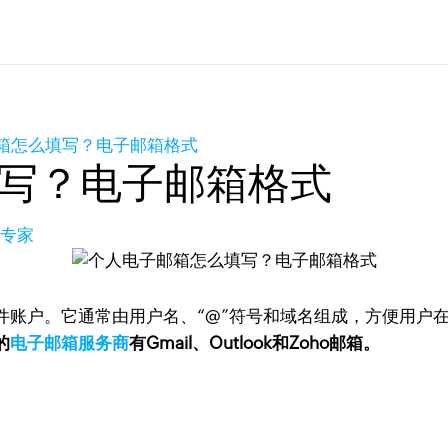
箱怎么填写？电子邮箱格式
写？电子邮箱格式
品专家
件账户。它通常由用户名、“@”符号和域名组成，方便用户
的
电子邮箱服务商
有Gmail、Outlook和Zoho邮箱。