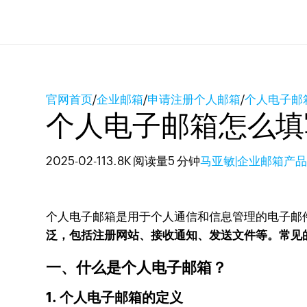
官网首页
/
企业邮箱
/
申请注册个人邮箱
/
个人电子邮
个人电子邮箱怎么填
2025-02-11
3.8K 阅读量
5 分钟
马亚敏|企业邮箱产
个人电子邮箱是用于个人通信和信息管理的电子邮
泛，包括注册网站、接收通知、发送文件等。常见
一、什么是个人电子邮箱？
1. 个人电子邮箱的定义