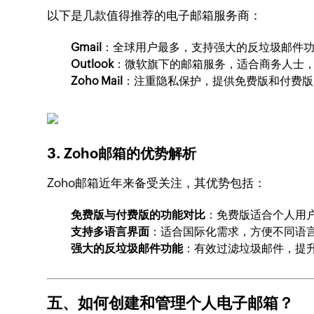
以下是几款值得推荐的电子邮箱服务商：
Gmail
：全球用户最多，支持强大的反垃圾邮件
Outlook
：微软旗下的邮箱服务，适合商务人士，支
Zoho Mail
：注重隐私保护，提供免费版和付费版
3. Zoho邮箱的优势解析
Zoho邮箱近年来备受关注，其优势包括：
免费版与付费版的功能对比
：免费版适合个人用
支持多语言界面
：适合国际化需求，方便不同语
强大的反垃圾邮件功能
：有效过滤垃圾邮件，提
五、如何创建和管理个人电子邮箱？