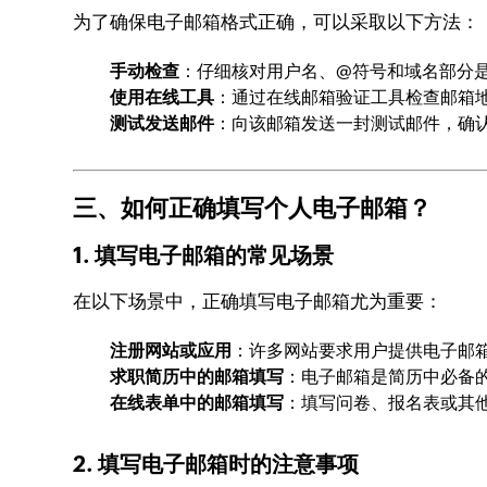
为了确保电子邮箱格式正确，可以采取以下方法：
手动检查
：仔细核对用户名、@符号和域名部分
使用在线工具
：通过在线邮箱验证工具检查邮箱
测试发送邮件
：向该邮箱发送一封测试邮件，确
三、如何正确填写个人电子邮箱？
1. 填写电子邮箱的常见场景
在以下场景中，正确填写电子邮箱尤为重要：
注册网站或应用
：许多网站要求用户提供电子邮
求职简历中的邮箱填写
：电子邮箱是简历中必备
在线表单中的邮箱填写
：填写问卷、报名表或其
2. 填写电子邮箱时的注意事项