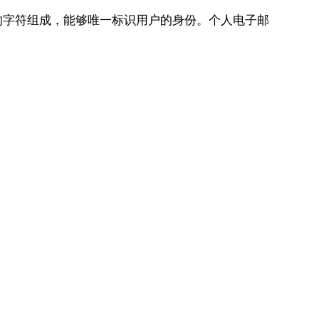
的字符组成，能够唯一标识用户的身份。个人电子邮