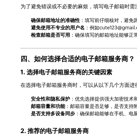
为了避免错误或不必要的麻烦，填写电子邮箱时需
确保邮箱地址的准确性
：填写前仔细核对，避免
避免使用不专业的用户名
：例如
cute123@gmail
检查邮箱是否可用
：确保填写的邮箱地址能够正
四、如何选择合适的电子邮箱服务商？
1. 选择电子邮箱服务商的关键因素
在选择电子邮箱服务商时，可以从以下几个方面进
安全性和隐私保护
：优先选择提供强大加密技术
邮箱容量和功能
：邮箱容量是否足够，是否支持
是否支持多设备同步
：确保邮箱能够在手机、电
2. 推荐的电子邮箱服务商