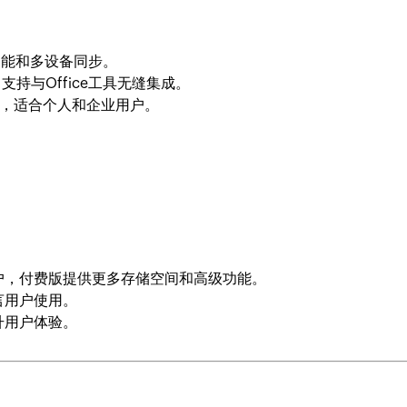
功能和多设备同步。
持与Office工具无缝集成。
，适合个人和企业用户。
户，付费版提供更多存储空间和高级功能。
言用户使用。
升用户体验。