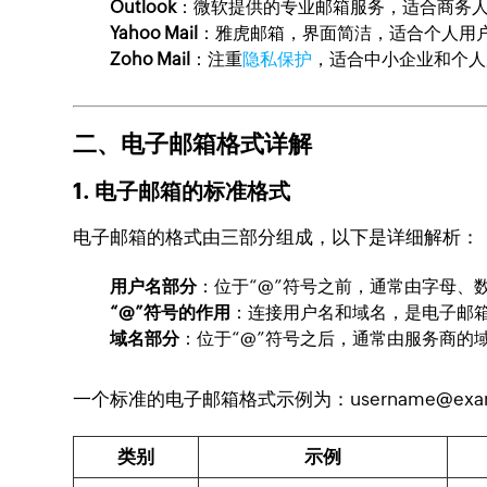
Outlook
：微软提供的专业邮箱服务，适合商务
Yahoo Mail
：雅虎邮箱，界面简洁，适合个人用
Zoho Mail
：注重
隐私保护
，适合中小企业和个人
二、电子邮箱格式详解
1. 电子邮箱的标准格式
电子邮箱的格式由三部分组成，以下是详细解析：
用户名部分
：位于“@”符号之前，通常由字母、
“@”符号的作用
：连接用户名和域名，是电子邮
域名部分
：位于“@”符号之后，通常由服务商的
一个标准的电子邮箱格式示例为：
username@exa
类别
示例