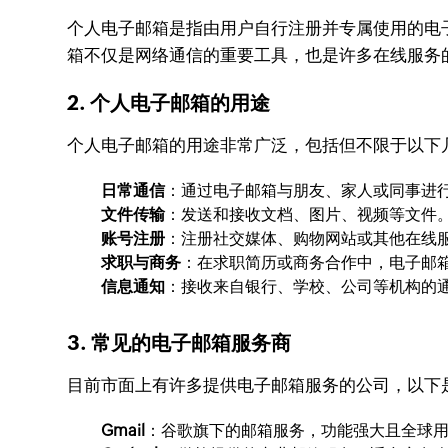
个人电子邮箱是指由用户自行注册并专属使用的电
箱不仅是网络通信的重要工具，也是许多在线服务
2. 个人电子邮箱的用途
个人电子邮箱的用途非常广泛，包括但不限于以下
日常通信
：通过电子邮箱与朋友、家人或同事进
文件传输
：发送和接收文档、图片、视频等文件
账号注册
：注册社交媒体、购物网站或其他在线
求职与商务
：在求职简历或商务合作中，电子邮
信息通知
：接收来自银行、学校、公司等机构的
3. 常见的电子邮箱服务商
目前市面上有许多提供电子邮箱服务的公司，以下
Gmail
：谷歌旗下的邮箱服务，功能强大且全球