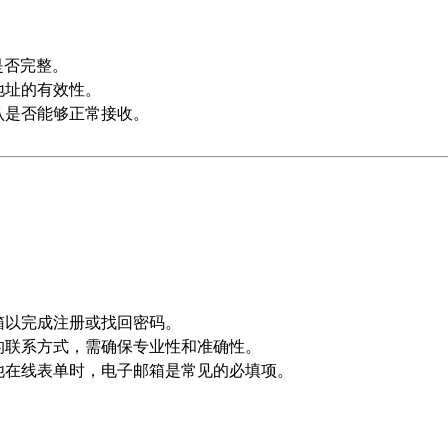
是否完整。
地址的有效性。
认是否能够正常接收。
箱以完成注册或找回密码。
的联系方式，需确保专业性和准确性。
他在线表单时，电子邮箱是常见的必填项。