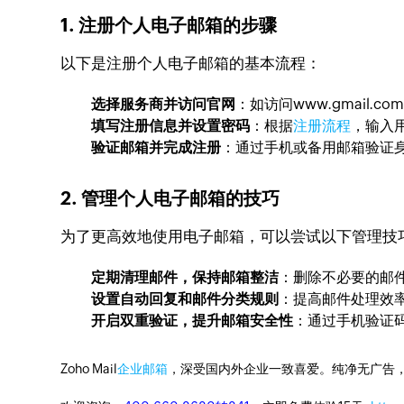
1. 注册个人电子邮箱的步骤
以下是注册个人电子邮箱的基本流程：
选择服务商并访问官网
：如访问
www.gmail.co
填写注册信息并设置密码
：根据
注册流程
，输入
验证邮箱并完成注册
：通过手机或备用邮箱验证
2. 管理个人电子邮箱的技巧
为了更高效地使用电子邮箱，可以尝试以下管理技
定期清理邮件，保持邮箱整洁
：删除不必要的邮
设置自动回复和邮件分类规则
：提高邮件处理效
开启双重验证，提升邮箱安全性
：通过手机验证
Zoho Mail
企业邮箱
，深受国内外企业一致喜爱。纯净无广告