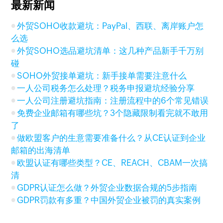
最新新闻
外贸SOHO收款避坑：PayPal、西联、离岸账户怎
么选
外贸SOHO选品避坑清单：这几种产品新手千万别
碰
SOHO外贸接单避坑：新手接单需要注意什么
一人公司税务怎么处理？税务申报避坑经验分享
一人公司注册避坑指南：注册流程中的6个常见错误
免费企业邮箱有哪些坑？3个隐藏限制看完就不敢用
了
做欧盟客户的生意需要准备什么？从CE认证到企业
邮箱的出海清单
欧盟认证有哪些类型？CE、REACH、CBAM一次搞
清
GDPR认证怎么做？外贸企业数据合规的5步指南
GDPR罚款有多重？中国外贸企业被罚的真实案例