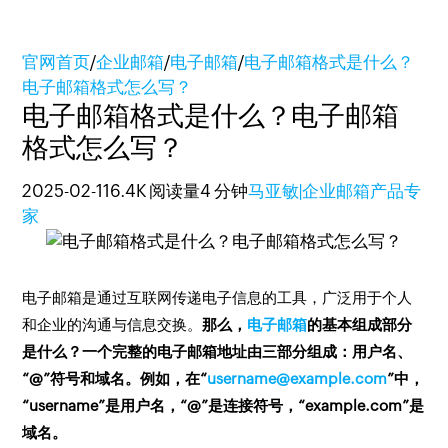
官网首页
/
企业邮箱
/
电子邮箱
/
电子邮箱格式是什么？
电子邮箱格式怎么写？
电子邮箱格式是什么？电子邮箱
格式怎么写？
2025-02-11
6.4K 阅读量
4 分钟
马亚敏|企业邮箱产品专
家
电子邮箱是通过互联网传递电子信息的工具，广泛用于个人
和企业的沟通与信息交换。
那么，
电子邮箱
的基本组成部分
是什么？一个完整的电子邮箱地址由三部分组成：用户名、
“@”符号和域名。例如，在“
username@example.com
”中，
“username”是用户名，“@”是连接符号，“example.com”是
域名。