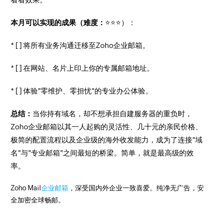
本月可以实现的成果（难度：
⭐⭐⭐）：
* [ ] 将所有业务沟通迁移至Zoho企业邮箱。
* [ ] 在网站、名片上印上你的专属邮箱地址。
* [ ] 体验"零维护、零担忧"的专业办公体验。
总结：
当你持有域名，却不想承担自建服务器的重负时，
Zoho企业邮箱以其一人起购的灵活性、几十元的亲民价格、
极简的配置流程以及企业级的海外收发能力，成为了连接"域
名"与"专业邮箱"之间最短的桥梁。简单，就是最高级的效
率。
Zoho Mail
企业邮箱
，深受国内外企业一致喜爱。纯净无广告，安
全加密全球畅邮。