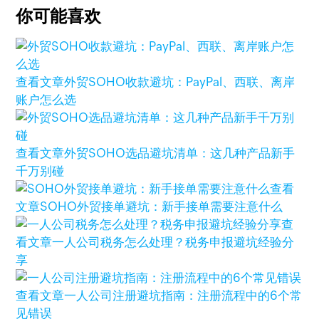
你可能喜欢
查看文章
外贸SOHO收款避坑：PayPal、西联、离岸
账户怎么选
查看文章
外贸SOHO选品避坑清单：这几种产品新手
千万别碰
查看
文章
SOHO外贸接单避坑：新手接单需要注意什么
查
看文章
一人公司税务怎么处理？税务申报避坑经验分
享
查看文章
一人公司注册避坑指南：注册流程中的6个常
见错误