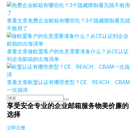
查看文章
免费企业邮箱有哪些坑？3个隐藏限制看完就
不敢用了
查看文章
做欧盟客户的生意需要准备什么？从CE认证
到企业邮箱的出海清单
查看文章
欧盟认证有哪些类型？CE、REACH、CBAM
一次搞清
享受安全专业的企业邮箱服务
物美价廉的
选择
立即注册