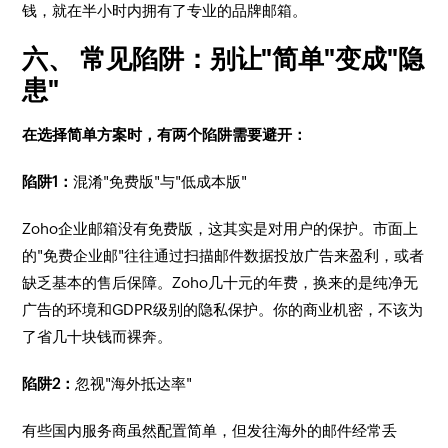
钱，就在半小时内拥有了专业的品牌邮箱。
六、 常见陷阱：别让"简单"变成"隐
患"
在选择简单方案时，有两个陷阱需要避开：
陷阱1：
混淆"免费版"与"低成本版"
Zoho企业邮箱没有免费版，这其实是对用户的保护。市面上
的"免费企业邮"往往通过扫描邮件数据投放广告来盈利，或者
缺乏基本的售后保障。Zoho几十元的年费，换来的是纯净无
广告的环境和GDPR级别的隐私保护。你的商业机密，不该为
了省几十块钱而裸奔。
陷阱2：
忽视"海外抵达率"
有些国内服务商虽然配置简单，但发往海外的邮件经常丢