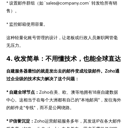
* 设置邮件群组（如 `sales@company.com` 转发给所有销
售）。
* 监控邮箱使用容量。
这种轻量化账号管理的设计，让老板或行政人员兼职网管毫
无压力。
4. 收发简单：不用懂技术，也能全球直达
自建服务器最怕的就是发出去的邮件变成垃圾邮件。Zoho通
过企业级的技术实力解决了这个问题：
* 自建全球节点：
Zoho在美、欧、澳等地拥有18座自建数据
中心。这相当于在每个大洲都有自己的"本地邮局"，发往海外
的邮件走"专线"，而不是公网绕路。
* IP信誉沉淀：
Zoho运营邮箱服务多年，其发送IP在各大邮件