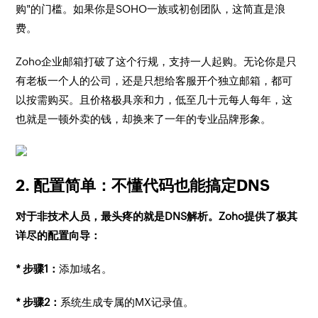
购"的门槛。如果你是SOHO一族或初创团队，这简直是浪
费。
Zoho企业邮箱打破了这个行规，支持一人起购。无论你是只
有老板一个人的公司，还是只想给客服开个独立邮箱，都可
以按需购买。且价格极具亲和力，低至几十元每人每年，这
也就是一顿外卖的钱，却换来了一年的专业品牌形象。
2. 配置简单：不懂代码也能搞定DNS
对于非技术人员，最头疼的就是DNS解析。Zoho提供了极其
详尽的配置向导：
* 步骤1：
添加域名。
* 步骤2：
系统生成专属的MX记录值。