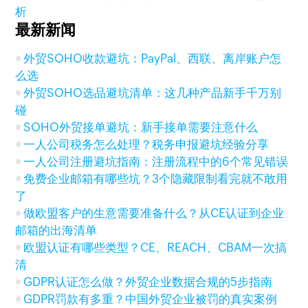
析
最新新闻
外贸SOHO收款避坑：PayPal、西联、离岸账户怎
么选
外贸SOHO选品避坑清单：这几种产品新手千万别
碰
SOHO外贸接单避坑：新手接单需要注意什么
一人公司税务怎么处理？税务申报避坑经验分享
一人公司注册避坑指南：注册流程中的6个常见错误
免费企业邮箱有哪些坑？3个隐藏限制看完就不敢用
了
做欧盟客户的生意需要准备什么？从CE认证到企业
邮箱的出海清单
欧盟认证有哪些类型？CE、REACH、CBAM一次搞
清
GDPR认证怎么做？外贸企业数据合规的5步指南
GDPR罚款有多重？中国外贸企业被罚的真实案例