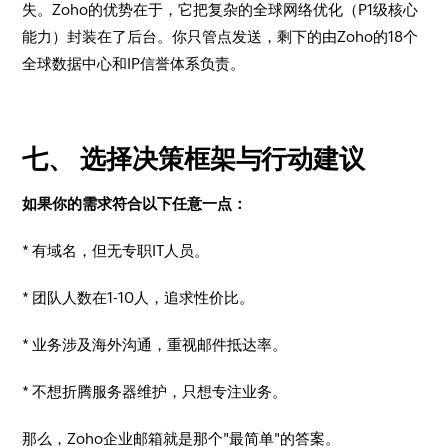
失。Zoho的优势在于，它把复杂的全球网络优化（P1级核心
能力）封装在了后台。你只管点发送，剩下的由Zoho的18个
全球数据中心和IP信誉体系负责。
七、 选择决策框架与行动建议
如果你的需求符合以下任意一点：
* 有域名，但无专职IT人员。
* 团队人数在1-10人，追求性价比。
* 业务涉及海外沟通，重视邮件抵达率。
* 不想折腾服务器维护，只想专注业务。
那么，Zoho企业邮箱就是那个"最简单"的答案。