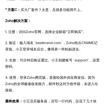
* 方案C：
买大厂套件？太贵，且很多功能用不上。
Zoho解决方案：
1. 注册：访问Zoho官网，选择企业邮箱"立即购买"。
2. 验证：输入域名 `bestbrand.com`，Zoho给出CNAME记
录值。小王登录域名后台，像填表一样粘贴进去。
3. 生效：15分钟后验证通过。小王创建账号 `support`，设置
密码。
4. 使用：登录Zoho网页版，直接给国外供应商发信。因为
Zoho的全球极速收发能力，邮件秒达对方收件箱，未进入垃
圾箱。
最终效果：
小王没买服务器，没写一行代码，仅花了几十块