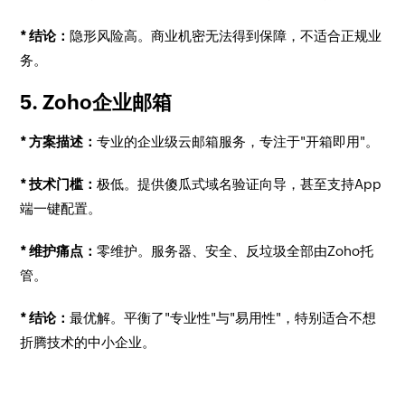
* 结论：
隐形风险高。商业机密无法得到保障，不适合正规业
务。
5. Zoho企业邮箱
* 方案描述：
专业的企业级云邮箱服务，专注于"开箱即用"。
* 技术门槛：
极低。提供傻瓜式域名验证向导，甚至支持App
端一键配置。
* 维护痛点：
零维护。服务器、安全、反垃圾全部由Zoho托
管。
* 结论：
最优解。平衡了"专业性"与"易用性"，特别适合不想
折腾技术的中小企业。