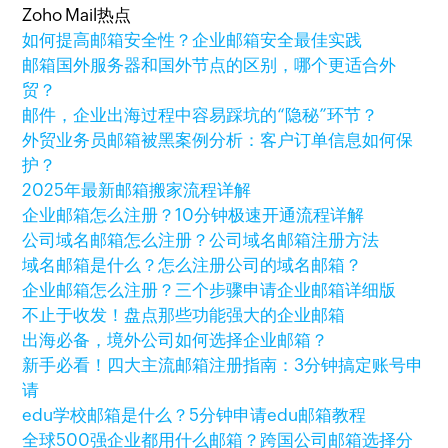
Zoho Mail热点
如何提高邮箱安全性？企业邮箱安全最佳实践
邮箱国外服务器和国外节点的区别，哪个更适合外
贸？
邮件，企业出海过程中容易踩坑的“隐秘”环节？
外贸业务员邮箱被黑案例分析：客户订单信息如何保
护？
2025年最新邮箱搬家流程详解
企业邮箱怎么注册？10分钟极速开通流程详解
公司域名邮箱怎么注册？公司域名邮箱注册方法
域名邮箱是什么？怎么注册公司的域名邮箱？
企业邮箱怎么注册？三个步骤申请企业邮箱详细版
不止于收发！盘点那些功能强大的企业邮箱
出海必备，境外公司如何选择企业邮箱？
新手必看！四大主流邮箱注册指南：3分钟搞定账号申
请
edu学校邮箱是什么？5分钟申请edu邮箱教程
全球500强企业都用什么邮箱？跨国公司邮箱选择分