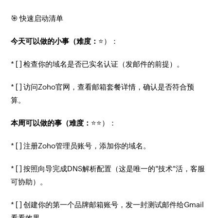
🎯 快速启动清单
今天可以做的小事（难度：
⭐）：
* [ ] 检查你的域名是否已实名认证（发邮件的前提）。
* [ ] 访问Zoho官网，查看邮箱套餐详情，确认是否符合预
算。
本周可以做的事（难度：
⭐⭐）：
* [ ] 注册Zoho管理员账号，添加你的域名。
* [ ] 按照向导完成DNS解析配置（这是唯一的"技术"活，客服
可协助）。
* [ ] 创建你的第一个品牌邮箱账号，发一封测试邮件给Gmail
看看效果。