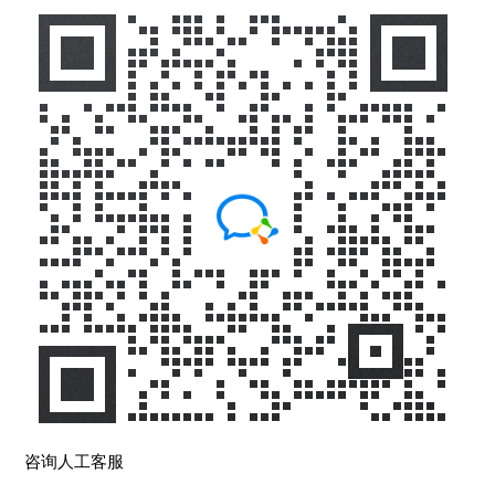
咨询人工客服