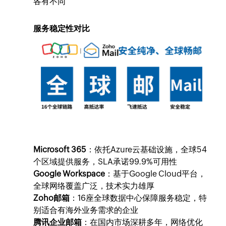
各有不同
服务稳定性对比
Microsoft 365
：依托Azure云基础设施，全球54
个区域提供服务，SLA承诺99.9%可用性
Google Workspace
：基于Google Cloud平台，
全球网络覆盖广泛，技术实力雄厚
Zoho邮箱
：16座全球数据中心保障服务稳定，特
别适合有海外业务需求的企业
腾讯企业邮箱
：在国内市场深耕多年，网络优化