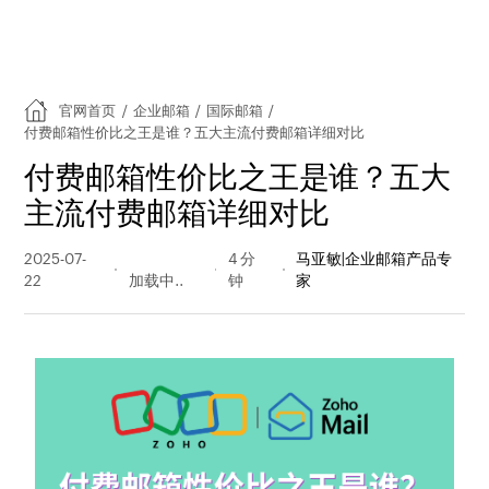
官网首页
/
企业邮箱
/
国际邮箱
/
付费邮箱性价比之王是谁？五大主流付费邮箱详细对比
付费邮箱性价比之王是谁？五大
主流付费邮箱详细对比
2025-07-
545 阅读
4 分
马亚敏|企业邮箱产品专
22
量
钟
家