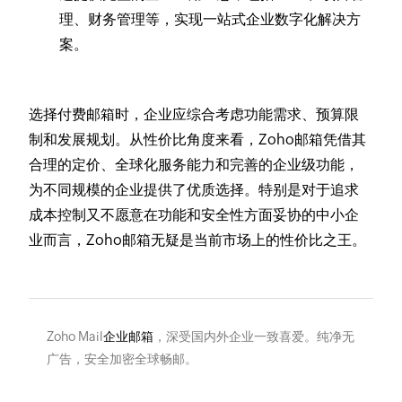
理、财务管理等，实现一站式企业数字化解决方
案。
选择付费邮箱时，企业应综合考虑功能需求、预算限
制和发展规划。从性价比角度来看，Zoho邮箱凭借其
合理的定价、全球化服务能力和完善的企业级功能，
为不同规模的企业提供了优质选择。特别是对于追求
成本控制又不愿意在功能和安全性方面妥协的中小企
业而言，Zoho邮箱无疑是当前市场上的性价比之王。
Zoho Mail
企业邮箱
，深受国内外企业一致喜爱。纯净无
广告，安全加密全球畅邮。