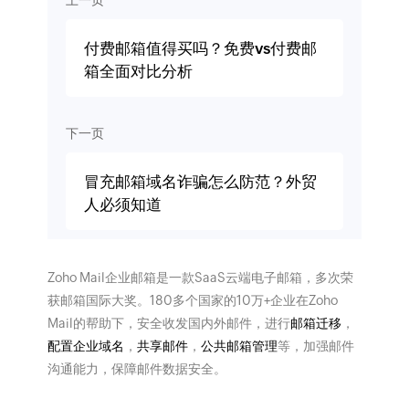
付费邮箱值得买吗？免费vs付费邮
箱全面对比分析
下一页
冒充邮箱域名诈骗怎么防范？外贸
人必须知道
Zoho Mail企业邮箱是一款SaaS云端电子邮箱，多次荣
获邮箱国际大奖。180多个国家的10万+企业在Zoho
Mail的帮助下，安全收发国内外邮件，进行
邮箱迁移
，
配置企业域名
，
共享邮件
，
公共邮箱管理
等，加强邮件
沟通能力，保障邮件数据安全。