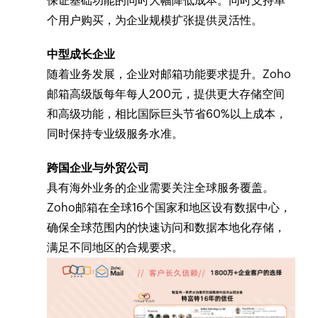
保证基础功能的同时大幅降低成本。同时支持单
个用户购买，为企业规模扩张提供灵活性。
中型成长企业
随着业务发展，企业对邮箱功能要求提升。Zoho
邮箱高级版每年每人200元，提供更大存储空间
和高级功能，相比国际巨头节省60%以上成本，
同时保持专业级服务水准。
跨国企业与外贸公司
具有海外业务的企业需要关注全球服务覆盖。
Zoho邮箱在全球16个国家和地区设有数据中心，
确保全球范围内的快速访问和数据本地化存储，
满足不同地区的合规要求。