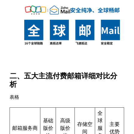
二、五大主流付费邮箱详细对比分
析
表格
全
基础
高级
球
存储空
主要
邮箱服务商
版价
版价
服
间
优势