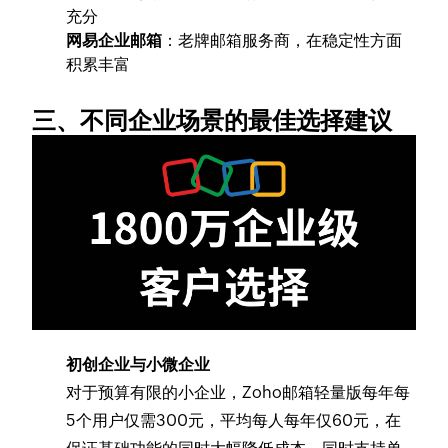
充分
网易企业邮箱
：老牌邮箱服务商，在稳定性方面
积累丰富
三、不同企业场景的最佳选择建议
初创企业与小微企业
对于预算有限的小企业，Zoho邮箱轻量版每年每
5个用户仅需300元，平均每人每年仅60元，在