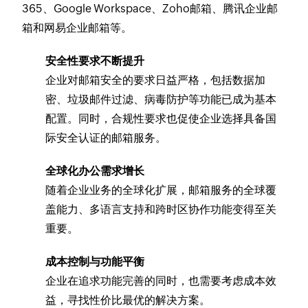
365、Google Workspace、Zoho邮箱、腾讯企业邮
箱和网易企业邮箱等。
安全性要求不断提升
企业对邮箱安全的要求日益严格，包括数据加
密、垃圾邮件过滤、病毒防护等功能已成为基本
配置。同时，合规性要求也促使企业选择具备国
际安全认证的邮箱服务。
全球化办公需求增长
随着企业业务的全球化扩展，邮箱服务的全球覆
盖能力、多语言支持和跨时区协作功能变得至关
重要。
成本控制与功能平衡
企业在追求功能完善的同时，也需要考虑成本效
益，寻找性价比最优的解决方案。