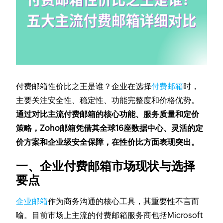
付费邮箱性价比之王是谁？企业在选择
付费邮箱
时，
主要关注安全性、稳定性、功能完整度和价格优势。
通过对比主流付费邮箱的核心功能、服务质量和定价
策略，Zoho邮箱凭借其全球16座数据中心、灵活的定
价方案和企业级安全保障，在性价比方面表现突出。
一、企业付费邮箱市场现状与选择
要点
企业邮箱
作为商务沟通的核心工具，其重要性不言而
喻。目前市场上主流的付费邮箱服务商包括Microsoft