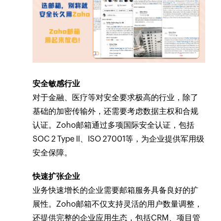
安全敏感行业
对于金融、医疗等对安全要求极高的行业，除了
基础的加密传输外，还需要考虑数据主权和合规
认证。Zoho邮箱通过多项国际安全认证，包括
SOC 2 Type II、ISO 27001等，为企业提供军用级
安全保障。
快速扩张企业
业务快速增长的企业需要邮箱服务具备良好的扩
展性。Zoho邮箱不仅支持灵活的用户数量调整，
还提供完整的企业应用生态，包括CRM、项目管