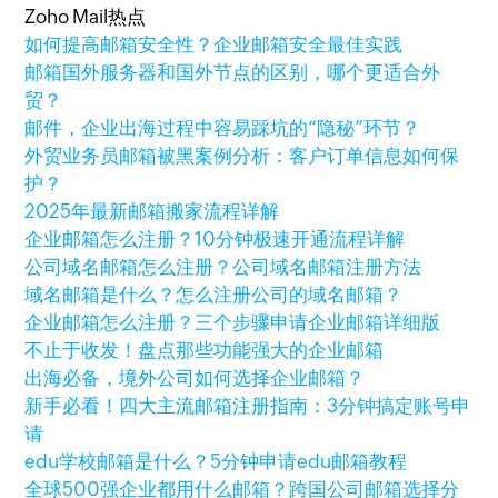
Zoho Mail热点
如何提高邮箱安全性？企业邮箱安全最佳实践
邮箱国外服务器和国外节点的区别，哪个更适合外
贸？
邮件，企业出海过程中容易踩坑的“隐秘”环节？
外贸业务员邮箱被黑案例分析：客户订单信息如何保
护？
2025年最新邮箱搬家流程详解
企业邮箱怎么注册？10分钟极速开通流程详解
公司域名邮箱怎么注册？公司域名邮箱注册方法
域名邮箱是什么？怎么注册公司的域名邮箱？
企业邮箱怎么注册？三个步骤申请企业邮箱详细版
不止于收发！盘点那些功能强大的企业邮箱
出海必备，境外公司如何选择企业邮箱？
新手必看！四大主流邮箱注册指南：3分钟搞定账号申
请
edu学校邮箱是什么？5分钟申请edu邮箱教程
全球500强企业都用什么邮箱？跨国公司邮箱选择分