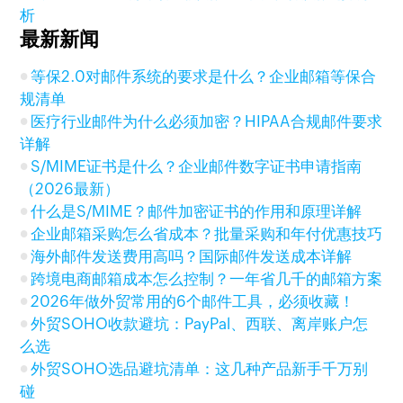
析
最新新闻
等保2.0对邮件系统的要求是什么？企业邮箱等保合
规清单
医疗行业邮件为什么必须加密？HIPAA合规邮件要求
详解
S/MIME证书是什么？企业邮件数字证书申请指南
（2026最新）
什么是S/MIME？邮件加密证书的作用和原理详解
企业邮箱采购怎么省成本？批量采购和年付优惠技巧
海外邮件发送费用高吗？国际邮件发送成本详解
跨境电商邮箱成本怎么控制？一年省几千的邮箱方案
2026年做外贸常用的6个邮件工具，必须收藏！
外贸SOHO收款避坑：PayPal、西联、离岸账户怎
么选
外贸SOHO选品避坑清单：这几种产品新手千万别
碰