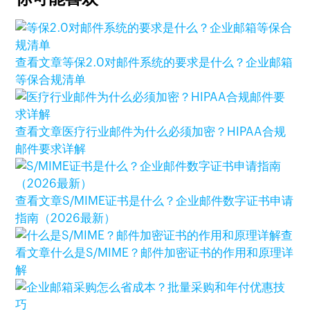
查看文章
等保2.0对邮件系统的要求是什么？企业邮箱
等保合规清单
查看文章
医疗行业邮件为什么必须加密？HIPAA合规
邮件要求详解
查看文章
S/MIME证书是什么？企业邮件数字证书申请
指南（2026最新）
查
看文章
什么是S/MIME？邮件加密证书的作用和原理详
解