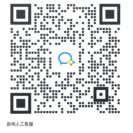
咨询人工客服