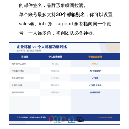
的邮件签名，品牌形象瞬间拉满。
单个账号最多支持
30个邮箱别名
，你可以设置
sales@
、
info@
、
support@
都指向同一个账
号，一人饰多角，初创团队必备神器。