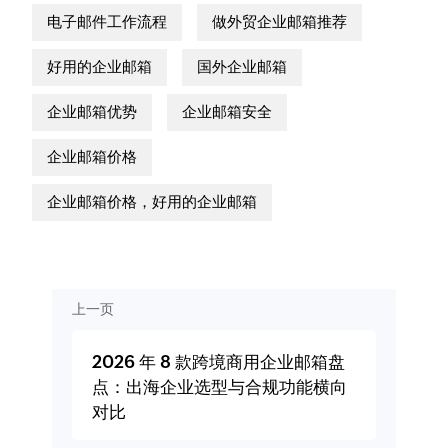
电子邮件工作流程
做外贸企业邮箱推荐
好用的企业邮箱
国外企业邮箱
企业邮箱优势
企业邮箱安全
企业邮箱价格
企业邮箱价格，好用的企业邮箱
上一页
2026 年 8 款跨境商用企业邮箱盘
点：出海企业选型与合规功能横向
对比