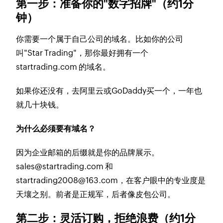
第一步：准备你的"数字招牌"（约1分
钟）
你需要一个属于自己公司的域名。比如你的公司
叫"Star Trading"，那你最好拥有一个
startrading.com
的域名。
如果你还没有，去阿里云或GoDaddy买一个，一年也
就几十块钱。
为什么必须要有域名？
因为企业邮箱的后缀就是你的品牌展示。
sales@startrading.com
和
startrading2008@163.com
，在客户眼中的专业度是
天壤之别。前者是正规军，后者像皮包公司。
第二步：灵活订购，拒绝浪费（约1分