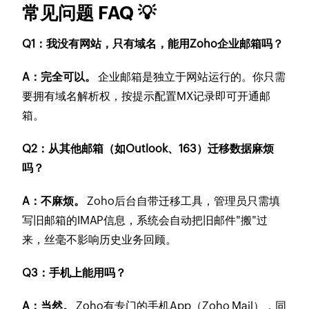
常见问题 FAQ 💡
Q1：我没有网站，只有域名，能用Zoho企业邮箱吗？
A：完全可以。
企业邮箱是独立于网站运行的。你只需
要拥有域名解析权，按提示配置MX记录即可开通邮
箱。
Q2：从其他邮箱（如Outlook、163）迁移数据麻烦
吗？
A：不麻烦。
Zoho后台自带迁移工具，管理员只需填
写旧邮箱的IMAP信息，系统会自动把旧邮件"搬"过
来，丝毫不影响历史业务回顾。
Q3：手机上能用吗？
A：当然。
Zoho有专门的手机App（Zoho Mail），同