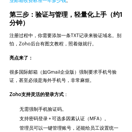
业邮箱收费标准一年多少钱
。
第三步：验证与管理，轻量化上手（约1
分钟）
注册过程中，你需要添加一条TXT记录来验证域名。别
怕，Zoho后台有图文教程，照着做就行。
亮点来了：
很多国际邮箱（如Gmail企业版）强制要求手机号验
证，甚至必须是海外手机号，非常麻烦。
Zoho支持灵活的登录方式
：
无需强制手机验证码。
支持密码登录 + 可选多因素认证（MFA）。
管理员可以一键管理账号，还能给员工设置统一