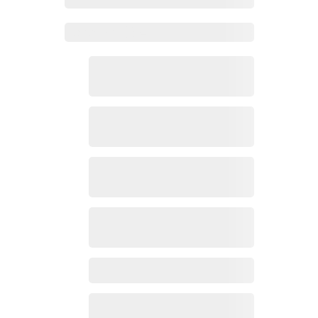
Zoho Mail热点