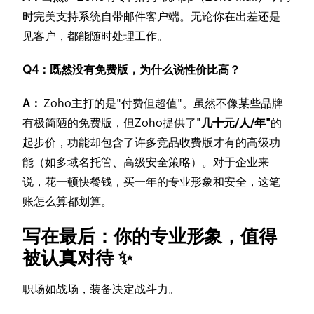
时完美支持系统自带邮件客户端。无论你在出差还是
见客户，都能随时处理工作。
Q4：既然没有免费版，为什么说性价比高？
A：
Zoho主打的是"付费但超值"。虽然不像某些品牌
有极简陋的免费版，但Zoho提供了
"几十元/人/年"
的
起步价，功能却包含了许多竞品收费版才有的高级功
能（如多域名托管、高级安全策略）。对于企业来
说，花一顿快餐钱，买一年的专业形象和安全，这笔
账怎么算都划算。
写在最后：你的专业形象，值得
被认真对待 ✨
职场如战场，装备决定战斗力。