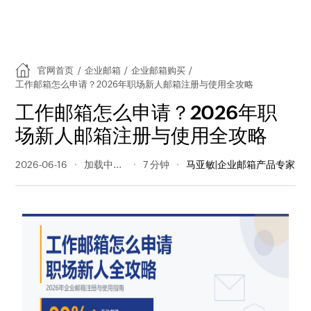
官网首页
/
企业邮箱
/
企业邮箱购买
/
工作邮箱怎么申请？2026年职场新人邮箱注册与使用全攻略
工作邮箱怎么申请？2026年职
场新人邮箱注册与使用全攻略
2026-06-16
76 阅读量
7 分钟
马亚敏|企业邮箱产品专家