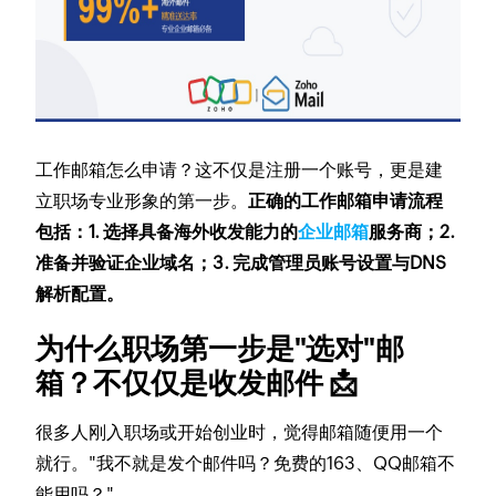
工作邮箱怎么申请？这不仅是注册一个账号，更是建
立职场专业形象的第一步。
正确的工作邮箱申请流程
包括：1. 选择具备海外收发能力的
企业邮箱
服务商；2.
准备并验证企业域名；3. 完成管理员账号设置与DNS
解析配置。
为什么职场第一步是"选对"邮
箱？不仅仅是收发邮件 📩
很多人刚入职场或开始创业时，觉得邮箱随便用一个
就行。"我不就是发个邮件吗？免费的163、QQ邮箱不
能用吗？"