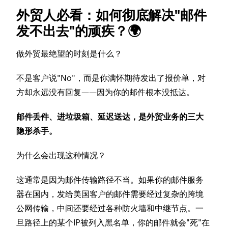
外贸人必看：如何彻底解决"邮件
发不出去"的顽疾？🌍
做外贸最绝望的时刻是什么？
不是客户说"No"，而是你满怀期待发出了报价单，对
方却永远没有回复——因为你的邮件根本没抵达。
邮件丢件、进垃圾箱、延迟送达，是外贸业务的三大
隐形杀手。
为什么会出现这种情况？
这通常是因为邮件传输路径不当。如果你的邮件服务
器在国内，发给美国客户的邮件需要经过复杂的跨境
公网传输，中间还要经过各种防火墙和中继节点。一
旦路径上的某个IP被列入黑名单，你的邮件就会"死"在