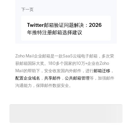
下一页
Twitter邮箱验证问题解决：2026
年推特注册邮箱选择建议
Zoho Mail企业邮箱是一款SaaS云端电子邮箱，多次荣
获邮箱国际大奖。180多个国家的10万+企业在Zoho
Mail的帮助下，安全收发国内外邮件，进行
邮箱迁移
，
配置企业域名
，
共享邮件
，
公共邮箱管理
等，加强邮件
沟通能力，保障邮件数据安全。