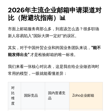
2026年主流企业邮箱申请渠道对
比（附避坑指南）📊
市面上邮箱服务商那么多，到底该怎么选？很多职场
新人容易陷入"国际大牌一定好"的误区。
其实，对于中国外贸企业和跨国业务团队来说，
"能不
能发得出去"
才是检验邮箱的唯一标准。
我们来看一张核心对比表，这是我在给企业做咨询时
常用的模型，一眼就能看懂差异：
对
比
国内普通竞
国际竞品
Zoho企业邮箱
维
品
度