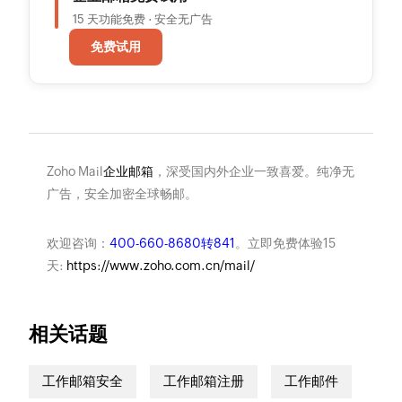
15 天功能免费 · 安全无广告
免费试用
Zoho Mail
企业邮箱
，深受国内外企业一致喜爱。纯净无
广告，安全加密全球畅邮。
欢迎咨询：
400-660-8680转841
。立即免费体验15
天:
https://www.zoho.com.cn/mail/
相关话题
工作邮箱安全
工作邮箱注册
工作邮件