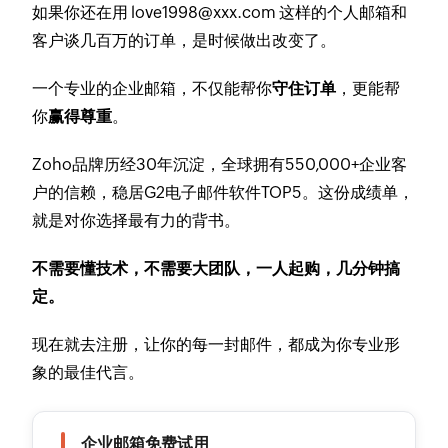
如果你还在用
love1998@xxx.com
这样的个人邮箱和
客户谈几百万的订单，是时候做出改变了。
一个专业的企业邮箱，不仅能帮你
守住订单
，更能帮
你
赢得尊重
。
Zoho品牌历经30年沉淀，全球拥有550,000+企业客
户的信赖，稳居G2电子邮件软件TOP5。这份成绩单，
就是对你选择最有力的背书。
不需要懂技术，不需要大团队，一人起购，几分钟搞
定。
现在就去注册，让你的每一封邮件，都成为你专业形
象的最佳代言。
企业邮箱免费试用