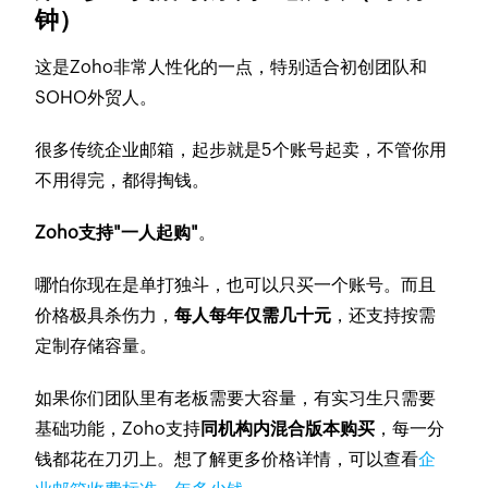
钟）
这是Zoho非常人性化的一点，特别适合初创团队和
SOHO外贸人。
很多传统企业邮箱，起步就是5个账号起卖，不管你用
不用得完，都得掏钱。
Zoho支持"一人起购"
。
哪怕你现在是单打独斗，也可以只买一个账号。而且
价格极具杀伤力，
每人每年仅需几十元
，还支持按需
定制存储容量。
如果你们团队里有老板需要大容量，有实习生只需要
基础功能，Zoho支持
同机构内混合版本购买
，每一分
钱都花在刀刃上。想了解更多价格详情，可以查看
企