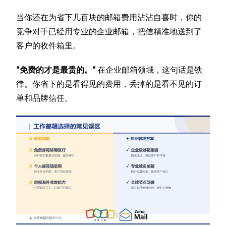
当你还在为省下几百块的邮箱费用沾沾自喜时，你的
竞争对手已经用专业的企业邮箱，把信精准地送到了
客户的收件箱里。
"免费的才是最贵的。"
在企业邮箱领域，这句话是铁
律。你省下的是看得见的费用，丢掉的是看不见的订
单和品牌信任。