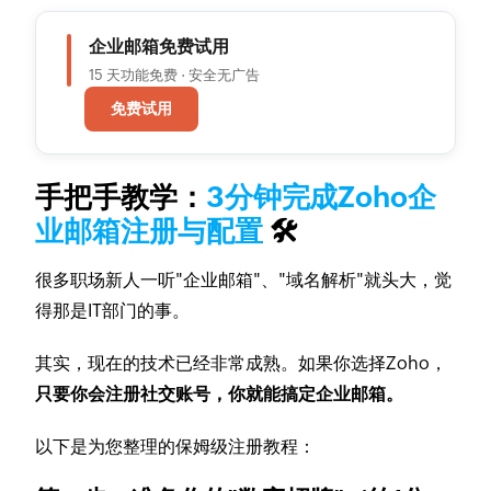
企业邮箱免费试用
15 天功能免费 · 安全无广告
免费试用
手把手教学：
3分钟完成Zoho企
业邮箱注册与配置
🛠️
很多职场新人一听"企业邮箱"、"域名解析"就头大，觉
得那是IT部门的事。
其实，现在的技术已经非常成熟。如果你选择Zoho，
只要你会注册社交账号，你就能搞定企业邮箱。
以下是为您整理的保姆级注册教程：