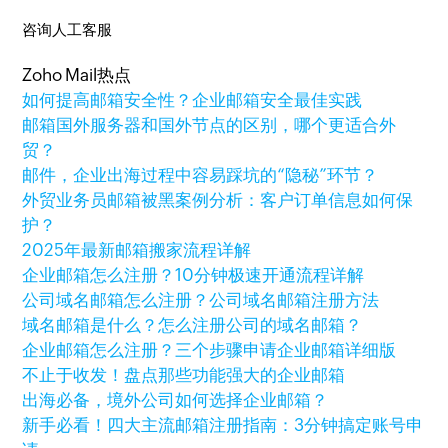
咨询人工客服
Zoho Mail热点
如何提高邮箱安全性？企业邮箱安全最佳实践
邮箱国外服务器和国外节点的区别，哪个更适合外
贸？
邮件，企业出海过程中容易踩坑的“隐秘”环节？
外贸业务员邮箱被黑案例分析：客户订单信息如何保
护？
2025年最新邮箱搬家流程详解
企业邮箱怎么注册？10分钟极速开通流程详解
公司域名邮箱怎么注册？公司域名邮箱注册方法
域名邮箱是什么？怎么注册公司的域名邮箱？
企业邮箱怎么注册？三个步骤申请企业邮箱详细版
不止于收发！盘点那些功能强大的企业邮箱
出海必备，境外公司如何选择企业邮箱？
新手必看！四大主流邮箱注册指南：3分钟搞定账号申