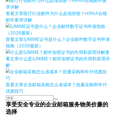
查看文章
医疗行业邮件为什么必须加密？HIPAA合规
邮件要求详解
查看文章
S/MIME证书是什么？企业邮件数字证书申请
指南（2026最新）
查
看文章
什么是S/MIME？邮件加密证书的作用和原理详
解
查看文章
企业邮箱采购怎么省成本？批量采购和年付
优惠技巧
享受安全专业的企业邮箱服务
物美价廉的
选择