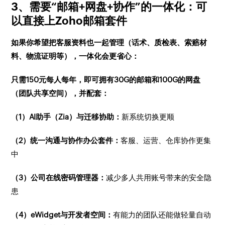
3、需要“邮箱+网盘+协作”的一体化：可
以直接上Zoho邮箱套件
如果你希望把客服资料也一起管理（话术、质检表、索赔材
料、物流证明等），一体化会更省心：
只需150元每人每年，即可拥有30G的邮箱和100G的网盘
（团队共享空间），并配套：
（1）AI助手（Zia）与迁移协助：
新系统切换更顺
（2）统一沟通与协作办公套件：
客服、运营、仓库协作更集
中
（3）公司在线密码管理器：
减少多人共用账号带来的安全隐
患
（4）eWidget与开发者空间：
有能力的团队还能做轻量自动