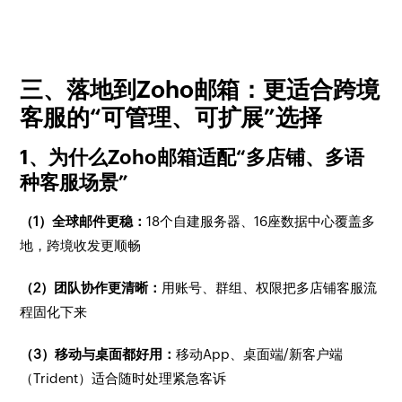
三、落地到Zoho邮箱：更适合跨境
客服的“可管理、可扩展”选择
1、为什么Zoho邮箱适配“多店铺、多语
种客服场景”
（1）全球邮件更稳：
18个自建服务器、16座数据中心覆盖多
地，跨境收发更顺畅
（2）团队协作更清晰：
用账号、群组、权限把多店铺客服流
程固化下来
（3）移动与桌面都好用：
移动App、桌面端/新客户端
（Trident）适合随时处理紧急客诉