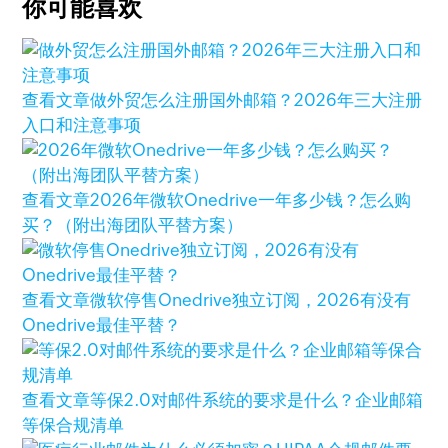
你可能喜欢
查看文章
做外贸怎么注册国外邮箱？2026年三大注册
入口和注意事项
查看文章
2026年微软Onedrive一年多少钱？怎么购
买？（附出海团队平替方案）
查看文章
微软停售Onedrive独立订阅，2026有没有
Onedrive最佳平替？
查看文章
等保2.0对邮件系统的要求是什么？企业邮箱
等保合规清单