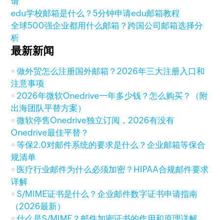
请
edu学校邮箱是什么？5分钟申请edu邮箱教程
全球500强企业都用什么邮箱？跨国公司邮箱选择分
析
最新新闻
做外贸怎么注册国外邮箱？2026年三大注册入口和
注意事项
2026年微软Onedrive一年多少钱？怎么购买？（附
出海团队平替方案）
微软停售Onedrive独立订阅，2026有没有
Onedrive最佳平替？
等保2.0对邮件系统的要求是什么？企业邮箱等保合
规清单
医疗行业邮件为什么必须加密？HIPAA合规邮件要求
详解
S/MIME证书是什么？企业邮件数字证书申请指南
（2026最新）
什么是S/MIME？邮件加密证书的作用和原理详解