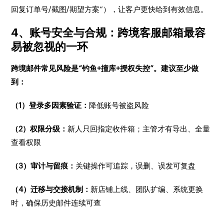
回复订单号/截图/期望方案”），让客户更快给到有效信息。
4、账号安全与合规：跨境客服邮箱最容
易被忽视的一环
跨境邮件常见风险是“钓鱼+撞库+授权失控”。建议至少做
到：
（1）登录多因素验证：
降低账号被盗风险
（2）权限分级：
新人只回指定收件箱；主管才有导出、全量
查看权限
（3）审计与留痕：
关键操作可追踪，误删、误发可复盘
（4）迁移与交接机制：
新店铺上线、团队扩编、系统更换
时，确保历史邮件连续可查