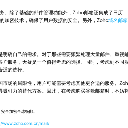
服务。除了基础的邮件管理功能外，Zoho邮箱还集成了日历
进的加密技术，确保了用户数据的安全。另外，Zoho
域名邮箱
是明确自己的需求。对于那些需要频繁处理大量邮件、重视邮
客户服务，无疑是一个值得考虑的选择。同时，考虑到不同
合适的选择。
国市场的局限性，用户可能需要考虑其他更合适的服务。Zo
具吸引力的替代方案。因此，在考虑购买谷歌邮箱时，不妨将
，安全加密全球畅邮。
://www.zoho.com.cn/mail/