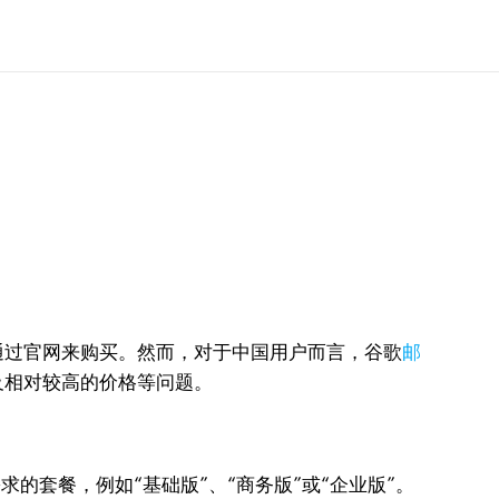
通过官网来购买。然而，对于中国用户而言，谷歌
邮
及相对较高的价格等问题。
需求的套餐，例如“基础版”、“商务版”或“企业版”。