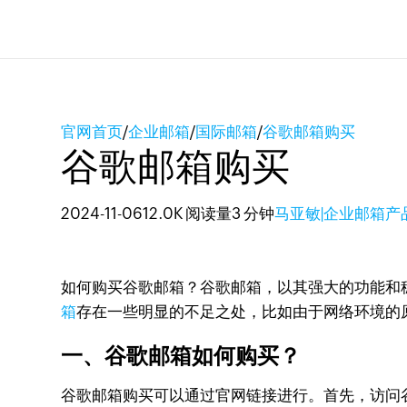
官网首页
/
企业邮箱
/
国际邮箱
/
谷歌邮箱购买
谷歌邮箱购买
2024-11-06
12.0K 阅读量
3 分钟
马亚敏|企业邮箱产
如何购买谷歌邮箱？谷歌邮箱，以其强大的功能和
箱
存在一些明显的不足之处，比如由于网络环境的
一、谷歌邮箱如何购买？
谷歌邮箱购买可以通过官网链接进行。首先，访问谷歌的