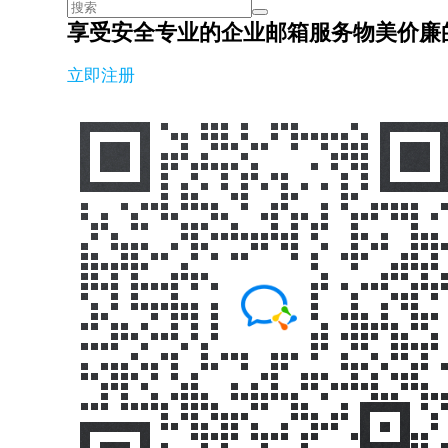
享受安全专业的企业邮箱服务
物美价廉
立即注册