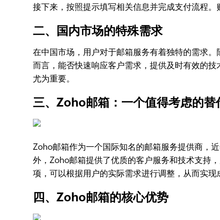
接下来，按照提示填写相关信息并完成支付流程。
二、国内市场的特殊需求
在中国市场，用户对于邮箱服务有着独特的需求。
而言，能否快速响应客户需求，提供及时有效的技
尤为重要。
三、Zoho邮箱：一个值得考虑的替
Zoho邮箱作为一个国际知名的邮箱服务提供商，
外，Zoho邮箱提供了优质的客户服务和技术支持
项，可以根据用户的实际需求进行调整，从而实现
四、Zoho邮箱的核心优势