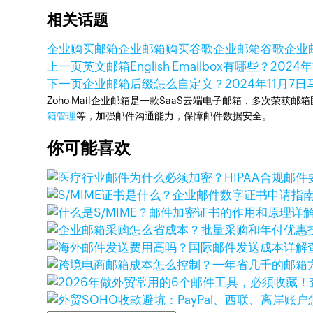
相关话题
企业购买邮箱
企业邮箱购买
谷歌企业邮箱
谷歌企业
上一页
英文邮箱English Emailbox有哪些？
2024年
下一页
企业邮箱后缀怎么自定义？
2024年11月7日
Zoho Mail企业邮箱是一款SaaS云端电子邮箱，多次荣获邮
箱管理
等，加强邮件沟通能力，保障邮件数据安全。
你可能喜欢