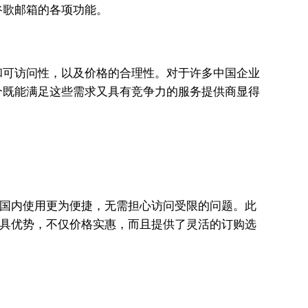
谷歌邮箱的各项功能。
和可访问性，以及价格的合理性。对于许多中国企业
个既能满足这些需求又具有竞争力的服务提供商显得
在国内使用更为便捷，无需担心访问受限的问题。此
更具优势，不仅价格实惠，而且提供了灵活的订购选