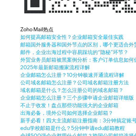
Zoho Mail热点
如何提高邮箱安全性？企业邮箱安全最佳实践
邮箱国外服务器和国外节点的区别，哪个更适合外
邮件，企业出海过程中容易踩坑的“隐秘”环节？
外贸业务员邮箱被黑案例分析：客户订单信息如何
2025年最新邮箱搬家流程详解
企业邮箱怎么注册？10分钟极速开通流程详解
公司域名邮箱怎么注册？公司域名邮箱注册方法
域名邮箱是什么？怎么注册公司的域名邮箱？
企业邮箱怎么注册？三个步骤申请企业邮箱详细版
不止于收发！盘点那些功能强大的企业邮箱
出海必备，境外公司如何选择企业邮箱？
新手必看！四大主流邮箱注册指南：3分钟搞定账
edu学校邮箱是什么？5分钟申请edu邮箱教程
全球500强企业都用什么邮箱？跨国公司邮箱选择