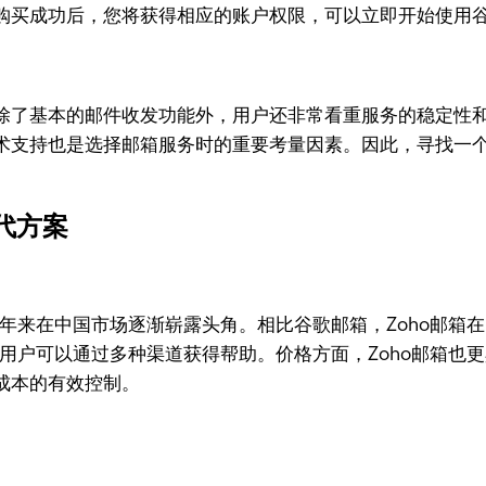
购买成功后，您将获得相应的账户权限，可以立即开始使用
除了基本的邮件收发功能外，用户还非常看重服务的稳定性
术支持也是选择邮箱服务时的重要考量因素。因此，寻找一
代方案
近年来在中国市场逐渐崭露头角。相比谷歌邮箱，Zoho邮箱
，用户可以通过多种渠道获得帮助。价格方面，Zoho邮箱也
成本的有效控制。