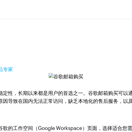
品专家
稳定性，长期以来都是用户的首选之一。谷歌邮箱购买可以
原因导致在国内无法正常访问，缺乏本地化的售后服务，以
工作空间（Google Workspace）页面，选择适合您