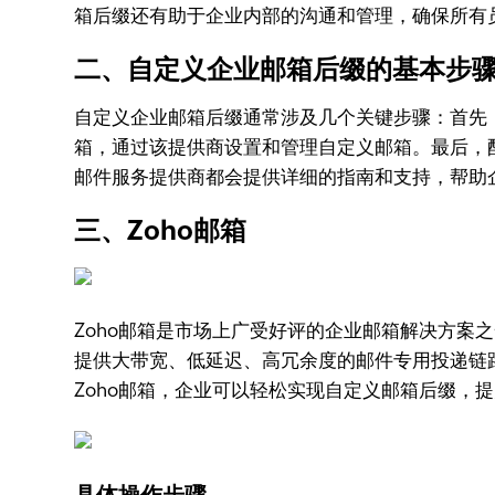
箱后缀还有助于企业内部的沟通和管理，确保所有
二、自定义企业邮箱后缀的基本步
自定义企业邮箱后缀通常涉及几个关键步骤：首先
箱，通过该提供商设置和管理自定义邮箱。最后，
邮件服务提供商都会提供详细的指南和支持，帮助
三、Zoho邮箱
Zoho邮箱是市场上广受好评的企业邮箱解决方案
提供大带宽、低延迟、高冗余度的邮件专用投递链
Zoho邮箱，企业可以轻松实现自定义邮箱后缀，
具体操作步骤