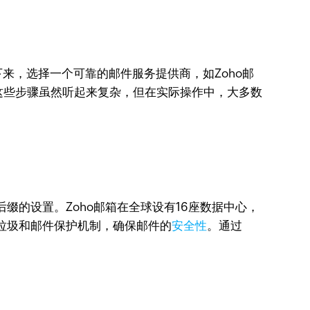
来，选择一个可靠的邮件服务提供商，如Zoho邮
这些步骤虽然听起来复杂，但在实际操作中，大多数
缀的设置。Zoho邮箱在全球设有16座数据中心，
垃圾和邮件保护机制，确保邮件的
安全性
。通过