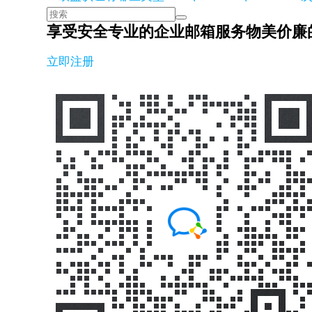
享受安全专业的企业邮箱服务
物美价廉
立即注册