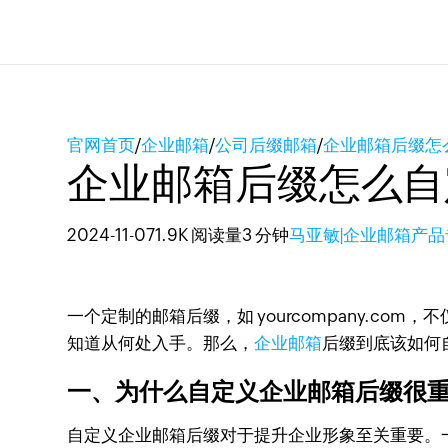
官网首页
/
企业邮箱
/
公司后缀邮箱
/
企业邮箱后缀怎
企业邮箱后缀怎么自
2024-11-07
1.9K 阅读量
3 分钟
马亚敏|企业邮箱产品
一个定制的邮箱后缀，如 yourcompany.
知道从何处入手。那么，
企业邮箱
后缀到底该如何
一、为什么自定义企业邮箱后缀很
自定义企业邮箱后缀对于提升企业形象至关重要。