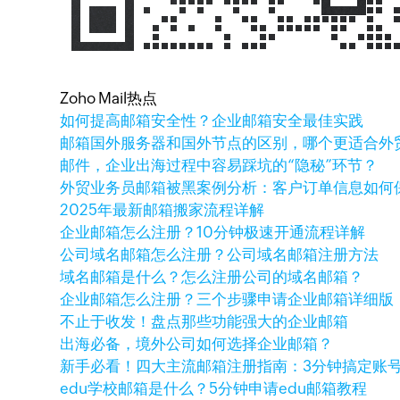
Zoho Mail热点
如何提高邮箱安全性？企业邮箱安全最佳实践
邮箱国外服务器和国外节点的区别，哪个更适合外
邮件，企业出海过程中容易踩坑的“隐秘”环节？
外贸业务员邮箱被黑案例分析：客户订单信息如何
2025年最新邮箱搬家流程详解
企业邮箱怎么注册？10分钟极速开通流程详解
公司域名邮箱怎么注册？公司域名邮箱注册方法
域名邮箱是什么？怎么注册公司的域名邮箱？
企业邮箱怎么注册？三个步骤申请企业邮箱详细版
不止于收发！盘点那些功能强大的企业邮箱
出海必备，境外公司如何选择企业邮箱？
新手必看！四大主流邮箱注册指南：3分钟搞定账
edu学校邮箱是什么？5分钟申请edu邮箱教程