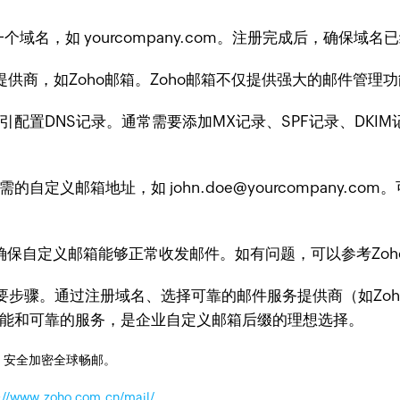
域名，如 yourcompany.com。注册完成后，确保域
供商，如Zoho邮箱。Zoho邮箱不仅提供强大的邮件管理
引配置DNS记录。通常需要添加MX记录、SPF记录、DKI
的自定义邮箱地址，如 john.doe@yourcompany
确保自定义邮箱能够正常收发邮件。如有问题，可以参考Zoh
步骤。通过注册域名、选择可靠的邮件服务提供商（如Zoh
功能和可靠的服务，是企业自定义邮箱后缀的理想选择。
，安全加密全球畅邮。
://www.zoho.com.cn/mail/