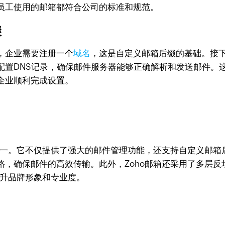
员工使用的邮箱都符合公司的标准和规范。
骤
，企业需要注册一个
域名
，这是自定义邮箱后缀的基础。接下
配置DNS记录，确保邮件服务器能够正确解析和发送邮件。
企业顺利完成设置。
之一。它不仅提供了强大的邮件管理功能，还支持自定义邮箱后
路，确保邮件的高效传输。此外，Zoho邮箱还采用了多层反
提升品牌形象和专业度。