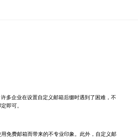
然而，许多企业在设置自定义邮箱后缀时遇到了困难，不
绑定即可。
使用免费邮箱而带来的不专业印象。此外，自定义邮