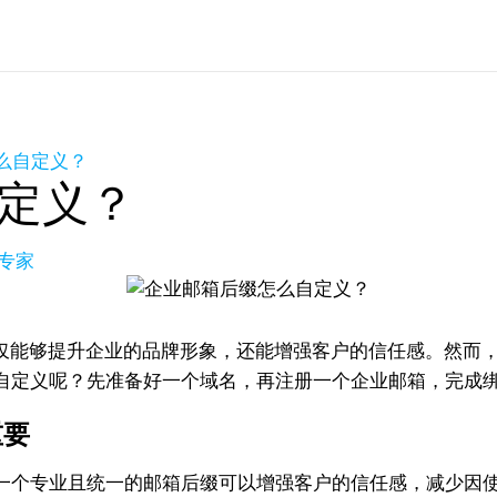
么自定义？
定义？
专家
com，不仅能够提升企业的品牌形象，还能增强客户的信任感。
自定义呢？先准备好一个域名，再注册一个企业邮箱，完成
重要
一个专业且统一的邮箱后缀可以增强客户的信任感，减少因