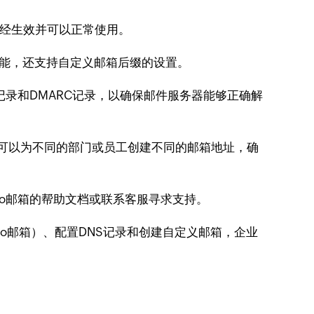
名已经生效并可以正常使用。
功能，还支持自定义邮箱后缀的设置。
M记录和DMARC记录，以确保邮件服务器能够正确解
.com。可以为不同的部门或员工创建不同的邮箱地址，确
o邮箱的帮助文档或联系客服寻求支持。
o邮箱）、配置DNS记录和创建自定义邮箱，企业