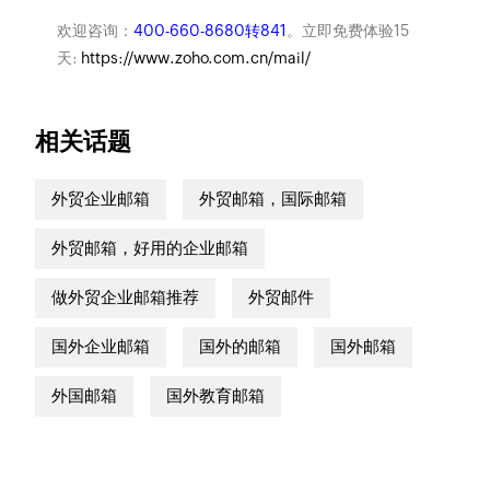
欢迎咨询：
400-660-8680转841
。立即免费体验15
天:
https://www.zoho.com.cn/mail/
相关话题
外贸企业邮箱
外贸邮箱，国际邮箱
外贸邮箱，好用的企业邮箱
做外贸企业邮箱推荐
外贸邮件
国外企业邮箱
国外的邮箱
国外邮箱
外国邮箱
国外教育邮箱