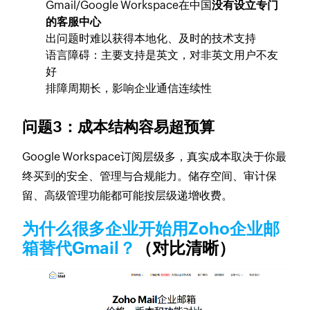
Gmail/Google Workspace在中国
没有设立专门
的客服中心
出问题时难以获得本地化、及时的技术支持
语言障碍：主要支持是英文，对非英文用户不友
好
排障周期长，影响企业通信连续性
问题3：成本结构容易超预算
Google Workspace订阅层级多，
真实成本取决于你最
终买到的安全、管理与合规能力
。储存空间、审计保
留、高级管理功能都可能按层级递增收费。
为什么很多企业开始用Zoho企业邮
箱替代Gmail？
（对比清晰）