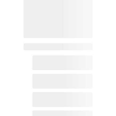
Zoho Mail热点