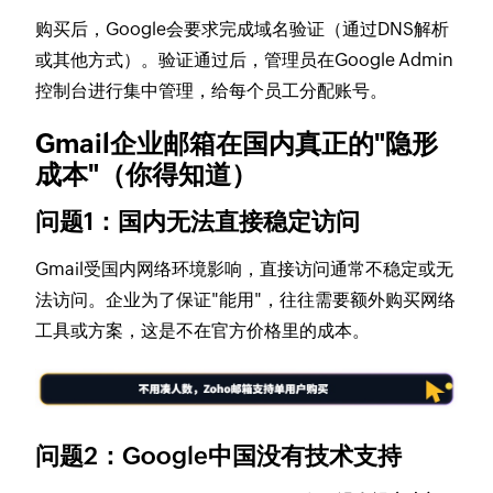
购买后，Google会要求完成域名验证（通过DNS解析
或其他方式）。验证通过后，管理员在Google Admin
控制台进行集中管理，给每个员工分配账号。
Gmail企业邮箱在国内真正的"隐形
成本"（你得知道）
问题1：国内无法直接稳定访问
Gmail受国内网络环境影响，
直接访问通常不稳定或无
法访问
。企业为了保证"能用"，往往需要额外购买网络
工具或方案，这是
不在官方价格里的成本
。
问题2：Google中国没有技术支持