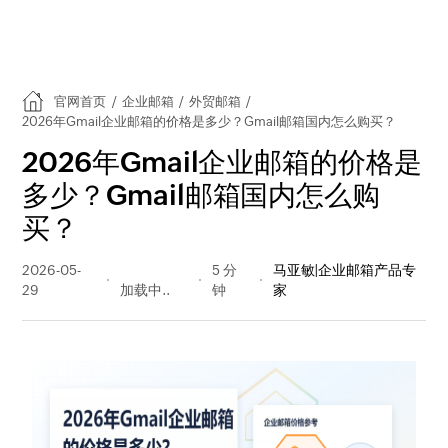
官网首页
/
企业邮箱
/
外贸邮箱
/
2026年Gmail企业邮箱的价格是多少？Gmail邮箱国内怎么购买？
2026年Gmail企业邮箱的价格是
多少？Gmail邮箱国内怎么购
买？
2026-05-
393 阅读
5 分
马亚敏|企业邮箱产品专
29
量
钟
家