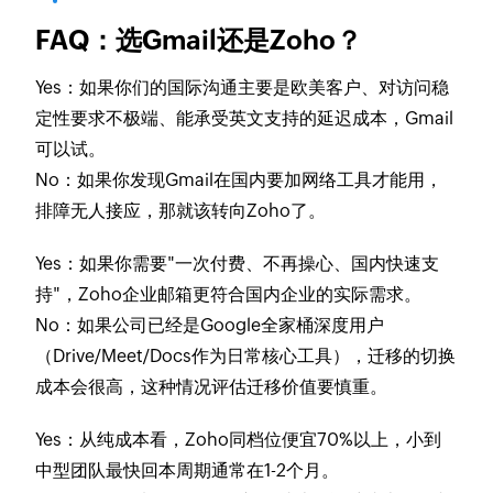
FAQ：选Gmail还是Zoho？
Yes
：如果你们的国际沟通主要是欧美客户、对访问稳
定性要求不极端、能承受英文支持的延迟成本，Gmail
可以试。
No
：如果你发现Gmail在国内要加网络工具才能用，
排障无人接应，那就该转向Zoho了。
Yes
：如果你需要"一次付费、不再操心、国内快速支
持"，Zoho企业邮箱更符合国内企业的实际需求。
No
：如果公司已经是Google全家桶深度用户
（Drive/Meet/Docs作为日常核心工具），迁移的切换
成本会很高，这种情况评估迁移价值要慎重。
Yes
：从纯成本看，Zoho同档位便宜70%以上，小到
中型团队最快回本周期通常在1-2个月。