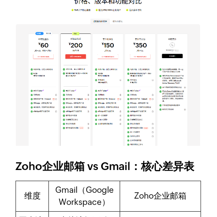
Zoho企业邮箱 vs Gmail：核心差异表
Gmail（Google
维度
Zoho企业邮箱
Workspace）