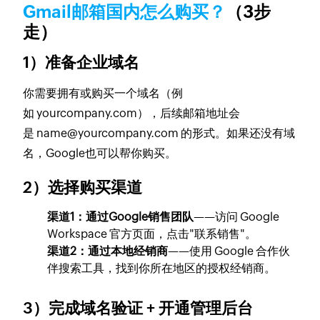
Gmail邮箱国内怎么购买？
（3步
走）
1）准备企业域名
你需要拥有或购买一个域名（例
如
yourcompany.com
），后续邮箱地址会
是
name@yourcompany.com
的形式。如果还没有域
名，Google也可以帮你购买。
2）选择购买渠道
渠道1：通过Google销售团队
——访问 Google
Workspace 官方页面，点击"联系销售"。
渠道2：通过本地经销商
——使用 Google 合作伙
伴搜索工具，找到你所在地区的授权经销商。
3）完成域名验证 + 开通管理后台