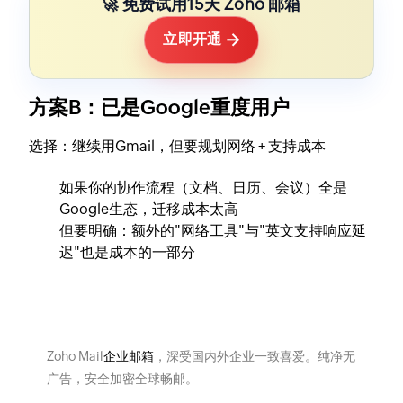
🚀 免费试用15天 Zoho 邮箱
→
立即开通
方案B：已是Google重度用户
选择：继续用Gmail，但要规划网络 + 支持成本
如果你的协作流程（文档、日历、会议）全是
Google生态，迁移成本太高
但要明确：额外的"网络工具"与"英文支持响应延
迟"也是成本的一部分
Zoho Mail
企业邮箱
，深受国内外企业一致喜爱。纯净无
广告，安全加密全球畅邮。