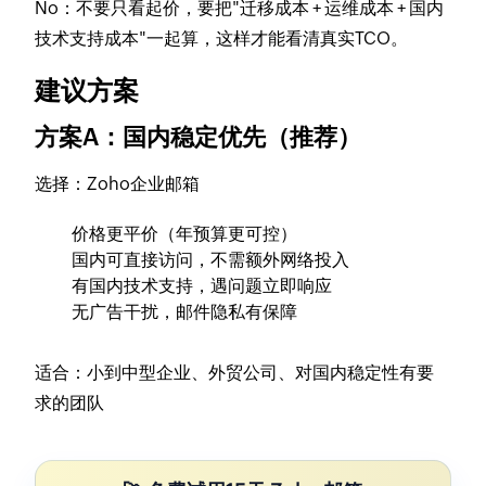
No
：不要只看起价，要把"迁移成本 + 运维成本 + 国内
技术支持成本"一起算，这样才能看清真实TCO。
建议方案
方案A：国内稳定优先（推荐）
选择：Zoho企业邮箱
价格更平价（年预算更可控）
国内可直接访问，不需额外网络投入
有国内技术支持，遇问题立即响应
无广告干扰，邮件隐私有保障
适合
：小到中型企业、外贸公司、对国内稳定性有要
求的团队