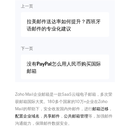
上一页
拉美邮件送达率如何提升？西班牙
语邮件的专业化建议
下一页
没有PayPal怎么用人民币购买国际
邮箱
Zoho Mail企业邮箱是一款SaaS云端电子邮箱，多次荣
获邮箱国际大奖。180多个国家的10万+企业在Zoho
Mail的帮助下，安全收发国内外邮件，进行
邮箱迁移
，
配置企业域名
，
共享邮件
，
公共邮箱管理
等，加强邮件
沟通能力，保障邮件数据安全。