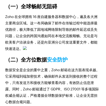
（一）全球畅邮无阻碍
Zoho 在全球拥有 16 座自建服务器和数据中心，遍及各大洲
主要商业区域。这一布局确保了邮件在传输过程中能选择最
优路径，极大降低了因地域网络限制导致的邮件延迟或丢失
问题，让企业的跨国沟通如同在本地交流般顺畅。无论是与
欧美客户洽谈业务，还是向亚洲分公司发送重要文件，都能
快速送达。
（二）全方位数据
安全防护
数据安全是企业的重中之重，Zoho 邮箱在这方面表现卓越。
它采用端到端加密技术，确保邮件从发送到接收的整个过程
中，只有发送方和接收方能够查看内容，有效防止信息泄
露。同时，Zoho 邮箱通过了 GDPR、ISO 27001 等多项国际
权威合规认证，严格遵循全球数据保护标准，让企业无需担
心数据合规问题。