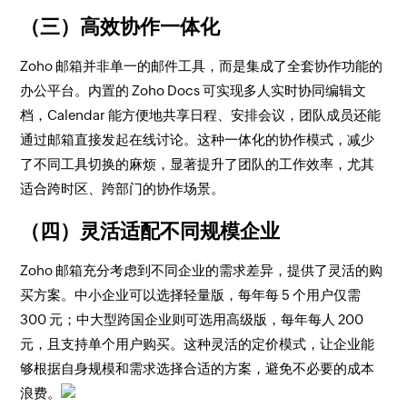
（三）高效协作一体化
Zoho 邮箱并非单一的邮件工具，而是集成了全套协作功能的
办公平台。内置的 Zoho Docs 可实现多人实时协同编辑文
档，Calendar 能方便地共享日程、安排会议，团队成员还能
通过邮箱直接发起在线讨论。这种一体化的协作模式，减少
了不同工具切换的麻烦，显著提升了团队的工作效率，尤其
适合跨时区、跨部门的协作场景。
（四）灵活适配不同规模企业
Zoho 邮箱充分考虑到不同企业的需求差异，提供了灵活的购
买方案。中小企业可以选择轻量版，每年每 5 个用户仅需
300 元；中大型跨国企业则可选用高级版，每年每人 200
元，且支持单个用户购买。这种灵活的定价模式，让企业能
够根据自身规模和需求选择合适的方案，避免不必要的成本
浪费。