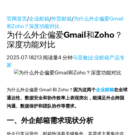
官网首页
/
企业邮箱
/
外贸邮箱
/
为什么外企偏爱Gmail
和Zoho？深度功能对比
为什么外企偏爱Gmail和Zoho？
深度功能对比
2025-07-18
213 阅读量
4 分钟
马亚敏|企业邮箱产品专
家
为什么外企偏爱 Gmail 和 Zoho？
因为这两个
企业邮箱
在全球
通达性、数据安全和协作效率上表现突出，能满足外企跨国
沟通、数据保护和团队协作等需求。
一、外企邮箱需求现状分析
外企日常运营中，邮箱扮演着关键角色，其需求主要集中在