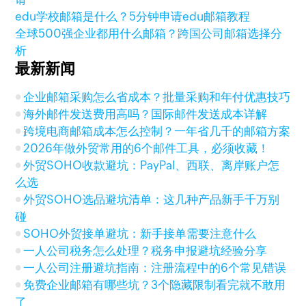
edu学校邮箱是什么？5分钟申请edu邮箱教程
全球500强企业都用什么邮箱？跨国公司邮箱选择分
析
最新新闻
企业邮箱采购怎么省成本？批量采购和年付优惠技巧
海外邮件发送费用高吗？国际邮件发送成本详解
跨境电商邮箱成本怎么控制？一年省几千的邮箱方案
2026年做外贸常用的6个邮件工具，必须收藏！
外贸SOHO收款避坑：PayPal、西联、离岸账户怎
么选
外贸SOHO选品避坑清单：这几种产品新手千万别
碰
SOHO外贸接单避坑：新手接单需要注意什么
一人公司税务怎么处理？税务申报避坑经验分享
一人公司注册避坑指南：注册流程中的6个常见错误
免费企业邮箱有哪些坑？3个隐藏限制看完就不敢用
了