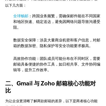
以下几方面：
全球畅邮
：跨国业务频繁，需确保邮件能在不同国家
和地区快速、稳定送达，避免因网络问题导致沟通受
阻。
数据安全保障
：涉及大量商业机密和客户信息，对邮
箱的数据加密、隐私保护等安全功能要求极高。
高效协作功能
：团队成员可能分布在不同时区，需要
邮箱具备便捷的协作工具，如日程共享、文件协同编
辑等，提升工作效率。
二、Gmail 与 Zoho 邮箱核心功能对
比
为让企业更清晰了解两款邮箱的差异，以下是两者核心功能