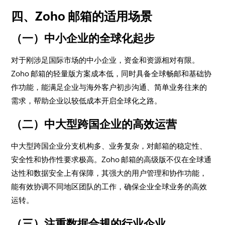
四、Zoho 邮箱的适用场景
（一）中小企业的全球化起步
对于刚涉足国际市场的中小企业，资金和资源相对有限。
Zoho 邮箱的轻量版方案成本低，同时具备全球畅邮和基础协
作功能，能满足企业与海外客户初步沟通、简单业务往来的
需求，帮助企业以较低成本开启全球化之路。
（二）中大型跨国企业的高效运营
中大型跨国企业分支机构多、业务复杂，对邮箱的稳定性、
安全性和协作性要求极高。Zoho 邮箱的高级版不仅在全球通
达性和数据安全上有保障，其强大的用户管理和协作功能，
能有效协调不同地区团队的工作，确保企业全球业务的高效
运转。
（三）注重数据合规的行业企业