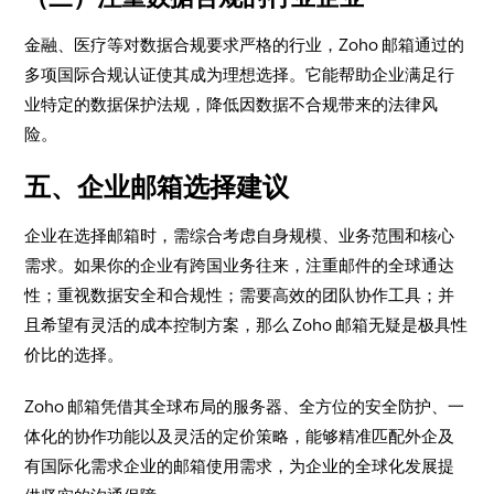
金融、医疗等对数据合规要求严格的行业，Zoho 邮箱通过的
多项国际合规认证使其成为理想选择。它能帮助企业满足行
业特定的数据保护法规，降低因数据不合规带来的法律风
险。
五、企业邮箱选择建议
企业在选择邮箱时，需综合考虑自身规模、业务范围和核心
需求。如果你的企业有跨国业务往来，注重邮件的全球通达
性；重视数据安全和合规性；需要高效的团队协作工具；并
且希望有灵活的成本控制方案，那么 Zoho 邮箱无疑是极具性
价比的选择。
Zoho 邮箱凭借其全球布局的服务器、全方位的安全防护、一
体化的协作功能以及灵活的定价策略，能够精准匹配外企及
有国际化需求企业的邮箱使用需求，为企业的全球化发展提