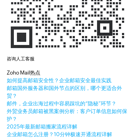
咨询人工客服
Zoho Mail热点
如何提高邮箱安全性？企业邮箱安全最佳实践
邮箱国外服务器和国外节点的区别，哪个更适合外
贸？
邮件，企业出海过程中容易踩坑的“隐秘”环节？
外贸业务员邮箱被黑案例分析：客户订单信息如何保
护？
2025年最新邮箱搬家流程详解
企业邮箱怎么注册？10分钟极速开通流程详解