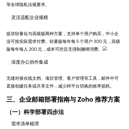
等全球隐私法规要求。
灵活适配企业规模
提供轻量化与高级版两种方案，支持单个用户购买，中小企
业可按实际需求付费。轻量版每年每 5 个用户 300 元，高级
版每年每人 200 元，成本可控且无强制捆绑消费。
深度办公协作集成
无缝对接在线文档、项目管理、客户管理等工具，邮件中可
直接创建任务或共享文件，减少跨平台切换的效率损耗。
三、企业邮箱部署指南与 Zoho 推荐方案
（一）科学部署四步法
需求清单梳理