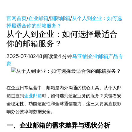
官网首页
/
企业邮箱
/
国际邮箱
/
从个人到企业：如何选
择最适合你的邮箱服务？
从个人到企业：如何选择最适合
你的邮箱服务？
2025-07-18
248 阅读量
4 分钟
马亚敏|企业邮箱产品专
家
在企业日常运营中，邮箱是内外沟通的核心工具。从个人邮
箱过渡到
企业邮箱
时，如何选到适配业务的服务？关键看
安
全稳定性、功能适配性和全球通信能力
，这三大要素直接影
响办公效率与数据安全。
一、企业邮箱的需求差异与现状分析