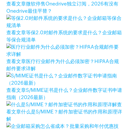
查看文章
微软停售Onedrive独立订阅，2026有没有
Onedrive最佳平替？
查看文章
等保2.0对邮件系统的要求是什么？企业邮箱
等保合规清单
查看文章
医疗行业邮件为什么必须加密？HIPAA合规
邮件要求详解
查看文章
S/MIME证书是什么？企业邮件数字证书申请
指南（2026最新）
查
看文章
什么是S/MIME？邮件加密证书的作用和原理详
解