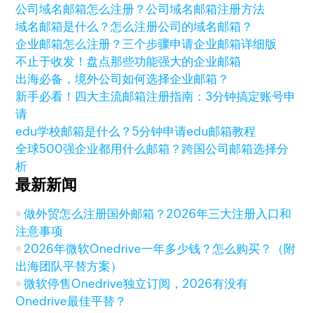
公司域名邮箱怎么注册？公司域名邮箱注册方法
域名邮箱是什么？怎么注册公司的域名邮箱？
企业邮箱怎么注册？三个步骤申请企业邮箱详细版
不止于收发！盘点那些功能强大的企业邮箱
出海必备，境外公司如何选择企业邮箱？
新手必看！四大主流邮箱注册指南：3分钟搞定账号申
请
edu学校邮箱是什么？5分钟申请edu邮箱教程
全球500强企业都用什么邮箱？跨国公司邮箱选择分
析
最新新闻
做外贸怎么注册国外邮箱？2026年三大注册入口和
注意事项
2026年微软Onedrive一年多少钱？怎么购买？（附
出海团队平替方案）
微软停售Onedrive独立订阅，2026有没有
Onedrive最佳平替？