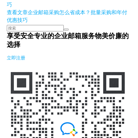
查看文章
企业邮箱采购怎么省成本？批量采购和年付
优惠技巧
享受安全专业的企业邮箱服务
物美价廉的
选择
立即注册