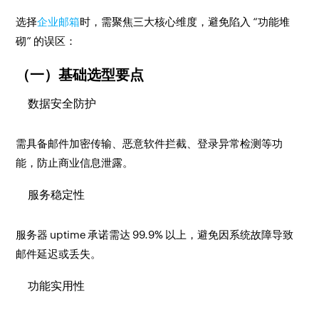
选择
企业邮箱
时，需聚焦三大核心维度，避免陷入 “功能堆
砌” 的误区：
（一）基础选型要点
数据安全防护
需具备邮件加密传输、恶意软件拦截、登录异常检测等功
能，防止商业信息泄露。
服务稳定性
服务器 uptime 承诺需达 99.9% 以上，避免因系统故障导致
邮件延迟或丢失。
功能实用性