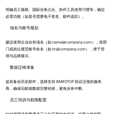
明确员工规模、国际业务占比、协作工具使用习惯等，确定
必需功能（如是否需要电子签名、邮件追踪）。
域名与账号规划
建议使用企业自有域名（如 name@company.com），按部
门或岗位规范账号命名（如 hr@company.com），便于管
理与品牌展示。
数据迁移准备
提前备份历史邮件，选择支持 IMAP/POP 协议迁移的服务
商，确保旧邮箱数据完整转移，避免业务中断。
员工培训与权限配置