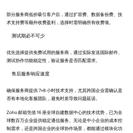
部分服务商低价吸引客户后，通过扩容费、数据备份费、技
术支持费等额外收费盈利，选择时需明确所有收费项。
测试期必不可少
优先选择提供免费试用的服务商，通过实际发送国际邮件、
测试协作功能稳定性，验证服务是否匹配需求。
售后服务响应速度
确保服务商提供 7×8 小时技术支持，尤其跨国企业需确认是
否有本地化客服团队，避免时差导致问题延误。
Zoho 邮箱凭借 16 座全球自建数据中心的技术优势，已为全
球数百万企业提供稳定通信服务。无论是中小企业的成本控
制需求，还是跨国企业的全球协作场景，都能通过模块化功