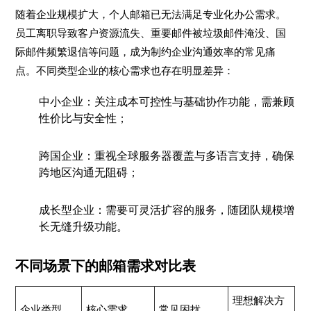
随着企业规模扩大，个人邮箱已无法满足专业化办公需求。
员工离职导致客户资源流失、重要邮件被垃圾邮件淹没、国
际邮件频繁退信等问题，成为制约企业沟通效率的常见痛
点。不同类型企业的核心需求也存在明显差异：
中小企业
：关注成本可控性与基础协作功能，需兼顾
性价比与安全性；
跨国企业
：重视全球服务器覆盖与多语言支持，确保
跨地区沟通无阻碍；
成长型企业
：需要可灵活扩容的服务，随团队规模增
长无缝升级功能。
不同场景下的邮箱需求对比表
理想解决方
企业类型
核心需求
常见困扰