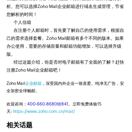
析。您可以选择Zoho Mail企业邮箱进行域名生成管理，节省
您解析的时间！
个人信箱
在注册个人邮箱时，首先要了解自己的使用需求，根据自
己的需求选择套餐。Zoho Mail邮箱有多个不同的版本。如果
办公使用，需要的存储容量和邮箱功能增加，可以选择升级
版。
经过这篇介绍，你是否对电子邮箱有了全面的了解？赶快
注册Zoho Mail企业邮箱吧！
Zoho Mail
企业邮箱
，深受国内外企业一致喜爱。纯净无广告，安
全加密全球畅邮。
欢迎咨询：
400-660-8680转841
。立即免费体验15
天:
https://www.zoho.com.cn/mail/
相关话题