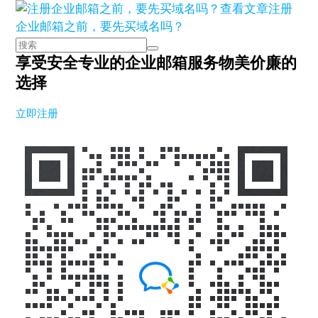
查看文章
注册
企业邮箱之前，要先买域名吗？
享受安全专业的企业邮箱服务
物美价廉的
选择
立即注册