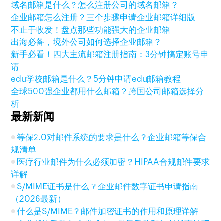
域名邮箱是什么？怎么注册公司的域名邮箱？
企业邮箱怎么注册？三个步骤申请企业邮箱详细版
不止于收发！盘点那些功能强大的企业邮箱
出海必备，境外公司如何选择企业邮箱？
新手必看！四大主流邮箱注册指南：3分钟搞定账号申
请
edu学校邮箱是什么？5分钟申请edu邮箱教程
全球500强企业都用什么邮箱？跨国公司邮箱选择分
析
最新新闻
等保2.0对邮件系统的要求是什么？企业邮箱等保合
规清单
医疗行业邮件为什么必须加密？HIPAA合规邮件要求
详解
S/MIME证书是什么？企业邮件数字证书申请指南
（2026最新）
什么是S/MIME？邮件加密证书的作用和原理详解