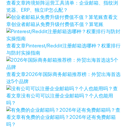
查看文章
跨境矩阵运营工具清单：企业邮箱、指纹浏
览器、ERP、独立IP怎么配？
查看文
章
创业者邮箱从免费升级付费值不值？算笔账
查看文章
Pinterest/Reddit注册邮箱选哪种？权重排行
与防封实操指南
查看文章
2026年国际商务邮箱推荐榜：外贸出海首选
这5个品牌
查
看文章
没有公司可以注册企业邮箱吗？个人也能用
吗？
查
看文章
有免费的企业邮箱吗？2026年还有免费邮箱
吗？