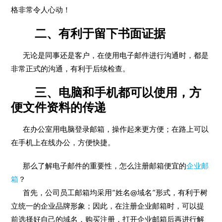
格非常令人心动！
二、有利于留下书面证据
无论是同事还是客户，在使用电子邮件进行沟通时，都是
非常正式的沟通，有利于后续检查。
三、电脑和手机都可以使用，方
便文件资料的传递
在办公室用电脑登录邮箱，操作起来更方便；在路上可以
在手机上在线办公，方便快捷。
那么了解电子邮件的重要性，怎么注册邮箱便宜的
企业邮
箱
？
首先，公司员工邮箱均采用“姓名@域名”形式，有利于树
立统一的企业品牌形象；因此，在注册企业邮箱时，可以提
前选择好自己的域名，购买注册，打开企业邮箱后再进行解