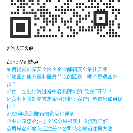
咨询人工客服
Zoho Mail热点
如何提高邮箱安全性？企业邮箱安全最佳实践
邮箱国外服务器和国外节点的区别，哪个更适合外
贸？
邮件，企业出海过程中容易踩坑的“隐秘”环节？
外贸业务员邮箱被黑案例分析：客户订单信息如何保
护？
2025年最新邮箱搬家流程详解
企业邮箱怎么注册？10分钟极速开通流程详解
公司域名邮箱怎么注册？公司域名邮箱注册方法