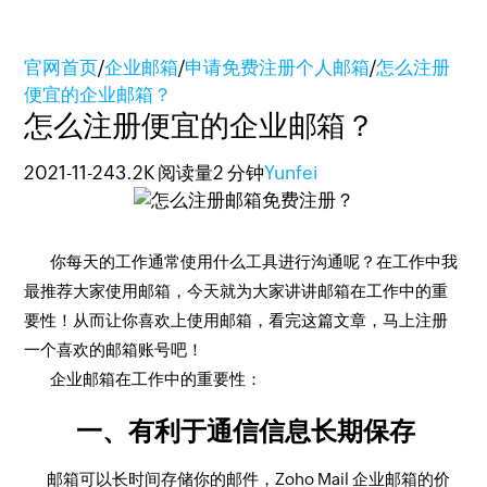
官网首页
/
企业邮箱
/
申请免费注册个人邮箱
/
怎么注册
便宜的企业邮箱？
怎么注册便宜的企业邮箱？
2021-11-24
3.2K 阅读量
2 分钟
Yunfei
你每天的工作通常使用什么工具进行沟通呢？在工作中我
最推荐大家使用邮箱，今天就为大家讲讲邮箱在工作中的重
要性！从而让你喜欢上使用邮箱，看完这篇文章，马上注册
一个喜欢的邮箱账号吧！
企业邮箱在工作中的重要性：
一、有利于通信信息长期保存
邮箱可以长时间存储你的邮件，Zoho Mail 企业邮箱的价