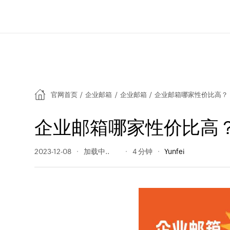
官网首页
/
企业邮箱
/
企业邮箱
/
企业邮箱哪家性价比高？
企业邮箱哪家性价比高
2023-12-08
396 阅读量
4 分钟
Yunfei