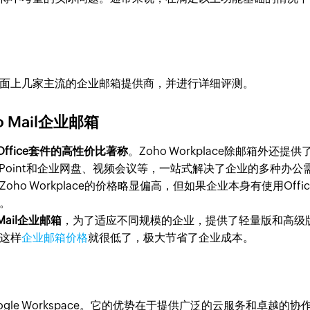
上几家主流的企业邮箱提供商，并进行详细评测。
o Mail企业邮箱
含Office套件的高性价比著称
。Zoho Workplace除邮箱外还提供
werPoint和企业网盘、视频会议等，一站式解决了企业的多种办公
o Workplace的价格略显偏高，但如果企业本身有使用Offic
。
ail企业邮箱
，为了适应不同规模的企业，提供了轻量版和高级
这样
企业邮箱价格
就很低了，极大节省了企业成本。
gle Workspace。它的优势在于提供广泛的云服务和卓越的协