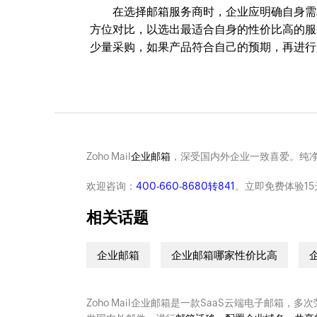
在选择邮箱服务商时，企业应明确自身需求
方位对比，以选出最适合自身的性价比高的服
少量采购，如果产品符合自己的预期，再进行
Zoho Mail
企业邮箱
，深受国内外企业一致喜爱。纯
欢迎咨询：
400-660-8680转841
。立即免费体验15
相关话题
企业邮箱
企业邮箱哪家性价比高
Zoho Mail企业邮箱是一款SaaS云端电子邮箱，多