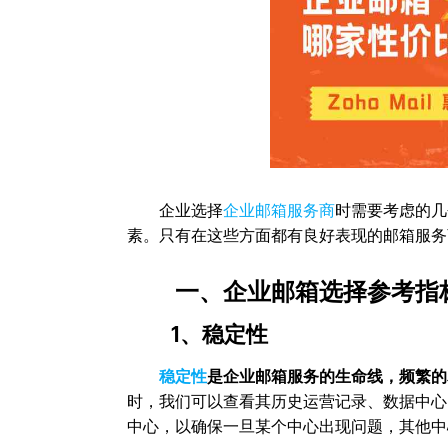
企业选择
企业邮箱服务商
时需要考虑的几
素。只有在这些方面都有良好表现的邮箱服务
一、企业邮箱选择参考指
1、稳定性
稳定性
是企业邮箱服务的生命线，频繁的
时，我们可以查看其历史运营记录、数据中心
中心，以确保一旦某个中心出现问题，其他中