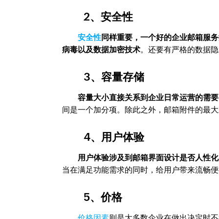
2、安全性
安全性
同样重要，一个好的企业邮箱服务
病毒以及数据加密技术
。还要有严格的数据隐
3、容量存储
容量大小直接关系到企业日常运营的需要
间是一个加分项。除此之外，邮箱附件的最大
4、用户体验
用户体验涉及到邮箱界面设计是否人性化
当在满足功能需求的同时，给用户带来流畅便
5、价格
价格因素
则是大多数企业在做出决定时不