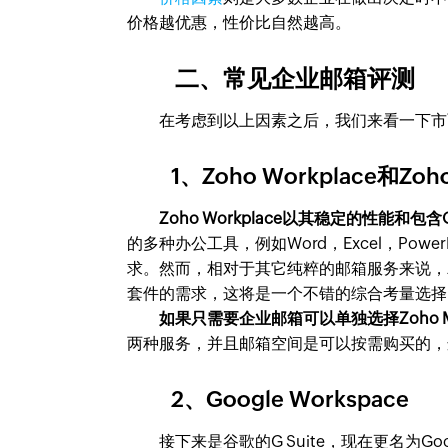
价格越优惠，性价比自然越高。
二、常见企业邮箱评测
在考虑到以上因素之后，我们来看一下市面
1、Zoho Workplace和Zoh
Zoho Workplace以其稳定的性能和包
的多种办公工具，例如Word，Excel，Po
求。然而，相对于其它纯粹的邮箱服务来说，Zoh
套件的需求，这将是一个不错的综合考量选择
如果只需要企业邮箱可以单独选择Zoho M
两种服务，并且邮箱空间是可以按需购买的，
2、Google Workspace
接下来是谷歌的G Suite，现在更名为Goo