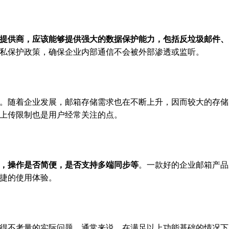
提供商，应该能够提供强大的数据保护能力，包括反垃圾邮件、
私保护政策，确保企业内部通信不会被外部渗透或监听。
。随着企业发展，邮箱存储需求也在不断上升，因而较大的存储
上传限制也是用户经常关注的点。
，操作是否简便，是否支持多端同步等
。一款好的企业邮箱产品
捷的使用体验。
得不考量的实际问题。通常来说，在满足以上功能基础的情况下