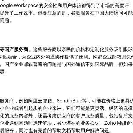
t等。Google Workspace的安全性和用户体验都得到了市场的高度评
提升了工作效率。但要注意的是，谷歌服务在中国大陆访问可能
问题。
等国产服务商
。这些服务商以亲民的价格和定制化服务吸引眼球
深度融合，为企业内外沟通协作提供了便利。网易企业邮箱则凭
。国产企业邮箱普遍的问题是与国外通信不如国际品牌，但如果
题。
，例如阿里云邮箱、SendinBlue等，可能在价格上更具
小企业或者刚起步的企业来讲，它们可能是更灵活、经济的选择
的服务内容外，还需考虑供应商的客户服务质量，包括售后支
业遇到问题时迅速解决，减少潜在的业务损失。Zoho Mail企
后服务，同时也有完善的帮助文档帮助用户解决问题。