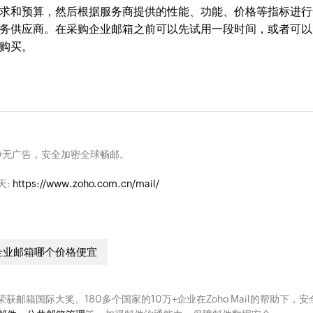
和预算，然后根据服务商提供的性能、功能、价格等指标进行
务供应商。在采购企业邮箱之前可以先试用一段时间，或者可以
购买。
净无广告，安全加密全球畅邮。
天:
https://www.zoho.com.cn/mail/
企业邮箱哪个价格便宜
次荣获邮箱国际大奖。180多个国家的10万+企业在Zoho Mail的帮助下，安