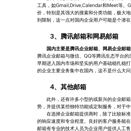
工具，如Gmail,Drive,Calendar和Mee
价，特别是其强大的搜索和分类功能，极大地
到限制，这一点对国内企业用户可能是个潜在
3、腾讯邮箱和网易邮箱
国内主要是腾讯企业邮箱、网易企业邮箱
腾讯企业邮箱与微信、QQ等腾讯生态平台的
早期进入国内市场和坚实的用户基础稳扎稳打
的企业主要业务集中在国内，这不是什么大问
4、其他邮箱
此外，还有许多小型的或新兴的企业邮箱服务商
势，并提供某些独特功能或定制服务，对于中
在选择企业邮箱提供商时，除了比较标准化
的响应速度和专业程度。良好的客户服务能在企
邮箱有专业的技术人员为企业用户提供人工售