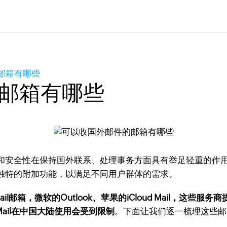
邮箱有哪些
邮箱有哪些
安全性在保持国外联系、处理事务方面具有举足轻重的作用
独特的附加功能，以满足不同用户群体的需求。
 Mail邮箱，微软的Outlook、苹果的iCloud Mail，这
!Mail在中国大陆使用会受到限制
。下面让我们逐一梳理这些邮