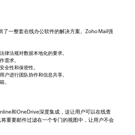
了一整套在线办公软件的解决方案。Zoho Mail强
相关法律法规对数据本地化的要求。
工作需求。
安全性和保密性。
用户进行团队协作和信息共享。
邮箱。
line和OneDrive深度集成，这让用户可以在线查
性，它可以将重要邮件过滤在一个专门的视图中，让用户不会