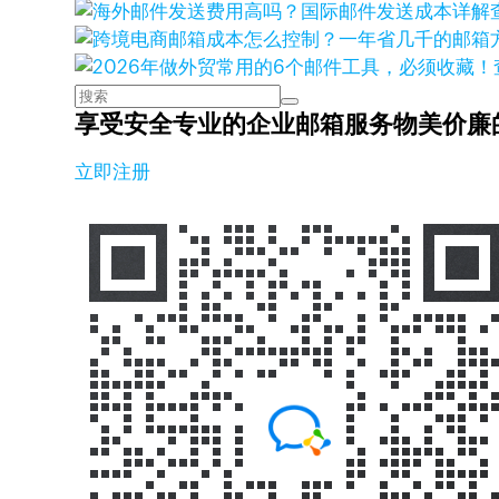
享受安全专业的企业邮箱服务
物美价廉
立即注册