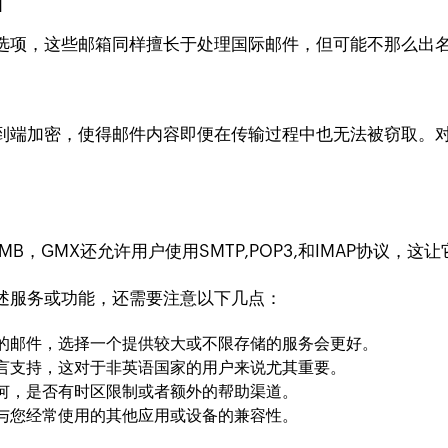
箱
项，这些邮箱同样擅长于处理国际邮件，但可能不那么出
端加密，使得邮件内容即便在传输过程中也无法被窃取。对
GMX还允许用户使用SMTP,POP3,和IMAP协议，
服务或功能，还需要注意以下几点：
的邮件，选择一个提供较大或不限存储的服务会更好。
言支持，这对于非英语国家的用户来说尤其重要。
何，是否有时区限制或者额外的帮助渠道。
与您经常使用的其他应用或设备的兼容性。