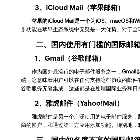
3、iCloud Mail（苹果邮箱）
苹果的iCloud Mail是一个为iOS、macO
步功能在苹果生态系统中无疑是一大优势。对于全球范
二、国内使用有门槛的国际邮
1、Gmail（谷歌邮箱）
作为国外最流行的电子邮件服务之一，
Gma
端，这意味着用户可以在任何支持这些协议的邮件客户端上接收邮
谷歌服务无缝集成，这些都是在处理国际业务和日
2、雅虎邮件（Yahoo!Mail）
雅虎邮件是另一个广泛使用的电子邮件服务，配备了
商的帐户，和通过第三方应用添加功能。特别地，