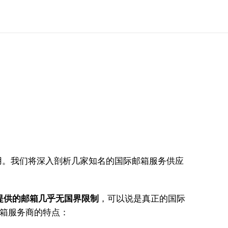
。我们将深入剖析几家知名的国际邮箱服务供应
些服务商提供的邮箱几乎无国界限制
，可以说是真正的国际
箱服务商的特点：