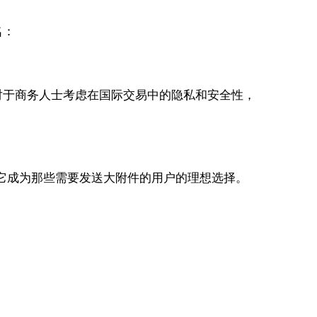
名：
于商务人士考虑在国际交易中的隐私和安全性，
这让它成为那些需要发送大附件的用户的理想选择。