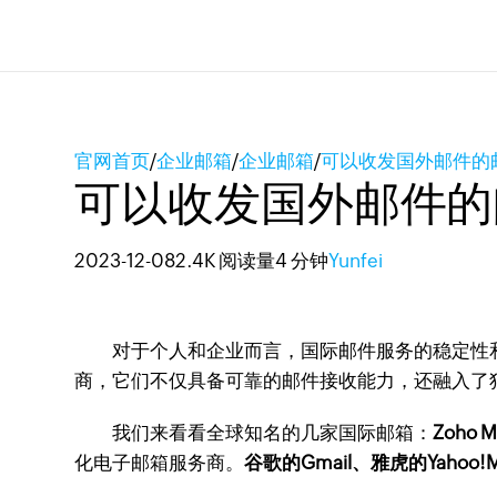
官网首页
/
企业邮箱
/
企业邮箱
/
可以收发国外邮件的
可以收发国外邮件的
2023-12-08
2.4K 阅读量
4 分钟
Yunfei
对于个人和企业而言，国际邮件服务的稳定性和
商，它们不仅具备可靠的邮件接收能力，还融入了
我们来看看全球知名的几家国际邮箱：
Zoho
化电子邮箱服务商。
谷歌的Gmail、雅虎的Yahoo