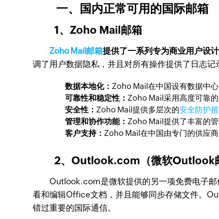
一、国内正常可用的国际邮箱
1、Zoho Mail邮箱
Zoho Mail邮箱
提供了一系列专为商业用户设
调了用户数据隐私，并且对所有操作提供了日志记
数据本地化：
Zoho Mail在中国设有
可靠性和稳定性：
Zoho Mail采用高
安全性：
Zoho Mail提供多层次的
安全防护措
管理和协作功能：
Zoho Mail提供了丰
客户支持：
Zoho Mail在中国由专门的
2、Outlook.com（微软Outloo
Outlook.com是微软提供的另一项免费电子邮件服
看和编辑Office文档，并且能够同步存储文件。Ou
错过重要的国际通信。