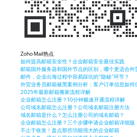
Zoho Mail热点
如何提高邮箱安全性？企业邮箱安全最佳实践
邮箱国外服务器和国外节点的区别，哪个更适合外
邮件，企业出海过程中容易踩坑的“隐秘”环节？
外贸业务员邮箱被黑案例分析：客户订单信息如何
2025年最新邮箱搬家流程详解
企业邮箱怎么注册？10分钟极速开通流程详解
公司域名邮箱怎么注册？公司域名邮箱注册方法
域名邮箱是什么？怎么注册公司的域名邮箱？
企业邮箱怎么注册？三个步骤申请企业邮箱详细版
不止于收发！盘点那些功能强大的企业邮箱