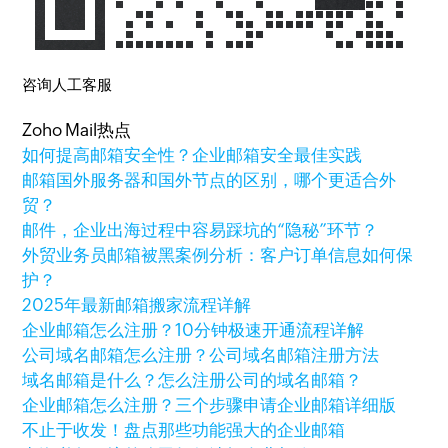
咨询人工客服
Zoho Mail热点
如何提高邮箱安全性？企业邮箱安全最佳实践
邮箱国外服务器和国外节点的区别，哪个更适合外
贸？
邮件，企业出海过程中容易踩坑的“隐秘”环节？
外贸业务员邮箱被黑案例分析：客户订单信息如何保
护？
2025年最新邮箱搬家流程详解
企业邮箱怎么注册？10分钟极速开通流程详解
公司域名邮箱怎么注册？公司域名邮箱注册方法
域名邮箱是什么？怎么注册公司的域名邮箱？
企业邮箱怎么注册？三个步骤申请企业邮箱详细版
不止于收发！盘点那些功能强大的企业邮箱