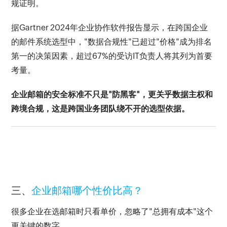
规证明。
据Gartner 2024年企业协作软件报告显示，在跨国企业
的邮件系统选型中，"数据合规性"已超过"价格"成为排名
第一的决策因素，超过67%的受访IT负责人将其列为首要
考量。
企业邮箱的安全标准不只是"防黑客"，更关乎数据主权和
跨境合规，这是跨国业务团队绕不开的选型依据。
三、
企业邮箱哪个性价比高？
很多企业在选邮箱时只看单价，忽略了"总拥有成本"这个
更关键的数字。