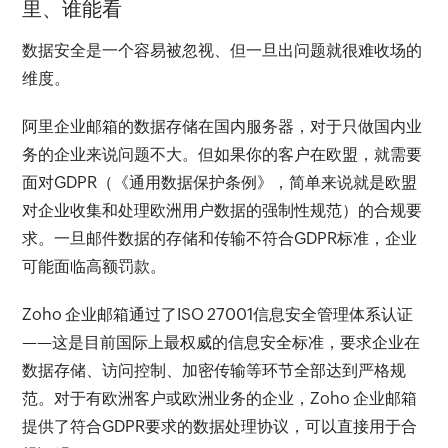
里、谁能看
数据安全是一个容易被忽视、但一旦出问题就很难收场的
维度。
阿里企业邮箱的数据存储在国内服务器，对于只做国内业
务的企业来说问题不大。但如果你的客户在欧盟，就需要
面对GDPR（《通用数据保护条例》，简单来说就是欧盟
对企业收集和处理欧洲用户数据的强制性规范）的合规要
求。一旦邮件数据的存储和传输不符合GDPR标准，企业
可能面临高额罚款。
Zoho 企业邮箱通过了ISO 27001信息安全管理体系认证
——这是目前国际上最权威的信息安全标准，要求企业在
数据存储、访问控制、加密传输等环节全部达到严格规
范。对于有欧洲客户或欧洲业务的企业，Zoho 企业邮箱
提供了符合GDPR要求的数据处理协议，可以直接用于合