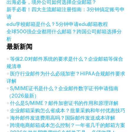
出海必备，境外公司如何选择企业邮箱？
新手必看！四大主流邮箱注册指南：3分钟搞定账号申
请
edu学校邮箱是什么？5分钟申请edu邮箱教程
全球500强企业都用什么邮箱？跨国公司邮箱选择分
析
最新新闻
等保2.0对邮件系统的要求是什么？企业邮箱等保合
规清单
医疗行业邮件为什么必须加密？HIPAA合规邮件要求
详解
S/MIME证书是什么？企业邮件数字证书申请指南
（2026最新）
什么是S/MIME？邮件加密证书的作用和原理详解
企业邮箱采购怎么省成本？批量采购和年付优惠技巧
海外邮件发送费用高吗？国际邮件发送成本详解
跨境电商邮箱成本怎么控制？一年省几千的邮箱方案