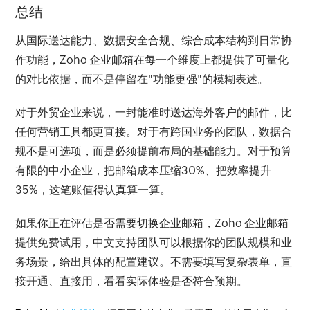
总结
从国际送达能力、数据安全合规、综合成本结构到日常协
作功能，Zoho 企业邮箱在每一个维度上都提供了可量化
的对比依据，而不是停留在"功能更强"的模糊表述。
对于外贸企业来说，一封能准时送达海外客户的邮件，比
任何营销工具都更直接。对于有跨国业务的团队，数据合
规不是可选项，而是必须提前布局的基础能力。对于预算
有限的中小企业，把邮箱成本压缩30%、把效率提升
35%，这笔账值得认真算一算。
如果你正在评估是否需要切换企业邮箱，Zoho 企业邮箱
提供免费试用，中文支持团队可以根据你的团队规模和业
务场景，给出具体的配置建议。不需要填写复杂表单，直
接开通、直接用，看看实际体验是否符合预期。