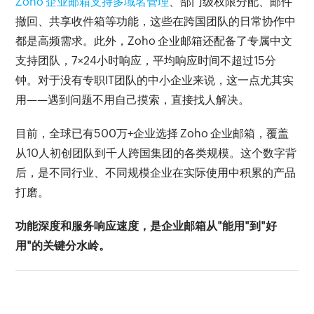
Zoho 企业邮箱支持多域名管理
、部门级权限分配、邮件
撤回、共享收件箱等功能，这些在跨国团队的日常协作中
都是高频需求。此外，Zoho 企业邮箱还配备了专属中文
支持团队，7×24小时响应，平均响应时间不超过15分
钟。对于没有专职IT团队的中小企业来说，这一点尤其实
用——遇到问题不用自己摸索，直接找人解决。
目前，全球已有500万+企业选择 Zoho 企业邮箱，覆盖
从10人初创团队到千人跨国集团的各类规模。这个数字背
后，是不同行业、不同规模企业在实际使用中积累的产品
打磨。
功能深度和服务响应速度，是企业邮箱从"能用"到"好
用"的关键分水岭。