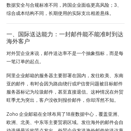
数据安全与合规标准不同，跨国企业面临更高风险；3、
综合成本结构不同，长期使用的实际支出相差悬殊。
一、国际送达能力：一封邮件能不能准时到达
海外客户
对外贸企业来说，邮件送达率不是一个抽象指标，而是每
一笔订单的起点。
阿里企业邮箱的服务器主要部署在国内，发往欧美、东南
亚的邮件，有时会因为路由绕行或IP信誉问题被目标邮件
服务器标记为垃圾邮件，甚至直接退信。这种情况在外贸
旺季尤为突出，客户没收到报价邮件，你却浑然不知。
Zoho 企业邮箱在全球布局了18座数据中心，覆盖亚洲、
欧洲、北美、中东等主要贸易区域。发往海外的邮件会自
动选择最近的节点发出，外贸企业发送海外邮件的送达率