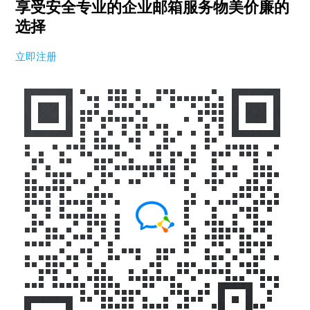
享受安全专业的企业邮箱服务
物美价廉的
选择
立即注册