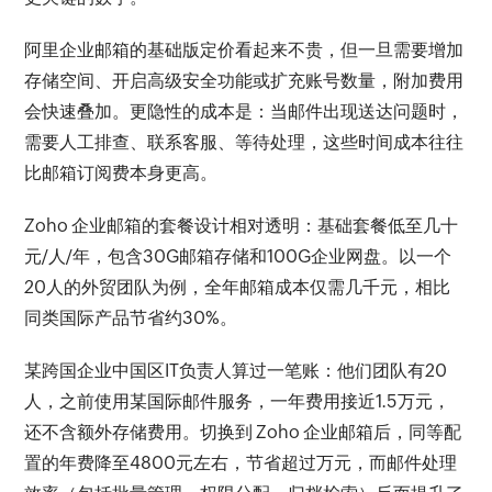
阿里企业邮箱的基础版定价看起来不贵，但一旦需要增加
存储空间、开启高级安全功能或扩充账号数量，附加费用
会快速叠加。更隐性的成本是：当邮件出现送达问题时，
需要人工排查、联系客服、等待处理，这些时间成本往往
比邮箱订阅费本身更高。
Zoho 企业邮箱的套餐设计相对透明：基础套餐低至几十
元/人/年，包含30G邮箱存储和100G企业网盘。以一个
20人的外贸团队为例，全年邮箱成本仅需几千元，相比
同类国际产品节省约30%。
某跨国企业中国区IT负责人算过一笔账：他们团队有20
人，之前使用某国际邮件服务，一年费用接近1.5万元，
还不含额外存储费用。切换到 Zoho 企业邮箱后，同等配
置的年费降至4800元左右，节省超过万元，而邮件处理