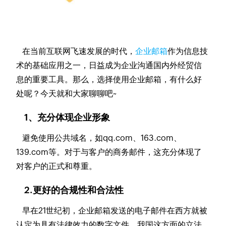
在当前互联网飞速发展的时代，
企业邮箱
作为信息技
术的基础应用之一，日益成为企业沟通国内外经贸信
息的重要工具。那么，选择使用企业邮箱，有什么好
处呢？今天就和大家聊聊吧~
1、充分体现企业形象
避免使用公共域名，如qq.com、163.com、
139.com等。对于与客户的商务邮件，这充分体现了
对客户的正式和尊重。
2.更好的合规性和合法性
早在21世纪初，企业邮箱发送的电子邮件在西方就被
认定为具有法律效力的数字文件，我国这方面的立法