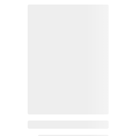
Zoho Mail热点