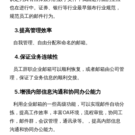
也在进行中。证券、银行等行业最早颁布行业规范，
规范员工的邮件行为。
3.提高管理效率
自我管理、自由分配和命名的邮箱。
4.保证业务连续性
员工辞职企业邮箱可以顺利恢复，或者邮箱由公司管
理，保证了业务信息的顺利交接。
5.增强内部信息沟通和协同办公能力
利用企业邮箱的一些高级功能，可以实现邮件自动分
拣，提高工作效率，丰富OA环境，流程审批，协同工
作，邮件群，会议管理，通讯录等。，提高内部信息
沟通和协同办公能力。