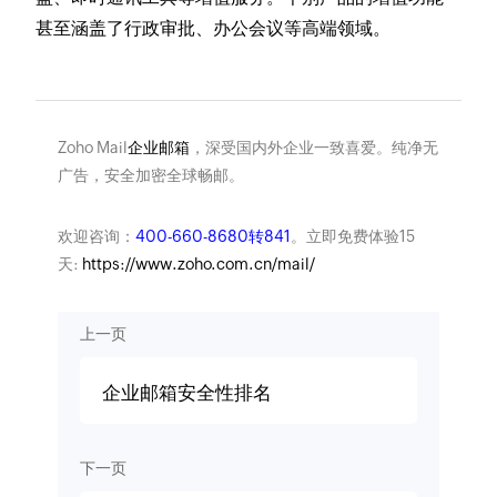
甚至涵盖了行政审批、办公会议等高端领域。
Zoho Mail
企业邮箱
，深受国内外企业一致喜爱。纯净无
广告，安全加密全球畅邮。
欢迎咨询：
400-660-8680转841
。立即免费体验15
天:
https://www.zoho.com.cn/mail/
上一页
企业邮箱安全性排名
下一页