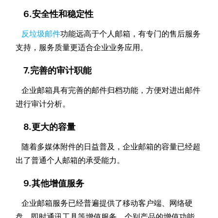
6.安全性和稳定性
反垃圾邮件
功能远高于个人邮箱，有专门的售后服务
支持，服务质量更适合企业业务应用。
7.完善的审计职能
企业邮箱具有完善的邮件归档功能，方便对进出邮件
进行审计分析。
8.更大的容量
随着多媒体附件的日益普及，企业邮箱的容量已经超
出了普通个人邮箱的承受能力。
9.其他增值服务
企业邮箱服务已经普遍提供了移动客户端、网络硬
盘、即时通讯工具等增值服务。个别产品的增值功能