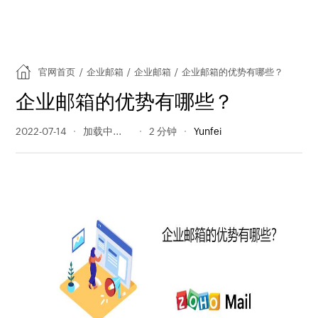
官网首页
/
企业邮箱
/
企业邮箱
/
企业邮箱的优势有哪些？
企业邮箱的优势有哪些？
2022-07-14
601 阅读量
2 分钟
Yunfei