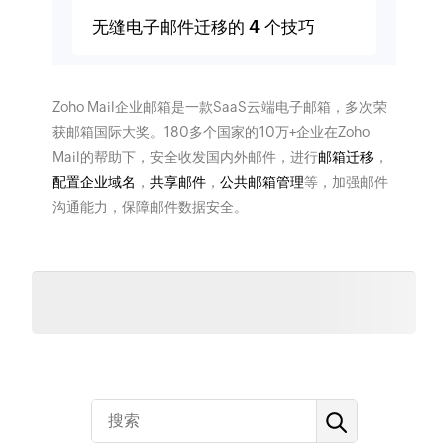
无缝电子邮件迁移的 4 个技巧
Zoho Mail企业邮箱是一款SaaS云端电子邮箱，多次荣
获邮箱国际大奖。180多个国家的10万+企业在Zoho
Mail的帮助下，安全收发国内外邮件，进行
邮箱迁移
，
配置企业域名
，
共享邮件
，
公共邮箱管理
等，加强邮件
沟通能力，保障邮件数据安全。